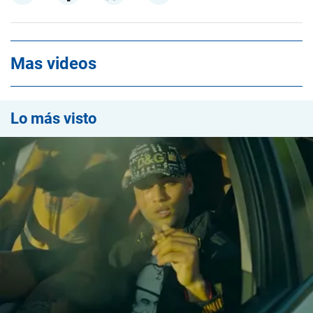
Mas videos
Lo más visto