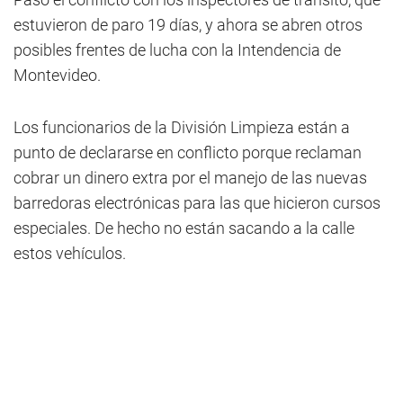
estuvieron de paro 19 días, y ahora se abren otros
posibles frentes de lucha con la Intendencia de
Montevideo.
Los funcionarios de la División Limpieza están a
punto de declararse en conflicto porque reclaman
cobrar un dinero extra por el manejo de las nuevas
barredoras electrónicas para las que hicieron cursos
especiales. De hecho no están sacando a la calle
estos vehículos.