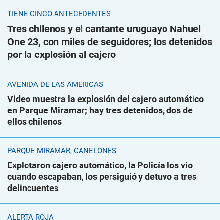
TIENE CINCO ANTECEDENTES
Tres chilenos y el cantante uruguayo Nahuel
One 23, con miles de seguidores; los detenidos
por la explosión al cajero
AVENIDA DE LAS AMÉRICAS
Video muestra la explosión del cajero automático
en Parque Miramar; hay tres detenidos, dos de
ellos chilenos
PARQUE MIRAMAR, CANELONES
Explotaron cajero automático, la Policía los vio
cuando escapaban, los persiguió y detuvo a tres
delincuentes
ALERTA ROJA