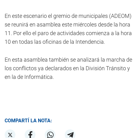
En este escenario el gremio de municipales (ADEOM)
se reunirá en asamblea este miércoles desde la hora
11. Por ello el paro de actividades comienza a la hora
10 en todas las oficinas de la Intendencia.
En esta asamblea también se analizará la marcha de
los conflictos ya declarados en la División Tránsito y
en la de Informática.
COMPARTÍ LA NOTA: