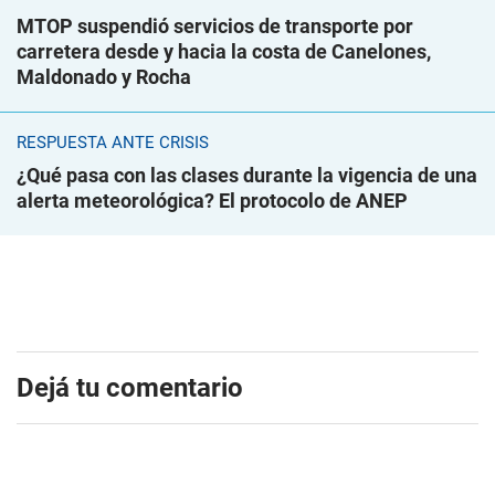
MTOP suspendió servicios de transporte por
carretera desde y hacia la costa de Canelones,
Maldonado y Rocha
RESPUESTA ANTE CRISIS
¿Qué pasa con las clases durante la vigencia de una
alerta meteorológica? El protocolo de ANEP
Dejá tu comentario