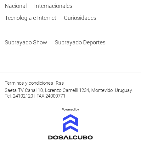
Nacional
Internacionales
Tecnología e Internet
Curiosidades
Subrayado Show
Subrayado Deportes
Terminos y condiciones
Rss
Saeta TV Canal 10, Lorenzo Carnelli 1234, Montevido, Uruguay.
Tel: 24102120 | FAX:24009771