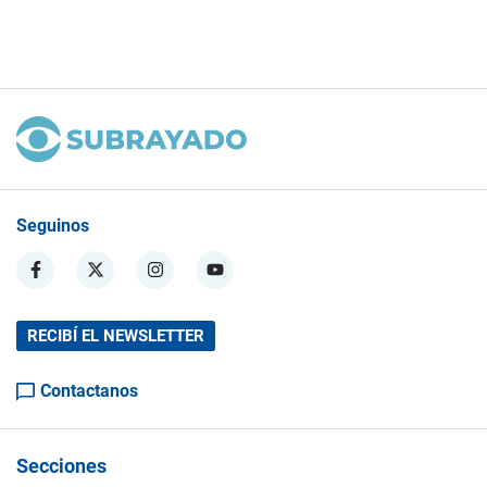
Seguinos
RECIBÍ EL NEWSLETTER
Contactanos
Secciones