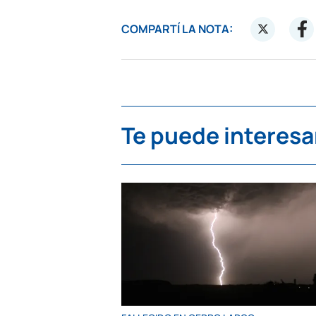
COMPARTÍ LA NOTA:
Te puede interesa