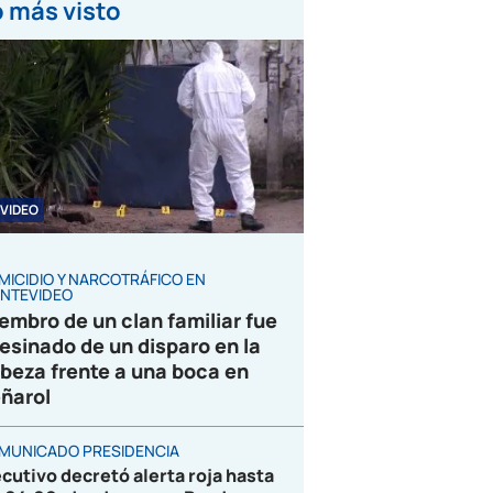
 más visto
VIDEO
MICIDIO Y NARCOTRÁFICO EN
NTEVIDEO
embro de un clan familiar fue
esinado de un disparo en la
beza frente a una boca en
ñarol
MUNICADO PRESIDENCIA
ecutivo decretó alerta roja hasta