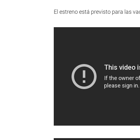
El estreno está previsto para las va