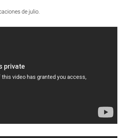
caciones de julio.