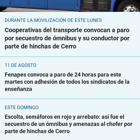
DURANTE LA MOVILIZACIÓN DE ESTE LUNES
Cooperativas del transporte convocan a paro
por secuestro de ómnibus y su conductor por
parte de hinchas de Cerro
11 DE AGOSTO
Fenapes convoca a paro de 24 horas para este
martes con adhesión de todos los sindicatos de la
enseñanza
ESTE DOMINGO
Escolta, semáforos en rojo y arrebato: así fue el
secuestro de un ómnibus y amenazas al chofer por
parte de hinchas de Cerro