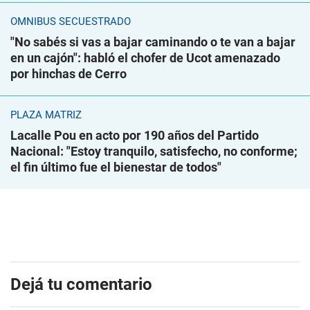
ÓMNIBUS SECUESTRADO
"No sabés si vas a bajar caminando o te van a bajar
en un cajón": habló el chofer de Ucot amenazado
por hinchas de Cerro
PLAZA MATRIZ
Lacalle Pou en acto por 190 años del Partido
Nacional: "Estoy tranquilo, satisfecho, no conforme;
el fin último fue el bienestar de todos"
Dejá tu comentario