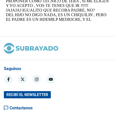
Seguinos
RECIBÍ EL NEWSLETTER
Contactanos