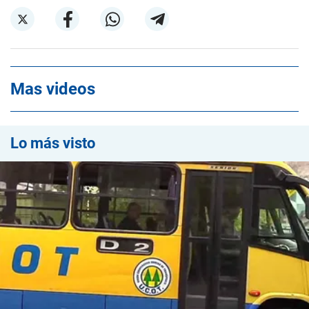
Mas videos
Lo más visto