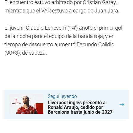
El encuentro estuvo arbitrado por Cristian Garay,
mientras que el VAR estuvo a cargo de Juan Jara.
El juvenil Claudio Echeverri (14') anotó el primer gol
de la noche para el equipo de la banda roja, y en
tiempo de descuento aumentó Facundo Colidio
(90+3), de cabeza.
Seguí leyendo
Liverpool inglés presentó a
Ronald Araujo, cedido por
Barcelona hasta junio de 2027