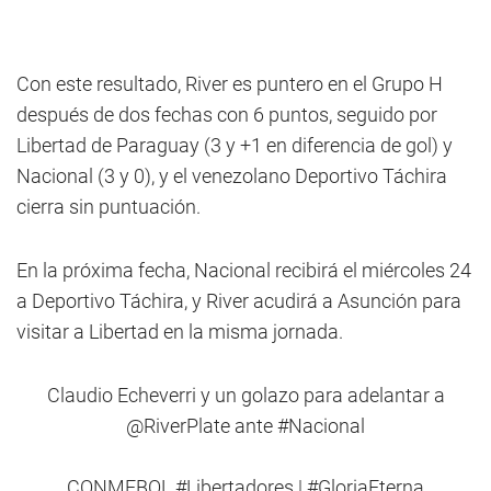
Con este resultado, River es puntero en el Grupo H
después de dos fechas con 6 puntos, seguido por
Libertad de Paraguay (3 y +1 en diferencia de gol) y
Nacional (3 y 0), y el venezolano Deportivo Táchira
cierra sin puntuación.
En la próxima fecha, Nacional recibirá el miércoles 24
a Deportivo Táchira, y River acudirá a Asunción para
visitar a Libertad en la misma jornada.
Claudio Echeverri y un golazo para adelantar a
@RiverPlate
ante
#Nacional
CONMEBOL
#Libertadores
|
#GloriaEterna