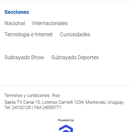
Secciones
Nacional
Internacionales
Tecnología e Internet
Curiosidades
Subrayado Show
Subrayado Deportes
Terminos y condiciones
Rss
Saeta TV Canal 10, Lorenzo Carnelli 1234, Montevido, Uruguay.
Tel: 24102120 | FAX:24009771