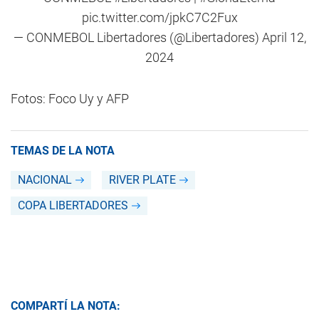
pic.twitter.com/jpkC7C2Fux
— CONMEBOL Libertadores (@Libertadores)
April 12,
2024
Fotos: Foco Uy y AFP
TEMAS DE LA NOTA
NACIONAL
RIVER PLATE
COPA LIBERTADORES
COMPARTÍ LA NOTA: