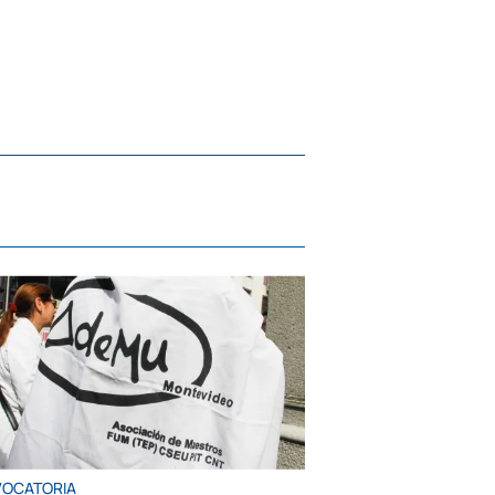
OCATORIA