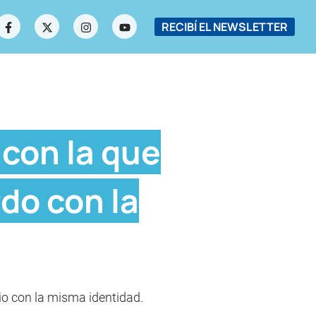
RECIBÍ EL NEWSLETTER
 con la que
do con la
rio con la misma identidad.