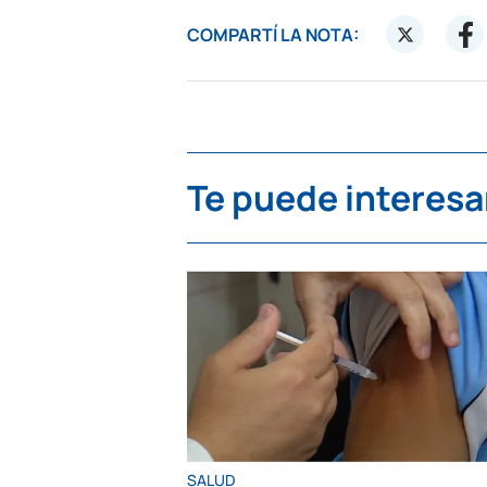
COMPARTÍ LA NOTA:
Te puede interesa
SALUD