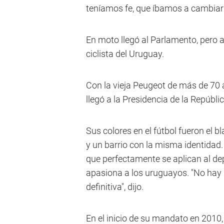
teníamos fe, que íbamos a cambiar 
En moto llegó al Parlamento, pero 
ciclista del Uruguay.
Con la vieja Peugeot de más de 70 
llegó a la Presidencia de la Repúblic
Sus colores en el fútbol fueron el b
y un barrio con la misma identidad.
que perfectamente se aplican al de
apasiona a los uruguayos. "No hay n
definitiva", dijo.
En el inicio de su mandato en 2010,