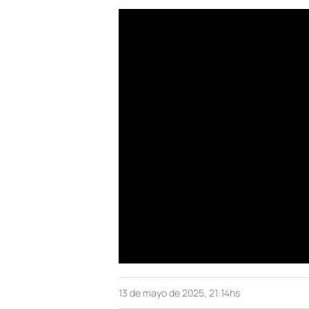
13 de mayo de 2025, 21:14hs