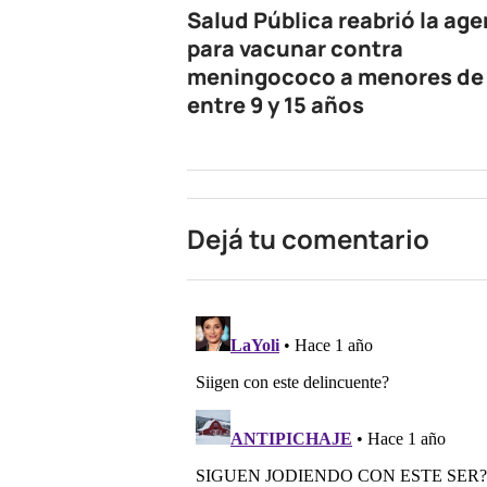
Salud Pública reabrió la ag
para vacunar contra
meningococo a menores de
entre 9 y 15 años
Dejá tu comentario