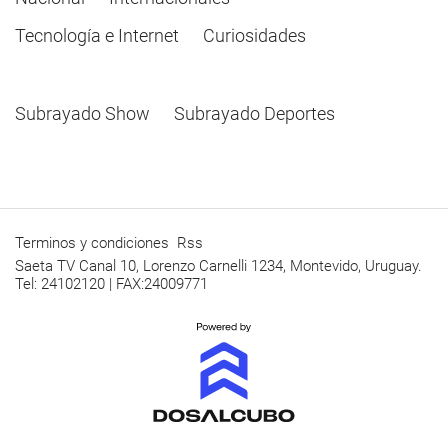
Tecnología e Internet
Curiosidades
Subrayado Show
Subrayado Deportes
Terminos y condiciones
Rss
Saeta TV Canal 10, Lorenzo Carnelli 1234, Montevido, Uruguay.
Tel: 24102120 | FAX:24009771