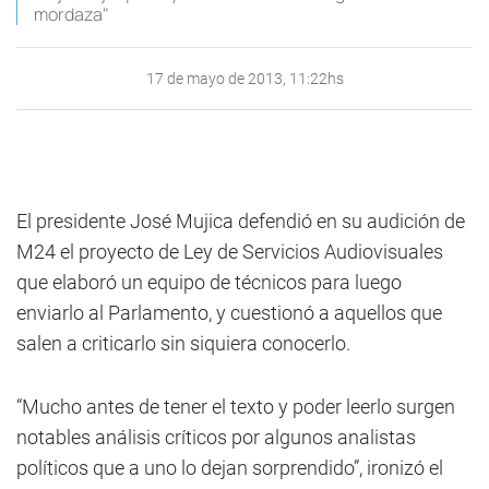
mordaza"
17 de mayo de 2013, 11:22hs
El presidente José Mujica defendió en su audición de
M24 el proyecto de Ley de Servicios Audiovisuales
que elaboró un equipo de técnicos para luego
enviarlo al Parlamento, y cuestionó a aquellos que
salen a criticarlo sin siquiera conocerlo.
“Mucho antes de tener el texto y poder leerlo surgen
notables análisis críticos por algunos analistas
políticos que a uno lo dejan sorprendido”, ironizó el