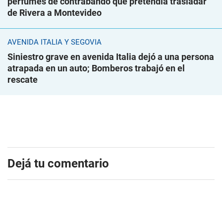
perfumes de contrabando que pretendía trasladar
de Rivera a Montevideo
AVENIDA ITALIA Y SEGOVIA
Siniestro grave en avenida Italia dejó a una persona
atrapada en un auto; Bomberos trabajó en el
rescate
Dejá tu comentario