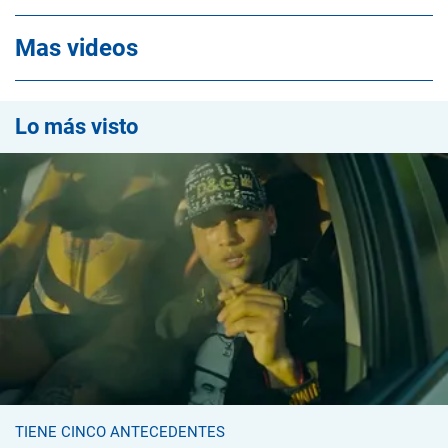
Mas videos
Lo más visto
TIENE CINCO ANTECEDENTES