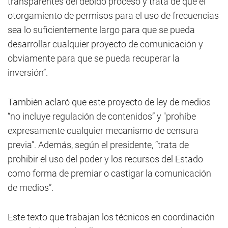
transparentes del debido proceso y trata de que el
otorgamiento de permisos para el uso de frecuencias
sea lo suficientemente largo para que se pueda
desarrollar cualquier proyecto de comunicación y
obviamente para que se pueda recuperar la
inversión”.
También aclaró que este proyecto de ley de medios
“no incluye regulación de contenidos” y "prohíbe
expresamente cualquier mecanismo de censura
previa”. Además, según el presidente, “trata de
prohibir el uso del poder y los recursos del Estado
como forma de premiar o castigar la comunicación
de medios”.
Este texto que trabajan los técnicos en coordinación