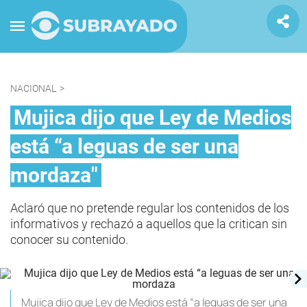
NACIONAL
>
Mujica dijo que Ley de Medios
está “a leguas de ser una
mordaza"
Aclaró que no pretende regular los contenidos de los
informativos y rechazó a aquellos que la critican sin
conocer su contenido.
Mujica dijo que Ley de Medios está “a leguas de ser una