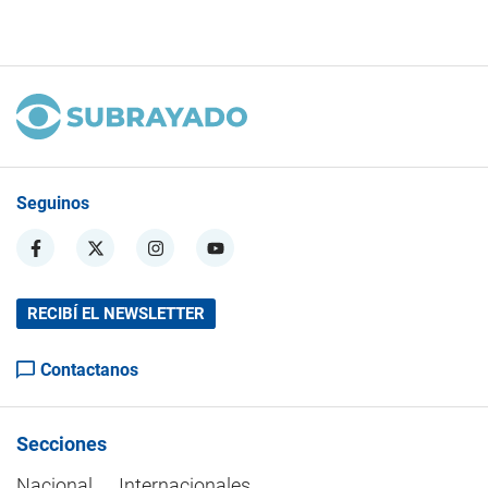
Seguinos
RECIBÍ EL NEWSLETTER
Contactanos
Secciones
Nacional
Internacionales