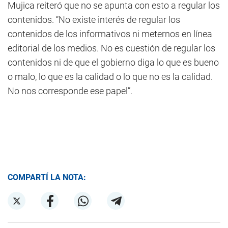
Mujica reiteró que no se apunta con esto a regular los
contenidos. “No existe interés de regular los
contenidos de los informativos ni meternos en línea
editorial de los medios. No es cuestión de regular los
contenidos ni de que el gobierno diga lo que es bueno
o malo, lo que es la calidad o lo que no es la calidad.
No nos corresponde ese papel”.
COMPARTÍ LA NOTA: