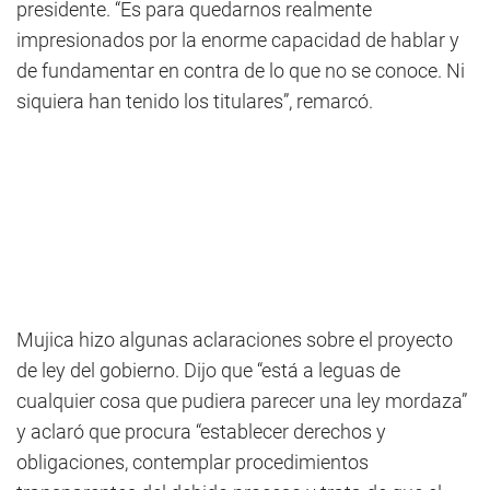
presidente. “Es para quedarnos realmente
impresionados por la enorme capacidad de hablar y
de fundamentar en contra de lo que no se conoce. Ni
siquiera han tenido los titulares”, remarcó.
Mujica hizo algunas aclaraciones sobre el proyecto
de ley del gobierno. Dijo que “está a leguas de
cualquier cosa que pudiera parecer una ley mordaza”
y aclaró que procura “establecer derechos y
obligaciones, contemplar procedimientos