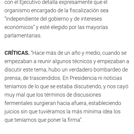
con el Ejecutivo detalla expresamente que el
organismo encargado de la fiscalización sea
“independiente del gobierno y de intereses
económicos” y esté elegido por las mayorías
parlamentarias.
CRÍTICAS.
“Hace más de un año y medio, cuando se
empezaban a reunir algunos técnicos y empezaban a
discutir este tema, hubo un verdadero bombardeo de
prensa, de trascendidos. En Presidencia ni noticias
teníamos de lo que se estaba discutiendo, y nos cayó
muy mal que los términos de discusiones
fermentales surgieran hacia afuera, estableciendo
juicios sin que tuviéramos la más mínima idea los
que teníamos que poner la firma”.