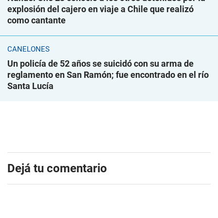
explosión del cajero en viaje a Chile que realizó
como cantante
CANELONES
Un policía de 52 años se suicidó con su arma de
reglamento en San Ramón; fue encontrado en el río
Santa Lucía
Dejá tu comentario