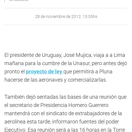
28 de noviembre de 2012, 13:35hs
El presidente de Uruguay, José Mujica, viaja a a Lima
mañana para la cumbre de la Unasur, pero antes dejó
pronto el
proyecto de ley
que permitirá a Pluna
hacerse de las aeronaves y comercializarlas.
También dejó sentadas las bases de una reunión que
el secretario de Presidencia Homero Guerrero
mantendrá con el sindicato de extrabajadores de la
aerolínea esta tarde, informaron fuentes del poder
Ejecutivo. Esa reunión será a las 16 horas en la Torre