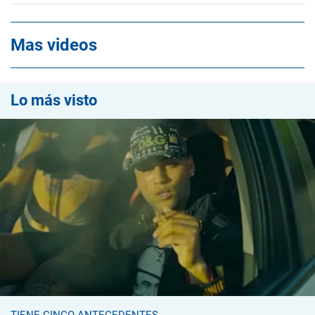
Mas videos
Lo más visto