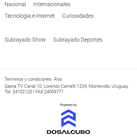
Nacional
Internacionales
Tecnología e Internet
Curiosidades
Subrayado Show
Subrayado Deportes
Terminos y condiciones
Rss
Saeta TV Canal 10, Lorenzo Carnelli 1234, Montevido, Uruguay.
Tel: 24102120 | FAX:24009771