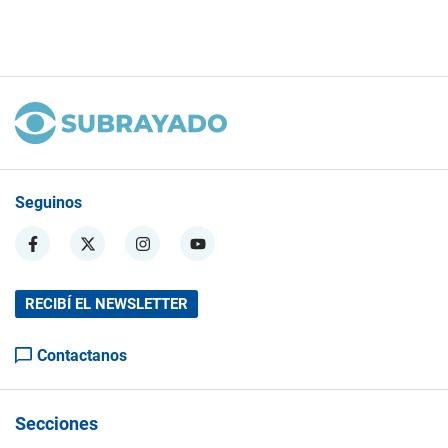
Seguinos
RECIBÍ EL NEWSLETTER
Contactanos
Secciones