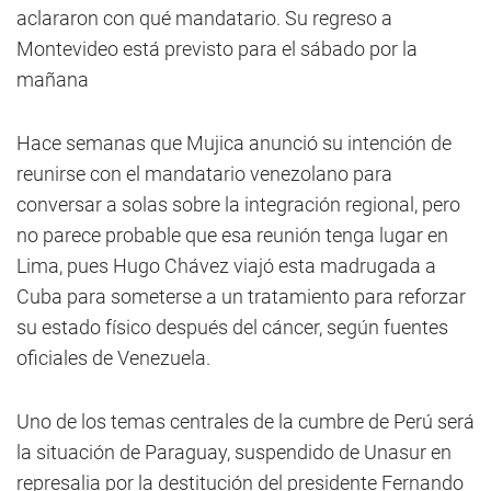
aclararon con qué mandatario. Su regreso a
Montevideo está previsto para el sábado por la
mañana
Hace semanas que Mujica anunció su intención de
reunirse con el mandatario venezolano para
conversar a solas sobre la integración regional, pero
no parece probable que esa reunión tenga lugar en
Lima, pues Hugo Chávez viajó esta madrugada a
Cuba para someterse a un tratamiento para reforzar
su estado físico después del cáncer, según fuentes
oficiales de Venezuela.
Uno de los temas centrales de la cumbre de Perú será
la situación de Paraguay, suspendido de Unasur en
represalia por la destitución del presidente Fernando