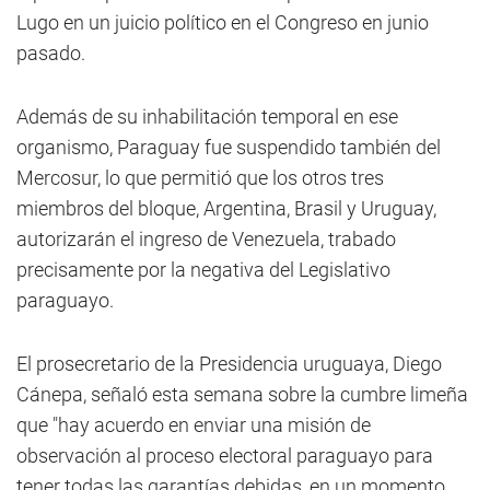
Lugo en un juicio político en el Congreso en junio
pasado.
Además de su inhabilitación temporal en ese
organismo, Paraguay fue suspendido también del
Mercosur, lo que permitió que los otros tres
miembros del bloque, Argentina, Brasil y Uruguay,
autorizarán el ingreso de Venezuela, trabado
precisamente por la negativa del Legislativo
paraguayo.
El prosecretario de la Presidencia uruguaya, Diego
Cánepa, señaló esta semana sobre la cumbre limeña
que "hay acuerdo en enviar una misión de
observación al proceso electoral paraguayo para
tener todas las garantías debidas, en un momento