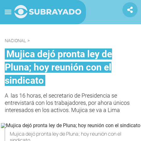
NACIONAL
>
Mujica dejó pronta ley de
Pluna; hoy reunión con el
sindicato
A las 16 horas, el secretario de Presidencia se
entrevistará con los trabajadores, por ahora únicos
interesados en los activos. Mujica se va a Lima
Mujica dejó pronta ley de Pluna; hoy reunión con el
sindicato