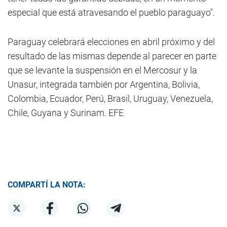
especial que está atravesando el pueblo paraguayo".
Paraguay celebrará elecciones en abril próximo y del
resultado de las mismas depende al parecer en parte
que se levante la suspensión en el Mercosur y la
Unasur, integrada también por Argentina, Bolivia,
Colombia, Ecuador, Perú, Brasil, Uruguay, Venezuela,
Chile, Guyana y Surinam. EFE
COMPARTÍ LA NOTA: