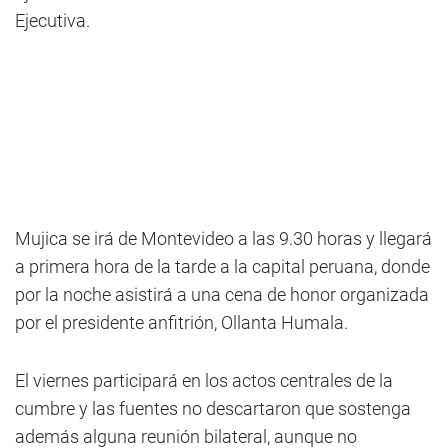
Ejecutiva.
Mujica se irá de Montevideo a las 9.30 horas y llegará
a primera hora de la tarde a la capital peruana, donde
por la noche asistirá a una cena de honor organizada
por el presidente anfitrión, Ollanta Humala.
El viernes participará en los actos centrales de la
cumbre y las fuentes no descartaron que sostenga
además alguna reunión bilateral, aunque no