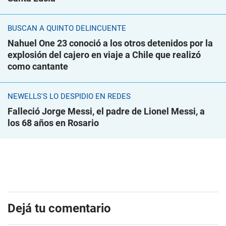
BUSCAN A QUINTO DELINCUENTE
Nahuel One 23 conoció a los otros detenidos por la
explosión del cajero en viaje a Chile que realizó
como cantante
NEWELLS'S LO DESPIDIÓ EN REDES
Falleció Jorge Messi, el padre de Lionel Messi, a
los 68 años en Rosario
Dejá tu comentario