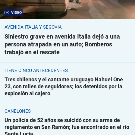
VIDEO
AVENIDA ITALIA Y SEGOVIA
Siniestro grave en avenida Italia dejó a una
persona atrapada en un auto; Bomberos
trabajó en el rescate
TIENE CINCO ANTECEDENTES
Tres chilenos y el cantante uruguayo Nahuel One
23, con miles de seguidores; los detenidos por la
explosión al cajero
CANELONES
Un policía de 52 años se suicidó con su arma de
reglamento en San Ramón; fue encontrado en el río
Santa Lucía