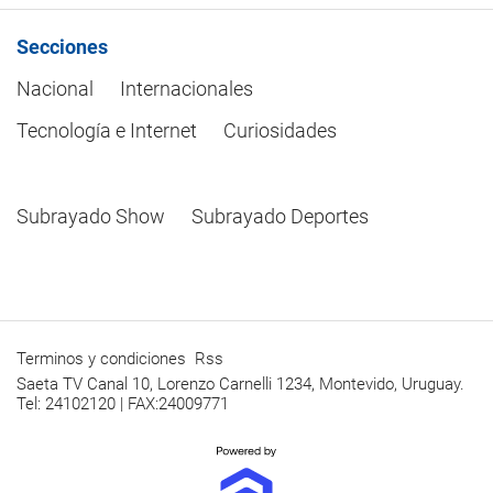
Secciones
Nacional
Internacionales
Tecnología e Internet
Curiosidades
Subrayado Show
Subrayado Deportes
Terminos y condiciones
Rss
Saeta TV Canal 10, Lorenzo Carnelli 1234, Montevido, Uruguay.
Tel: 24102120 | FAX:24009771