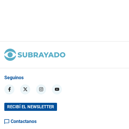
Seguinos
RECIBÍ EL NEWSLETTER
Contactanos