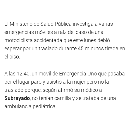
El Ministerio de Salud Pública investiga a varias
emergencias móviles a raíz del caso de una
motociclista accidentada que este lunes debió
esperar por un traslado durante 45 minutos tirada en
el piso.
A las 12.40, un móvil de Emergencia Uno que pasaba
por el lugar paró y asistió a la mujer pero no la
trasladó porque, según afirmó su médico a
Subrayado
, no tenían camilla y se trataba de una
ambulancia pediátrica.