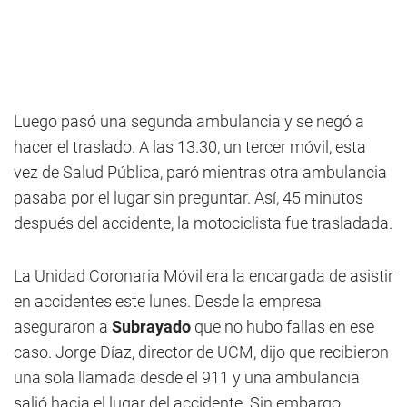
Luego pasó una segunda ambulancia y se negó a
hacer el traslado. A las 13.30, un tercer móvil, esta
vez de Salud Pública, paró mientras otra ambulancia
pasaba por el lugar sin preguntar. Así, 45 minutos
después del accidente, la motociclista fue trasladada.
La Unidad Coronaria Móvil era la encargada de asistir
en accidentes este lunes. Desde la empresa
aseguraron a
Subrayado
que no hubo fallas en ese
caso. Jorge Díaz, director de UCM, dijo que recibieron
una sola llamada desde el 911 y una ambulancia
salió hacia el lugar del accidente. Sin embargo,