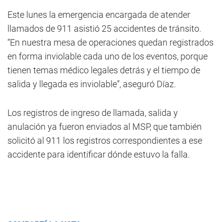
Este lunes la emergencia encargada de atender
llamados de 911 asistió 25 accidentes de tránsito.
“En nuestra mesa de operaciones quedan registrados
en forma inviolable cada uno de los eventos, porque
tienen temas médico legales detrás y el tiempo de
salida y llegada es inviolable”, aseguró Díaz.
Los registros de ingreso de llamada, salida y
anulación ya fueron enviados al MSP, que también
solicitó al 911 los registros correspondientes a ese
accidente para identificar dónde estuvo la falla.