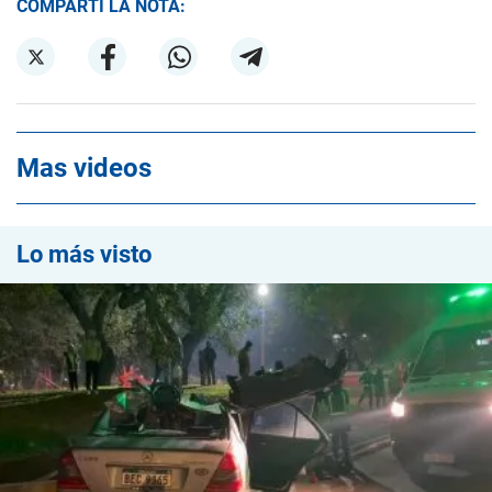
COMPARTÍ LA NOTA:
Mas videos
Lo más visto