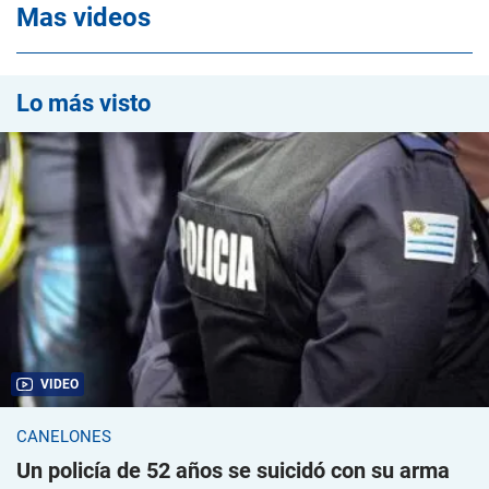
Mas videos
Lo más visto
VIDEO
CANELONES
Un policía de 52 años se suicidó con su arma