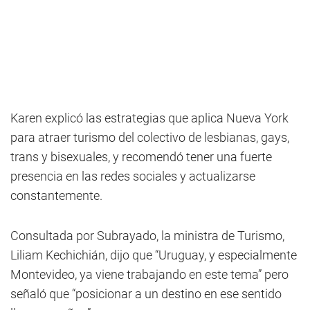
Karen explicó las estrategias que aplica Nueva York
para atraer turismo del colectivo de lesbianas, gays,
trans y bisexuales, y recomendó tener una fuerte
presencia en las redes sociales y actualizarse
constantemente.
Consultada por Subrayado, la ministra de Turismo,
Liliam Kechichián, dijo que “Uruguay, y especialmente
Montevideo, ya viene trabajando en este tema” pero
señaló que “posicionar a un destino en ese sentido