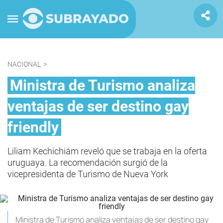
NACIONAL
>
Ministra de Turismo analiza
ventajas de ser destino gay
friendly
Liliam Kechichiám reveló que se trabaja en la oferta
uruguaya. La recomendación surgió de la
vicepresidenta de Turismo de Nueva York
Ministra de Turismo analiza ventajas de ser destino gay