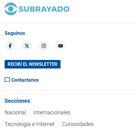
Seguinos
RECIBÍ EL NEWSLETTER
Contactanos
Secciones
Nacional
Internacionales
Tecnología e Internet
Curiosidades