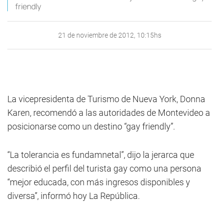
friendly
21 de noviembre de 2012, 10:15hs
La vicepresidenta de Turismo de Nueva York, Donna
Karen, recomendó a las autoridades de Montevideo a
posicionarse como un destino “gay friendly”.
“La tolerancia es fundamnetal”, dijo la jerarca que
describió el perfil del turista gay como una persona
“mejor educada, con más ingresos disponibles y
diversa”, informó hoy La República.