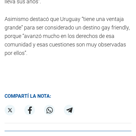
lleva sus años”.
Asimismo destacó que Uruguay “tiene una ventaja
grande” para ser considerado un destino gay friendly,
porque “avanzó mucho en los derechos de esa
comunidad y esas cuestiones son muy observadas
por ellos”.
COMPARTÍ LA NOTA: