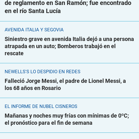
de reglamento en San Ramón; fue encontrado
en el río Santa Lucía
AVENIDA ITALIA Y SEGOVIA
Siniestro grave en avenida Italia dejó a una persona
atrapada en un auto; Bomberos trabajó en el
rescate
NEWELLS'S LO DESPIDIÓ EN REDES
Falleció Jorge Messi, el padre de Lionel Messi, a
los 68 años en Rosario
EL INFORME DE NUBEL CISNEROS
Mañanas y noches muy frías con mínimas de 0ºC;
el pronóstico para el fin de semana