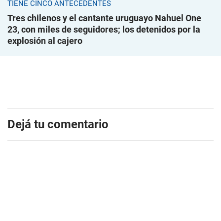
TIENE CINCO ANTECEDENTES
Tres chilenos y el cantante uruguayo Nahuel One
23, con miles de seguidores; los detenidos por la
explosión al cajero
Dejá tu comentario