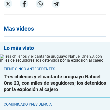
Mas videos
Lo más visto
TIENE CINCO ANTECEDENTES
Tres chilenos y el cantante uruguayo Nahuel
One 23, con miles de seguidores; los detenidos
por la explosión al cajero
COMUNICADO PRESIDENCIA