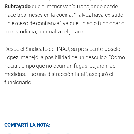
Subrayado
que el menor venía trabajando desde
hace tres meses en la cocina. “Talvez haya existido
un exceso de confianza”, ya que un solo funcionario
lo custodiaba, puntualizó el jerarca.
Desde el Sindicato del INAU, su presidente, Joselo
López, manejó la posibilidad de un descuido. “Como
hacía tiempo que no ocurrían fugas, bajaron las
medidas. Fue una distracción fatal”, aseguró el
funcionario.
COMPARTÍ LA NOTA: