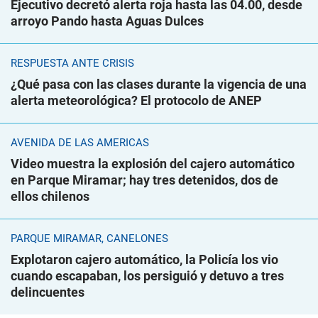
Ejecutivo decretó alerta roja hasta las 04.00, desde
arroyo Pando hasta Aguas Dulces
RESPUESTA ANTE CRISIS
¿Qué pasa con las clases durante la vigencia de una
alerta meteorológica? El protocolo de ANEP
AVENIDA DE LAS AMÉRICAS
Video muestra la explosión del cajero automático
en Parque Miramar; hay tres detenidos, dos de
ellos chilenos
PARQUE MIRAMAR, CANELONES
Explotaron cajero automático, la Policía los vio
cuando escapaban, los persiguió y detuvo a tres
delincuentes