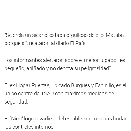
“Se creía un sicario, estaba orgulloso de ello. Mataba
porque sí”, relataron al diario El País.
Los informantes alertaron sobre el menor fugado: “es
pequeño, aniñado y no denota su peligrosidad”.
El ex Hogar Puertas, ubicado Burgues y Espinillo, es el
único centro del INAU con máximas medidas de
seguridad.
El “Nico” logró evadirse del establecimiento tras burlar
los controles internos.