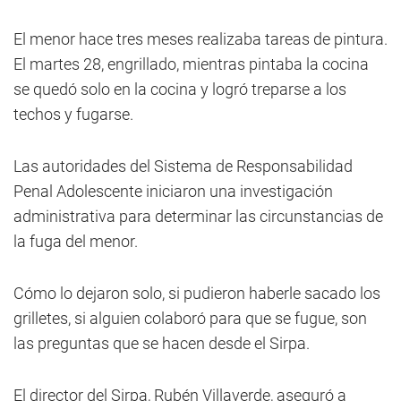
El menor hace tres meses realizaba tareas de pintura.
El martes 28, engrillado, mientras pintaba la cocina
se quedó solo en la cocina y logró treparse a los
techos y fugarse.
Las autoridades del Sistema de Responsabilidad
Penal Adolescente iniciaron una investigación
administrativa para determinar las circunstancias de
la fuga del menor.
Cómo lo dejaron solo, si pudieron haberle sacado los
grilletes, si alguien colaboró para que se fugue, son
las preguntas que se hacen desde el Sirpa.
El director del Sirpa, Rubén Villaverde, aseguró a