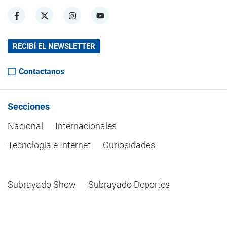
RECIBÍ EL NEWSLETTER
Contactanos
Secciones
Nacional
Internacionales
Tecnología e Internet
Curiosidades
Subrayado Show
Subrayado Deportes