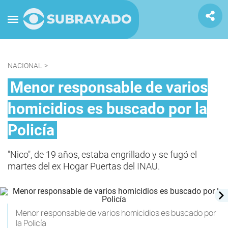
NACIONAL
>
Menor responsable de varios
homicidios es buscado por la
Policía
"Nico", de 19 años, estaba engrillado y se fugó el
martes del ex Hogar Puertas del INAU.
Menor responsable de varios homicidios es buscado por
la Policía