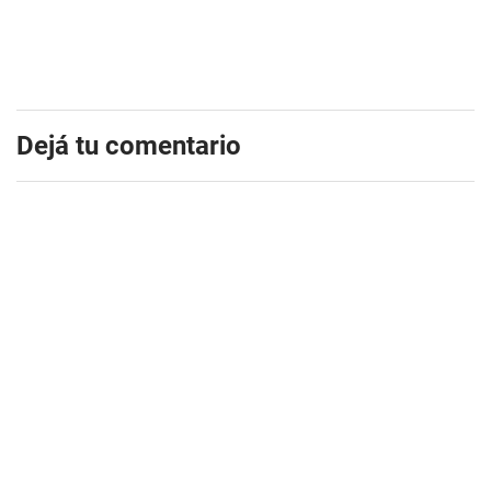
Dejá tu comentario