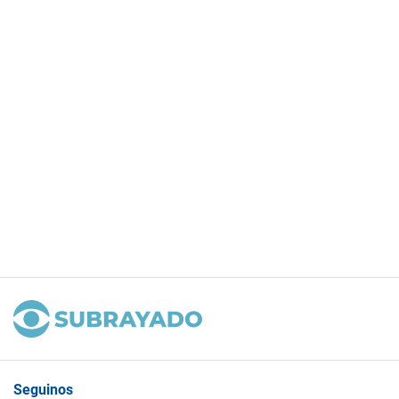
Seguinos