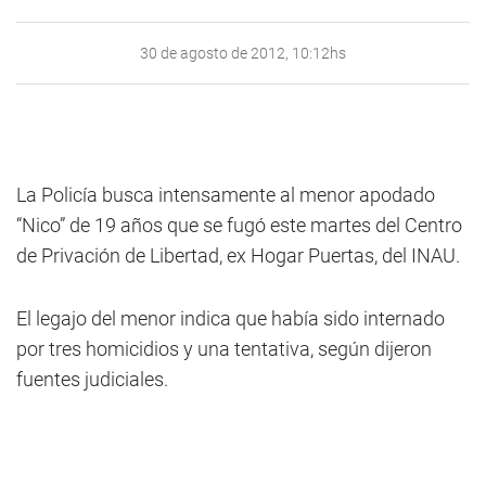
30 de agosto de 2012, 10:12hs
La Policía busca intensamente al menor apodado
“Nico” de 19 años que se fugó este martes del Centro
de Privación de Libertad, ex Hogar Puertas, del INAU.
El legajo del menor indica que había sido internado
por tres homicidios y una tentativa, según dijeron
fuentes judiciales.