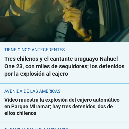
TIENE CINCO ANTECEDENTES
Tres chilenos y el cantante uruguayo Nahuel
One 23, con miles de seguidores; los detenidos
por la explosión al cajero
AVENIDA DE LAS AMÉRICAS
Video muestra la explosión del cajero automático
en Parque Miramar; hay tres detenidos, dos de
ellos chilenos