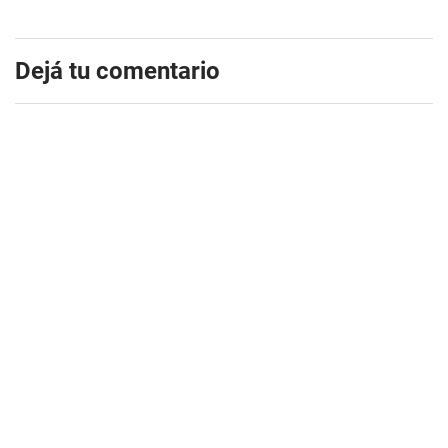
Dejá tu comentario