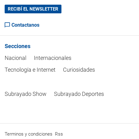
RECIBÍ EL NEWSLETTER
Contactanos
Secciones
Nacional
Internacionales
Tecnología e Internet
Curiosidades
Subrayado Show
Subrayado Deportes
Terminos y condiciones
Rss