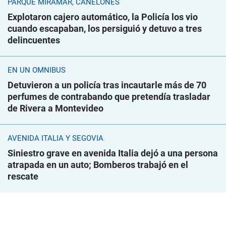
PARQUE MIRAMAR, CANELONES
Explotaron cajero automático, la Policía los vio
cuando escapaban, los persiguió y detuvo a tres
delincuentes
EN UN ÓMNIBUS
Detuvieron a un policía tras incautarle más de 70
perfumes de contrabando que pretendía trasladar
de Rivera a Montevideo
AVENIDA ITALIA Y SEGOVIA
Siniestro grave en avenida Italia dejó a una persona
atrapada en un auto; Bomberos trabajó en el
rescate