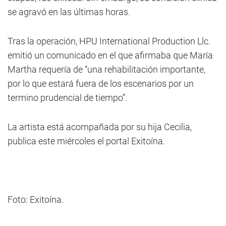
se agravó en las últimas horas.
Tras la operación, HPU International Production Llc.
emitió un comunicado en el que afirmaba que María
Martha requería de “una rehabilitación importante,
por lo que estará fuera de los escenarios por un
termino prudencial de tiempo”.
La artista está acompañada por su hija Cecilia,
publica este miércoles el portal Exitoína.
Foto: Exitoína.