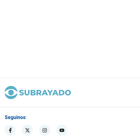
Seguinos