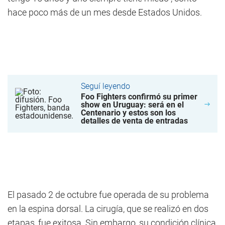
hace poco más de un mes desde Estados Unidos.
Seguí leyendo
Foo Fighters confirmó su primer
show en Uruguay: será en el
Centenario y estos son los
detalles de venta de entradas
El pasado 2 de octubre fue operada de su problema
en la espina dorsal. La cirugía, que se realizó en dos
etapas, fue exitosa. Sin embargo, su condición clínica