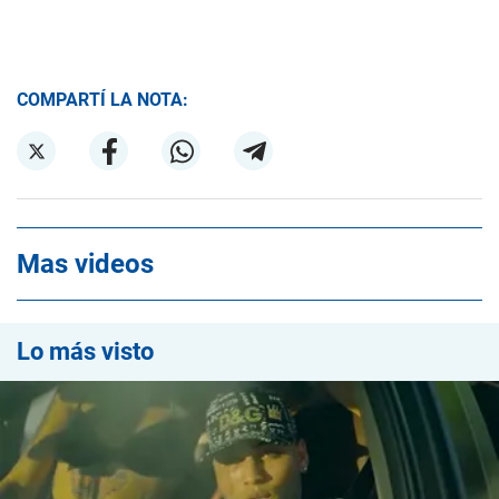
COMPARTÍ LA NOTA:
Mas videos
Lo más visto