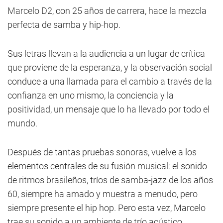
Marcelo D2, con 25 años de carrera, hace la mezcla
perfecta de samba y hip-hop.
Sus letras llevan a la audiencia a un lugar de crítica
que proviene de la esperanza, y la observación social
conduce a una llamada para el cambio a través de la
confianza en uno mismo, la conciencia y la
positividad, un mensaje que lo ha llevado por todo el
mundo.
Después de tantas pruebas sonoras, vuelve a los
elementos centrales de su fusión musical: el sonido
de ritmos brasileños, tríos de samba-jazz de los años
60, siempre ha amado y muestra a menudo, pero
siempre presente el hip hop. Pero esta vez, Marcelo
trae su sonido a un ambiente de trío acústico,