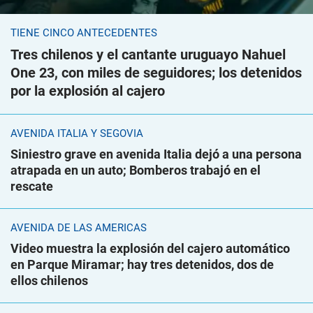
TIENE CINCO ANTECEDENTES
Tres chilenos y el cantante uruguayo Nahuel
One 23, con miles de seguidores; los detenidos
por la explosión al cajero
AVENIDA ITALIA Y SEGOVIA
Siniestro grave en avenida Italia dejó a una persona
atrapada en un auto; Bomberos trabajó en el
rescate
AVENIDA DE LAS AMÉRICAS
Video muestra la explosión del cajero automático
en Parque Miramar; hay tres detenidos, dos de
ellos chilenos