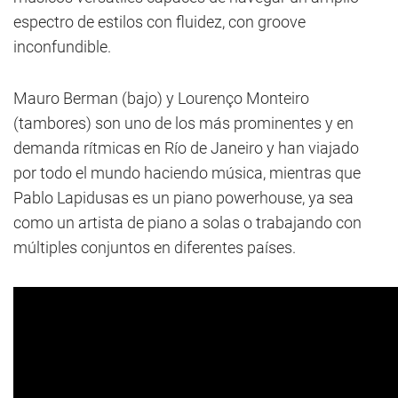
espectro de estilos con fluidez, con groove
inconfundible.
Mauro Berman (bajo) y Lourenço Monteiro
(tambores) son uno de los más prominentes y en
demanda rítmicas en Río de Janeiro y han viajado
por todo el mundo haciendo música, mientras que
Pablo Lapidusas es un piano powerhouse, ya sea
como un artista de piano a solas o trabajando con
múltiples conjuntos en diferentes países.