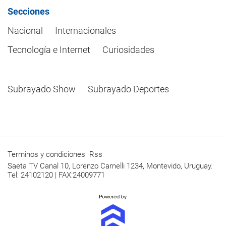
Secciones
Nacional
Internacionales
Tecnología e Internet
Curiosidades
Subrayado Show
Subrayado Deportes
Terminos y condiciones
Rss
Saeta TV Canal 10, Lorenzo Carnelli 1234, Montevido, Uruguay.
Tel: 24102120 | FAX:24009771