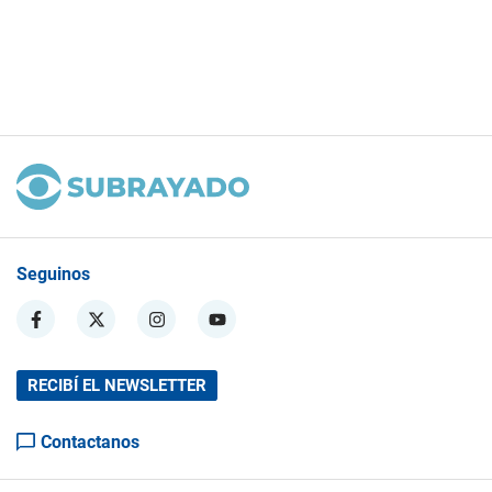
Seguinos
RECIBÍ EL NEWSLETTER
Contactanos