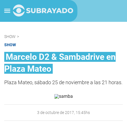
SHOW
>
SHOW
Marcelo D2 & Sambadrive en
Plaza Mateo
Plaza Mateo, sábado 25 de noviembre a las 21 horas.
3 de octubre de 2017, 15:45hs