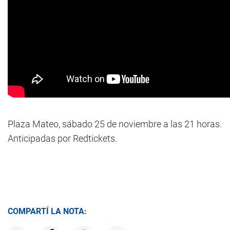
Plaza Mateo, sábado 25 de noviembre a las 21 horas.
Anticipadas por Redtickets.
COMPARTÍ LA NOTA: