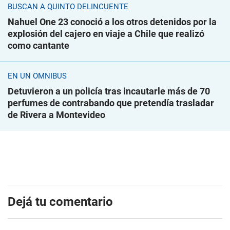
BUSCAN A QUINTO DELINCUENTE
Nahuel One 23 conoció a los otros detenidos por la
explosión del cajero en viaje a Chile que realizó
como cantante
EN UN ÓMNIBUS
Detuvieron a un policía tras incautarle más de 70
perfumes de contrabando que pretendía trasladar
de Rivera a Montevideo
Dejá tu comentario