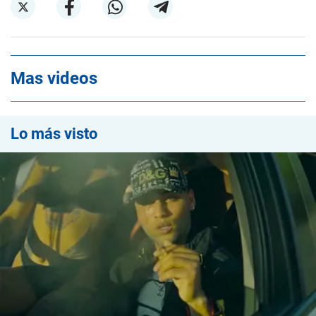
Mas videos
Lo más visto