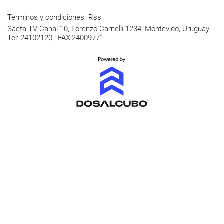
Terminos y condiciones
Rss
Saeta TV Canal 10, Lorenzo Carnelli 1234, Montevido, Uruguay.
Tel: 24102120 | FAX:24009771