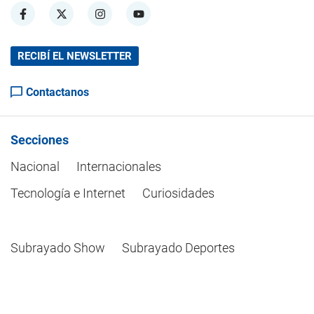
RECIBÍ EL NEWSLETTER
Contactanos
Secciones
Nacional
Internacionales
Tecnología e Internet
Curiosidades
Subrayado Show
Subrayado Deportes