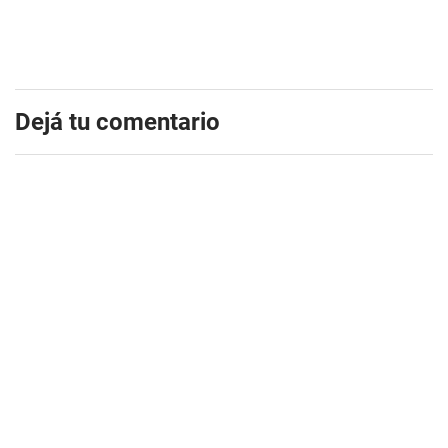
Dejá tu comentario