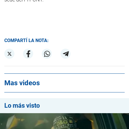
COMPARTÍ LA NOTA:
Mas videos
Lo más visto