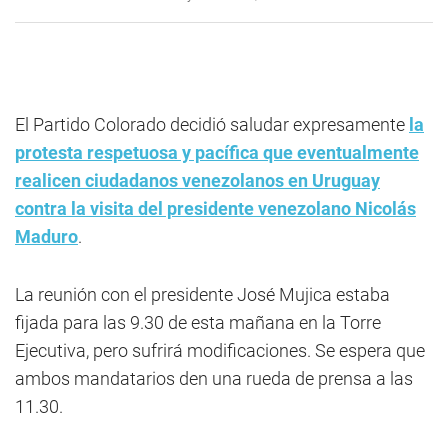
El Partido Colorado decidió saludar expresamente
la
protesta respetuosa y pacífica que eventualmente
realicen ciudadanos venezolanos en Uruguay
contra la visita del presidente venezolano Nicolás
Maduro
.
La reunión con el presidente José Mujica estaba
fijada para las 9.30 de esta mañana en la Torre
Ejecutiva, pero sufrirá modificaciones. Se espera que
ambos mandatarios den una rueda de prensa a las
11.30.