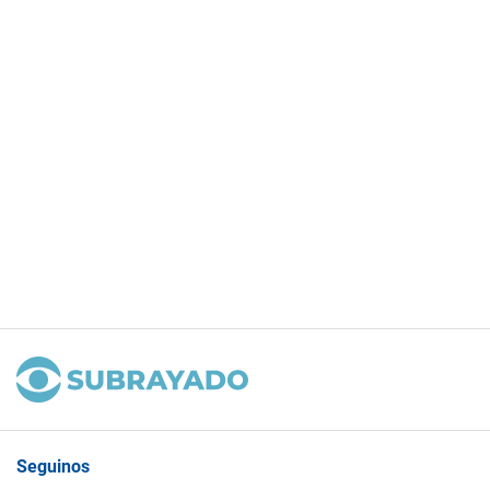
Seguinos