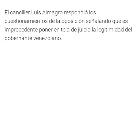
El canciller Luis Almagro respondió los
cuestionamientos de la oposición señalando que es
improcedente poner en tela de juicio la legitimidad del
gobernante venezolano.