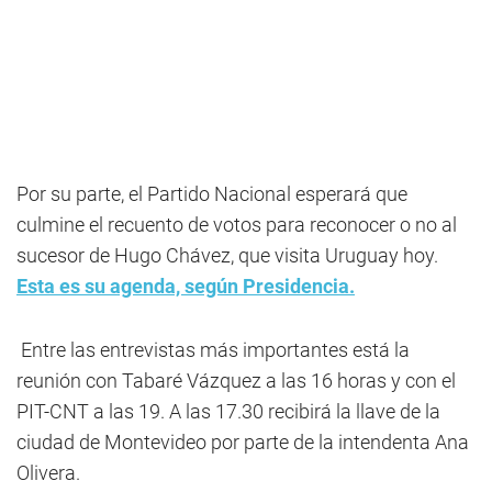
Por su parte, el Partido Nacional esperará que
culmine el recuento de votos para reconocer o no al
sucesor de Hugo Chávez, que visita Uruguay hoy.
Esta es su agenda, según Presidencia.
Entre las entrevistas más importantes está la
reunión con Tabaré Vázquez a las 16 horas y con el
PIT-CNT a las 19. A las 17.30 recibirá la llave de la
ciudad de Montevideo por parte de la intendenta Ana
Olivera.