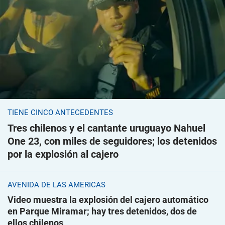
TIENE CINCO ANTECEDENTES
Tres chilenos y el cantante uruguayo Nahuel
One 23, con miles de seguidores; los detenidos
por la explosión al cajero
AVENIDA DE LAS AMÉRICAS
Video muestra la explosión del cajero automático
en Parque Miramar; hay tres detenidos, dos de
ellos chilenos