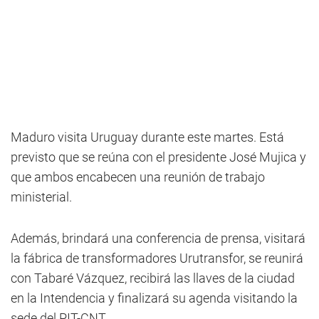
Maduro visita Uruguay durante este martes. Está
previsto que se reúna con el presidente José Mujica y
que ambos encabecen una reunión de trabajo
ministerial.
Además, brindará una conferencia de prensa, visitará
la fábrica de transformadores Urutransfor, se reunirá
con Tabaré Vázquez, recibirá las llaves de la ciudad
en la Intendencia y finalizará su agenda visitando la
sede del PIT-CNT.