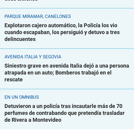
PARQUE MIRAMAR, CANELONES
Explotaron cajero automático, la Policía los vio
cuando escapaban, los persiguió y detuvo a tres
delincuentes
AVENIDA ITALIA Y SEGOVIA
Siniestro grave en avenida Italia dejó a una persona
atrapada en un auto; Bomberos trabajó en el
rescate
EN UN ÓMNIBUS
Detuvieron a un policía tras incautarle más de 70
perfumes de contrabando que pretendía trasladar
de Rivera a Montevideo