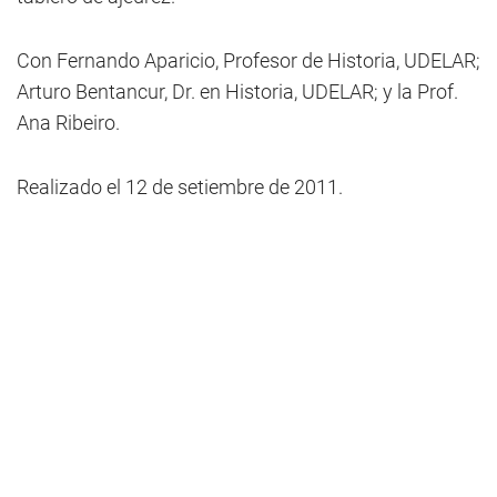
Con Fernando Aparicio, Profesor de Historia, UDELAR;
Arturo Bentancur, Dr. en Historia, UDELAR; y la Prof.
Ana Ribeiro.
Realizado el 12 de setiembre de 2011.