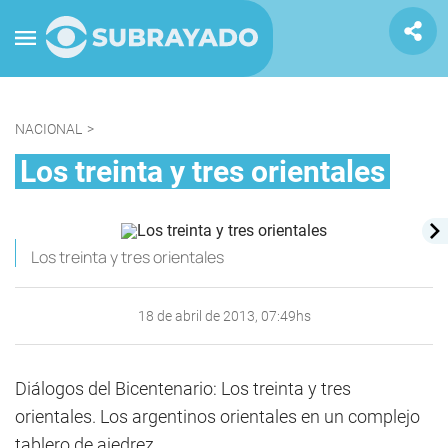
NACIONAL
>
Los treinta y tres orientales
Los treinta y tres orientales
18 de abril de 2013, 07:49hs
Diálogos del Bicentenario: Los treinta y tres
orientales. Los argentinos orientales en un complejo
tablero de ajedrez.