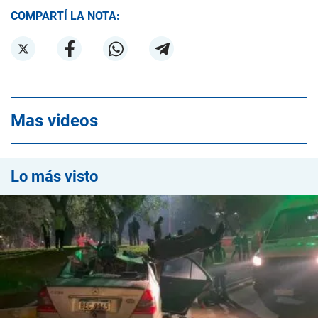
COMPARTÍ LA NOTA:
Mas videos
Lo más visto