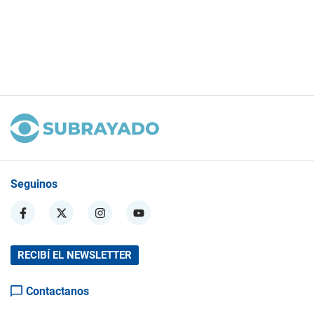
Seguinos
RECIBÍ EL NEWSLETTER
Contactanos