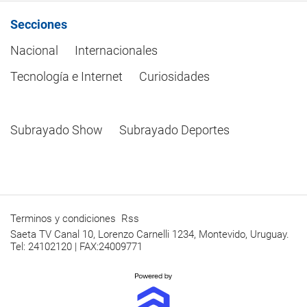
Secciones
Nacional
Internacionales
Tecnología e Internet
Curiosidades
Subrayado Show
Subrayado Deportes
Terminos y condiciones
Rss
Saeta TV Canal 10, Lorenzo Carnelli 1234, Montevido, Uruguay.
Tel: 24102120 | FAX:24009771