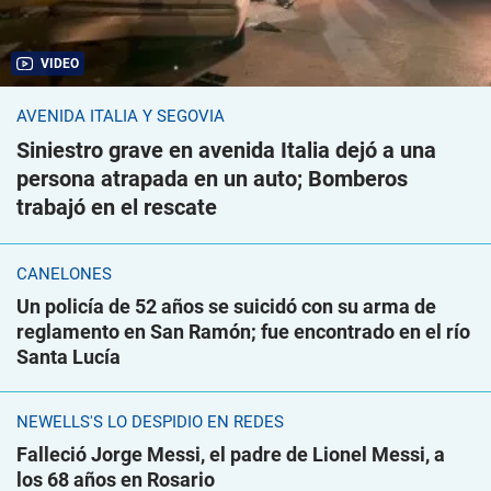
VIDEO
AVENIDA ITALIA Y SEGOVIA
Siniestro grave en avenida Italia dejó a una
persona atrapada en un auto; Bomberos
trabajó en el rescate
CANELONES
Un policía de 52 años se suicidó con su arma de
reglamento en San Ramón; fue encontrado en el río
Santa Lucía
NEWELLS'S LO DESPIDIÓ EN REDES
Falleció Jorge Messi, el padre de Lionel Messi, a
los 68 años en Rosario