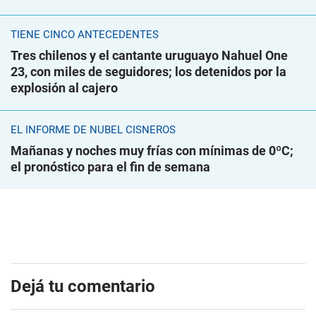
TIENE CINCO ANTECEDENTES
Tres chilenos y el cantante uruguayo Nahuel One
23, con miles de seguidores; los detenidos por la
explosión al cajero
EL INFORME DE NUBEL CISNEROS
Mañanas y noches muy frías con mínimas de 0ºC;
el pronóstico para el fin de semana
Dejá tu comentario