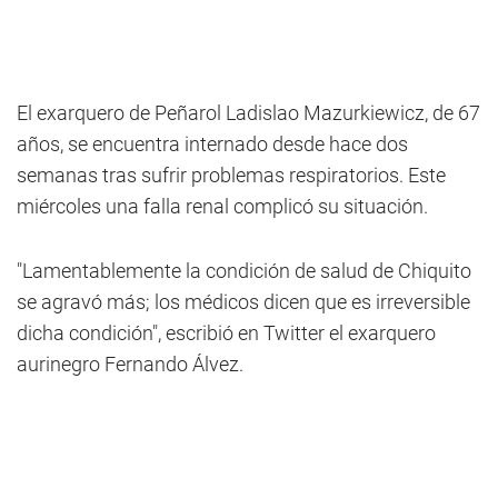
El exarquero de Peñarol Ladislao Mazurkiewicz, de 67
años, se encuentra internado desde hace dos
semanas tras sufrir problemas respiratorios. Este
miércoles una falla renal complicó su situación.
"Lamentablemente la condición de salud de Chiquito
se agravó más; los médicos dicen que es irreversible
dicha condición", escribió en Twitter el exarquero
aurinegro Fernando Álvez.