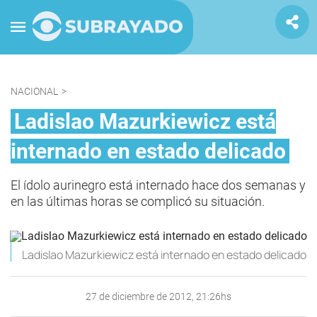
NACIONAL
>
Ladislao Mazurkiewicz está
internado en estado delicado
El ídolo aurinegro está internado hace dos semanas y
en las últimas horas se complicó su situación.
Ladislao Mazurkiewicz está internado en estado delicado
27 de diciembre de 2012, 21:26hs