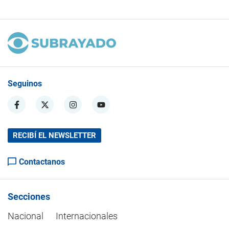
Seguinos
RECIBÍ EL NEWSLETTER
Contactanos
Secciones
Nacional
Internacionales