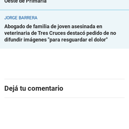
Oeste de Primaria
JORGE BARRERA
Abogado de familia de joven asesinada en
veterinaria de Tres Cruces destacó pedido de no
difundir imágenes "para resguardar el dolor"
Dejá tu comentario