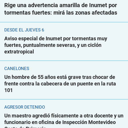
Rige una advertencia amarilla de Inumet por
tormentas fuertes: mirá las zonas afectadas
DESDE EL JUEVES 6
Aviso especial de Inumet por tormentas muy
fuertes, puntualmente severas, y un ciclón
extratropical
CANELONES
Un hombre de 55 años está grave tras chocar de
frente contra la cabecera de un puente en la ruta
101
AGRESOR DETENIDO
Un maestro agredió físicamente a otra docente y un
funcionario en oficina de Inspección Montevideo