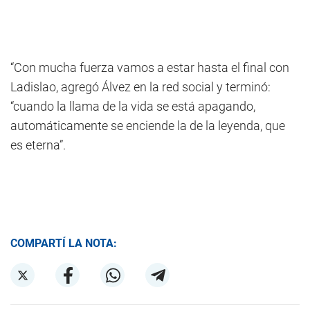
“Con mucha fuerza vamos a estar hasta el final con
Ladislao, agregó Álvez en la red social y terminó:
“cuando la llama de la vida se está apagando,
automáticamente se enciende la de la leyenda, que
es eterna”.
COMPARTÍ LA NOTA: