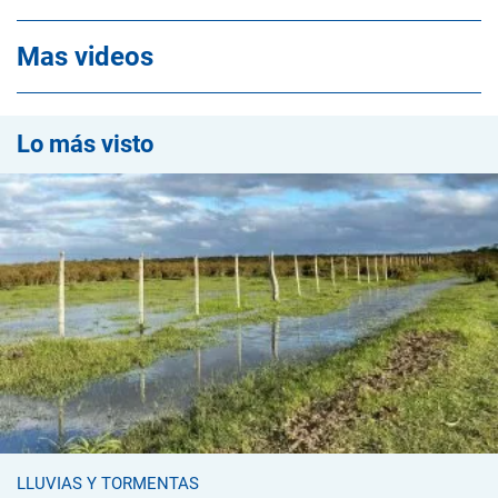
Mas videos
Lo más visto
LLUVIAS Y TORMENTAS