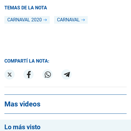
TEMAS DE LA NOTA
CARNAVAL 2020
CARNAVAL
COMPARTÍ LA NOTA:
Mas videos
Lo más visto