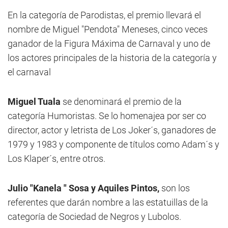
En la categoría de Parodistas, el premio llevará el
nombre de Miguel "Pendota" Meneses, cinco veces
ganador de la Figura Máxima de Carnaval y uno de
los actores principales de la historia de la categoría y
el carnaval
Miguel Tuala
se denominará el premio de la
categoría Humoristas. Se lo homenajea por ser co
director, actor y letrista de Los Joker´s, ganadores de
1979 y 1983 y componente de títulos como Adam´s y
Los Klaper´s, entre otros.
Julio "Kanela " Sosa y Aquiles Pintos,
son los
referentes que darán nombre a las estatuillas de la
categoría de Sociedad de Negros y Lubolos.