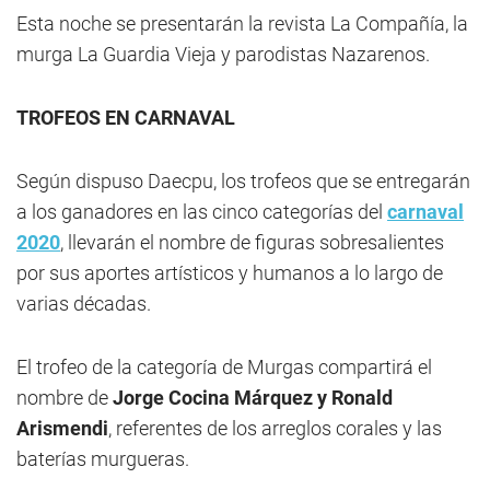
Esta noche se presentarán la revista La Compañía, la
murga La Guardia Vieja y parodistas Nazarenos.
TROFEOS EN CARNAVAL
Según dispuso Daecpu, los trofeos que se entregarán
a los ganadores en las cinco categorías del
carnaval
2020
, llevarán el nombre de figuras sobresalientes
por sus aportes artísticos y humanos a lo largo de
varias décadas.
El trofeo de la categoría de Murgas compartirá el
nombre de
Jorge Cocina Márquez y Ronald
Arismendi
, referentes de los arreglos corales y las
baterías murgueras.