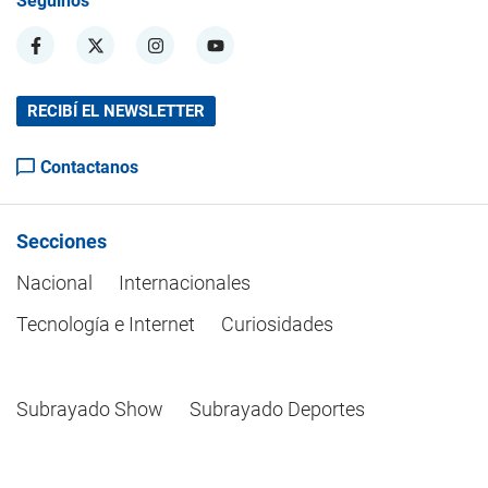
Seguinos
RECIBÍ EL NEWSLETTER
Contactanos
Secciones
Nacional
Internacionales
Tecnología e Internet
Curiosidades
Subrayado Show
Subrayado Deportes