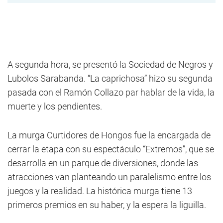
A segunda hora, se presentó la Sociedad de Negros y
Lubolos Sarabanda. “La caprichosa” hizo su segunda
pasada con el Ramón Collazo par hablar de la vida, la
muerte y los pendientes.
La murga Curtidores de Hongos fue la encargada de
cerrar la etapa con su espectáculo “Extremos”, que se
desarrolla en un parque de diversiones, donde las
atracciones van planteando un paralelismo entre los
juegos y la realidad. La histórica murga tiene 13
primeros premios en su haber, y la espera la liguilla.