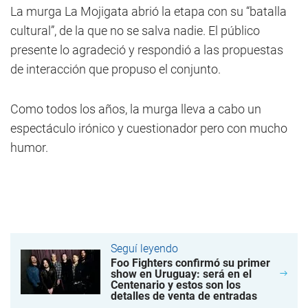
La murga La Mojigata abrió la etapa con su “batalla
cultural”, de la que no se salva nadie. El público
presente lo agradeció y respondió a las propuestas
de interacción que propuso el conjunto.
Como todos los años, la murga lleva a cabo un
espectáculo irónico y cuestionador pero con mucho
humor.
Seguí leyendo
Foo Fighters confirmó su primer
show en Uruguay: será en el
Centenario y estos son los
detalles de venta de entradas