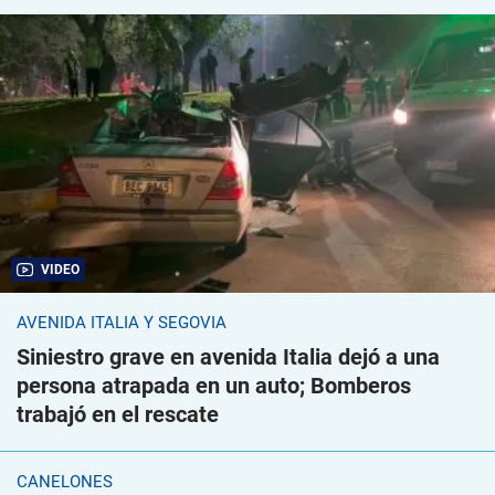
VIDEO
AVENIDA ITALIA Y SEGOVIA
Siniestro grave en avenida Italia dejó a una
persona atrapada en un auto; Bomberos
trabajó en el rescate
CANELONES