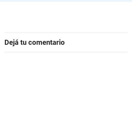
Dejá tu comentario