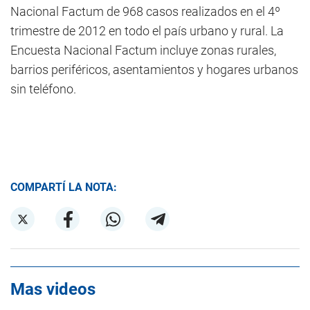
Nacional Factum de 968 casos realizados en el 4º
trimestre de 2012 en todo el país urbano y rural. La
Encuesta Nacional Factum incluye zonas rurales,
barrios periféricos, asentamientos y hogares urbanos
sin teléfono.
COMPARTÍ LA NOTA:
Mas videos