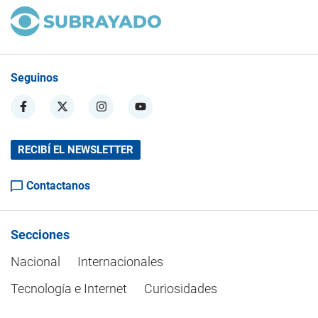
Seguinos
RECIBÍ EL NEWSLETTER
Contactanos
Secciones
Nacional
Internacionales
Tecnología e Internet
Curiosidades