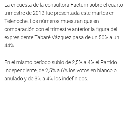
La encuesta de la consultora Factum sobre el cuarto
trimestre de 2012 fue presentada este martes en
Telenoche. Los números muestran que en
comparación con el trimestre anterior la figura del
expresidente Tabaré Vázquez pasa de un 50% a un
44%.
En el mismo período subió de 2,5% a 4% el Partido
Independiente, de 2,5% a 6% los votos en blanco o
anulado y de 3% a 4% los indefinidos.