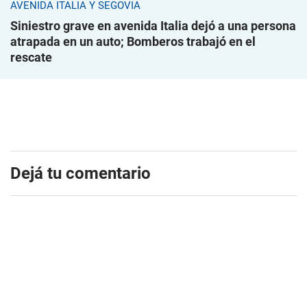
AVENIDA ITALIA Y SEGOVIA
Siniestro grave en avenida Italia dejó a una persona
atrapada en un auto; Bomberos trabajó en el
rescate
Dejá tu comentario