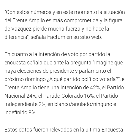
“Con estos números y en este momento la situación
del Frente Amplio es más comprometida y la figura
de Vázquez pierde mucha fuerza y no hace la
diferencia”, señala Factum en su sitio web.
En cuanto a la intención de voto por partido la
encuesta señala que ante la pregunta “Imagine que
haya elecciones de presidente y parlamento el
próximo domingo ¿A qué partido político votaría?”, el
Frente Amplio tiene una intención de 42%, el Partido
Nacional 24%, el Partido Colorado 16%, el Partido
Independiente 2%, en blanco/anulado/ninguno e
indefinido 8%.
Estos datos fueron relevados en la última Encuesta