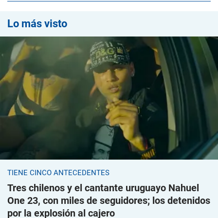
Lo más visto
TIENE CINCO ANTECEDENTES
Tres chilenos y el cantante uruguayo Nahuel
One 23, con miles de seguidores; los detenidos
por la explosión al cajero