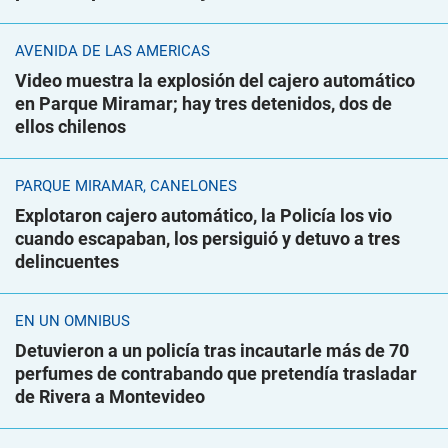
AVENIDA DE LAS AMÉRICAS
Video muestra la explosión del cajero automático
en Parque Miramar; hay tres detenidos, dos de
ellos chilenos
PARQUE MIRAMAR, CANELONES
Explotaron cajero automático, la Policía los vio
cuando escapaban, los persiguió y detuvo a tres
delincuentes
EN UN ÓMNIBUS
Detuvieron a un policía tras incautarle más de 70
perfumes de contrabando que pretendía trasladar
de Rivera a Montevideo