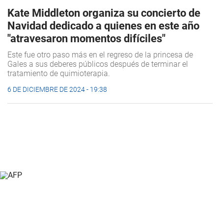
Kate Middleton organiza su concierto de
Navidad dedicado a quienes en este año
"atravesaron momentos difíciles"
Este fue otro paso más en el regreso de la princesa de
Gales a sus deberes públicos después de terminar el
tratamiento de quimioterapia.
6 DE DICIEMBRE DE 2024 - 19:38