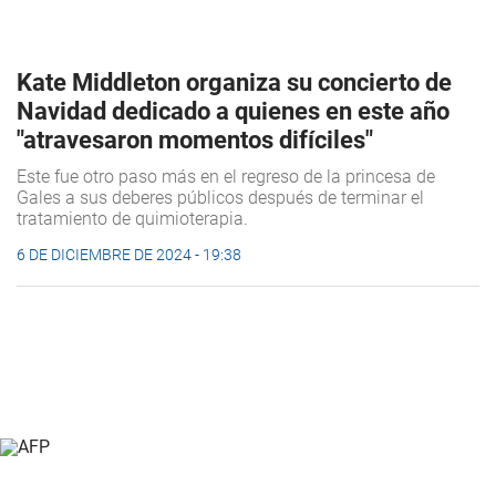
Kate Middleton organiza su concierto de
Navidad dedicado a quienes en este año
"atravesaron momentos difíciles"
Este fue otro paso más en el regreso de la princesa de
Gales a sus deberes públicos después de terminar el
tratamiento de quimioterapia.
6 DE DICIEMBRE DE 2024 - 19:38