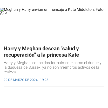
Harry y Meghan desean "salud y
recuperación" a la princesa Kate
Harry y Meghan, conocidos formalmente como el duque y
la duquesa de Sussex, ya no son miembros activos de la
realeza.
22 DE MARZO DE 2024 - 19:28