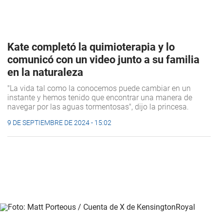
Kate completó la quimioterapia y lo
comunicó con un video junto a su familia
en la naturaleza
"La vida tal como la conocemos puede cambiar en un
instante y hemos tenido que encontrar una manera de
navegar por las aguas tormentosas", dijo la princesa.
9 DE SEPTIEMBRE DE 2024 - 15:02