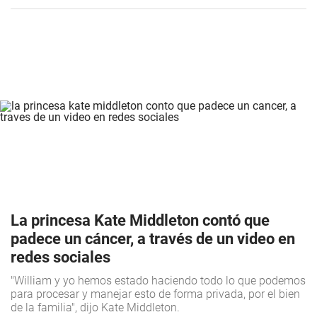
La princesa Kate Middleton contó que
padece un cáncer, a través de un video en
redes sociales
"William y yo hemos estado haciendo todo lo que podemos
para procesar y manejar esto de forma privada, por el bien
de la familia", dijo Kate Middleton.