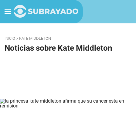
INICIO
> KATE MIDDLETON
Noticias sobre Kate Middleton