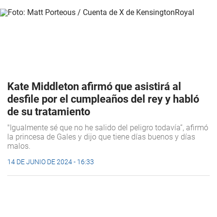
Kate Middleton afirmó que asistirá al
desfile por el cumpleaños del rey y habló
de su tratamiento
"Igualmente sé que no he salido del peligro todavía”, afirmó
la princesa de Gales y dijo que tiene días buenos y días
malos.
14 DE JUNIO DE 2024 - 16:33