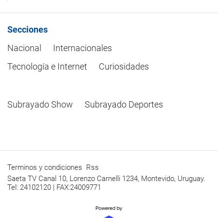
Secciones
Nacional
Internacionales
Tecnología e Internet
Curiosidades
Subrayado Show
Subrayado Deportes
Terminos y condiciones
Rss
Saeta TV Canal 10, Lorenzo Carnelli 1234, Montevido, Uruguay.
Tel: 24102120 | FAX:24009771