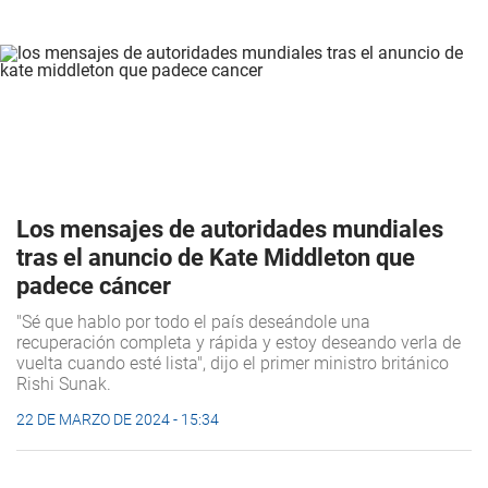
Los mensajes de autoridades mundiales
tras el anuncio de Kate Middleton que
padece cáncer
"Sé que hablo por todo el país deseándole una
recuperación completa y rápida y estoy deseando verla de
vuelta cuando esté lista", dijo el primer ministro británico
Rishi Sunak.
22 DE MARZO DE 2024 - 15:34