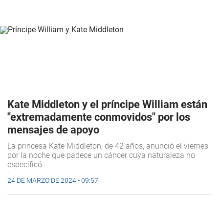
Kate Middleton y el príncipe William están
"extremadamente conmovidos" por los
mensajes de apoyo
La princesa Kate Middleton, de 42 años, anunció el viernes
por la noche que padece un cáncer cuya naturaleza no
especificó.
24 DE MARZO DE 2024 - 09:57