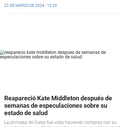
22 DE MARZO DE 2024 - 15:25
Reapareció Kate Middleton después de
semanas de especulaciones sobre su
estado de salud
La princesa de Gales fue vista haciendo compras con su