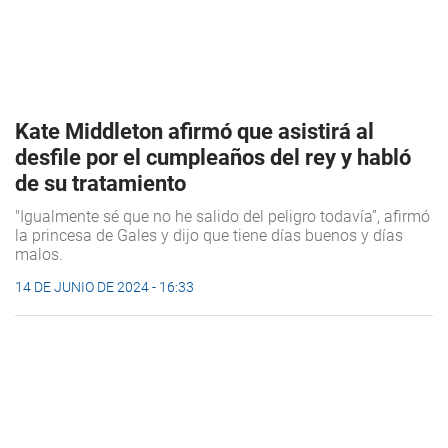
Kate Middleton afirmó que asistirá al
desfile por el cumpleaños del rey y habló
de su tratamiento
"Igualmente sé que no he salido del peligro todavía”, afirmó
la princesa de Gales y dijo que tiene días buenos y días
malos.
14 DE JUNIO DE 2024 - 16:33