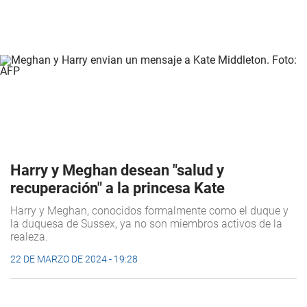
Harry y Meghan desean "salud y
recuperación" a la princesa Kate
Harry y Meghan, conocidos formalmente como el duque y
la duquesa de Sussex, ya no son miembros activos de la
realeza.
22 DE MARZO DE 2024 - 19:28