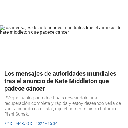
Los mensajes de autoridades mundiales
tras el anuncio de Kate Middleton que
padece cáncer
"Sé que hablo por todo el país deseándole una
recuperación completa y rápida y estoy deseando verla de
vuelta cuando esté lista", dijo el primer ministro británico
Rishi Sunak.
22 DE MARZO DE 2024 - 15:34