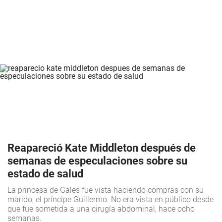
Reapareció Kate Middleton después de
semanas de especulaciones sobre su
estado de salud
La princesa de Gales fue vista haciendo compras con su
marido, el príncipe Guillermo. No era vista en público desde
que fue sometida a una cirugía abdominal, hace ocho
semanas.