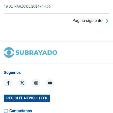
19 DE MARZO DE 2024 - 14:56
Página siguiente
Seguinos
RECIBÍ EL NEWSLETTER
Contactanos