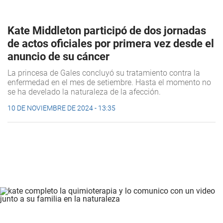
Kate Middleton participó de dos jornadas
de actos oficiales por primera vez desde el
anuncio de su cáncer
La princesa de Gales concluyó su tratamiento contra la
enfermedad en el mes de setiembre. Hasta el momento no
se ha develado la naturaleza de la afección.
10 DE NOVIEMBRE DE 2024 - 13:35