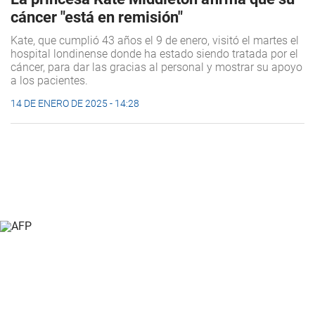
cáncer "está en remisión"
Kate, que cumplió 43 años el 9 de enero, visitó el martes el
hospital londinense donde ha estado siendo tratada por el
cáncer, para dar las gracias al personal y mostrar su apoyo
a los pacientes.
14 DE ENERO DE 2025 - 14:28