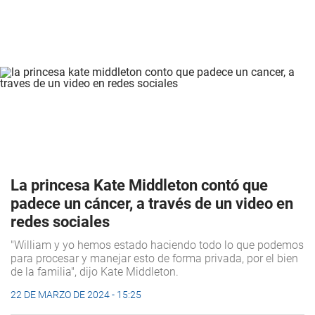
La princesa Kate Middleton contó que
padece un cáncer, a través de un video en
redes sociales
"William y yo hemos estado haciendo todo lo que podemos
para procesar y manejar esto de forma privada, por el bien
de la familia", dijo Kate Middleton.
22 DE MARZO DE 2024 - 15:25