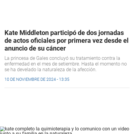
Kate Middleton participó de dos jornadas
de actos oficiales por primera vez desde el
anuncio de su cáncer
La princesa de Gales concluyó su tratamiento contra la
enfermedad en el mes de setiembre. Hasta el momento no
se ha develado la naturaleza de la afección.
10 DE NOVIEMBRE DE 2024 - 13:35