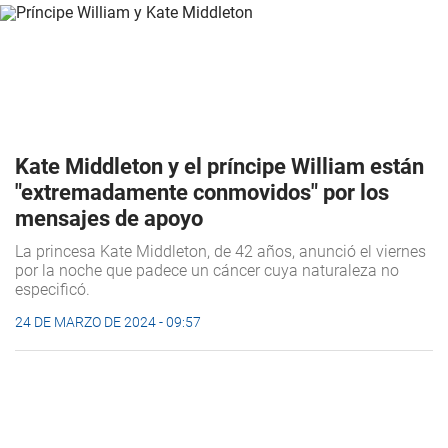
Kate Middleton y el príncipe William están
"extremadamente conmovidos" por los
mensajes de apoyo
La princesa Kate Middleton, de 42 años, anunció el viernes
por la noche que padece un cáncer cuya naturaleza no
especificó.
24 DE MARZO DE 2024 - 09:57