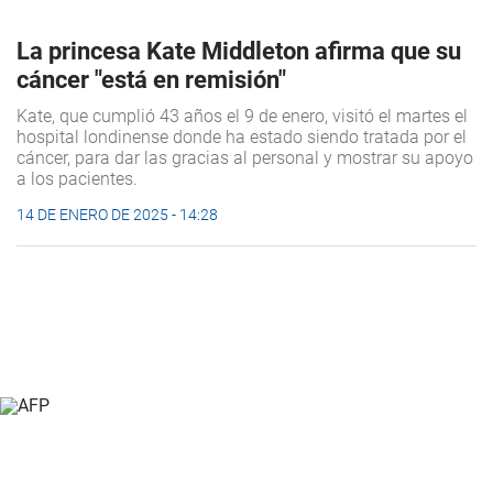
La princesa Kate Middleton afirma que su
cáncer "está en remisión"
Kate, que cumplió 43 años el 9 de enero, visitó el martes el
hospital londinense donde ha estado siendo tratada por el
cáncer, para dar las gracias al personal y mostrar su apoyo
a los pacientes.
14 DE ENERO DE 2025 - 14:28