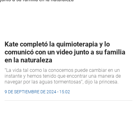
Kate completó la quimioterapia y lo
comunicó con un video junto a su familia
en la naturaleza
"La vida tal como la conocemos puede cambiar en un
instante y hemos tenido que encontrar una manera de
navegar por las aguas tormentosas", dijo la princesa.
9 DE SEPTIEMBRE DE 2024 - 15:02