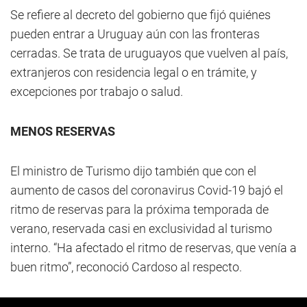
Se refiere al decreto del gobierno que fijó quiénes
pueden entrar a Uruguay aún con las fronteras
cerradas. Se trata de uruguayos que vuelven al país,
extranjeros con residencia legal o en trámite, y
excepciones por trabajo o salud.
MENOS RESERVAS
El ministro de Turismo dijo también que con el
aumento de casos del coronavirus Covid-19 bajó el
ritmo de reservas para la próxima temporada de
verano, reservada casi en exclusividad al turismo
interno. “Ha afectado el ritmo de reservas, que venía a
buen ritmo”, reconoció Cardoso al respecto.