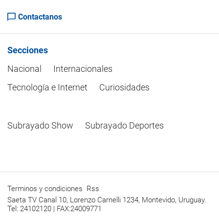
Contactanos
Secciones
Nacional
Internacionales
Tecnología e Internet
Curiosidades
Subrayado Show
Subrayado Deportes
Terminos y condiciones
Rss
Saeta TV Canal 10, Lorenzo Carnelli 1234, Montevido, Uruguay.
Tel: 24102120 | FAX:24009771