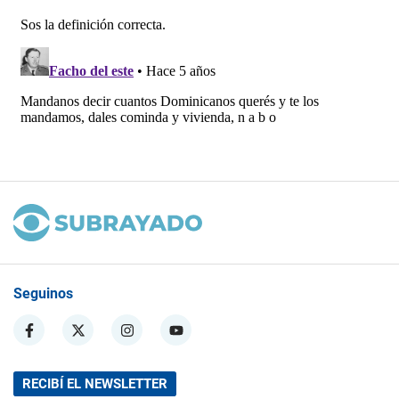
Seguinos
RECIBÍ EL NEWSLETTER