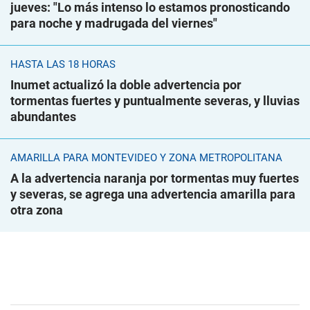
jueves: "Lo más intenso lo estamos pronosticando
para noche y madrugada del viernes"
HASTA LAS 18 HORAS
Inumet actualizó la doble advertencia por
tormentas fuertes y puntualmente severas, y lluvias
abundantes
AMARILLA PARA MONTEVIDEO Y ZONA METROPOLITANA
A la advertencia naranja por tormentas muy fuertes
y severas, se agrega una advertencia amarilla para
otra zona