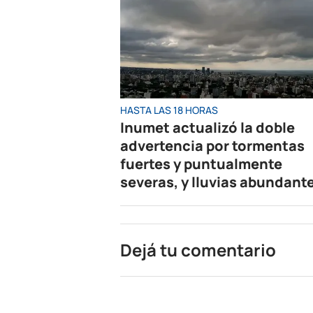
HASTA LAS 18 HORAS
Inumet actualizó la doble
advertencia por tormentas
fuertes y puntualmente
severas, y lluvias abundant
Dejá tu comentario