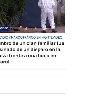
VIDEO
CIDIO Y NARCOTRÁFICO EN MONTEVIDEO
mbro de un clan familiar fue
sinado de un disparo en la
eza frente a una boca en
arol