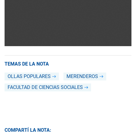
TEMAS DE LA NOTA
OLLAS POPULARES
MERENDEROS
FACULTAD DE CIENCIAS SOCIALES
COMPARTÍ LA NOTA: