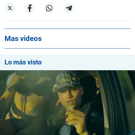
Mas videos
Lo más visto