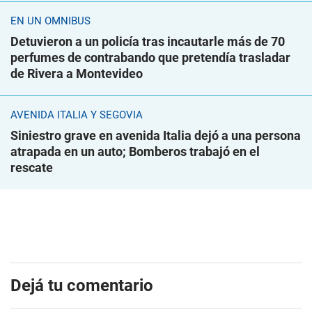
EN UN ÓMNIBUS
Detuvieron a un policía tras incautarle más de 70
perfumes de contrabando que pretendía trasladar
de Rivera a Montevideo
AVENIDA ITALIA Y SEGOVIA
Siniestro grave en avenida Italia dejó a una persona
atrapada en un auto; Bomberos trabajó en el
rescate
Dejá tu comentario