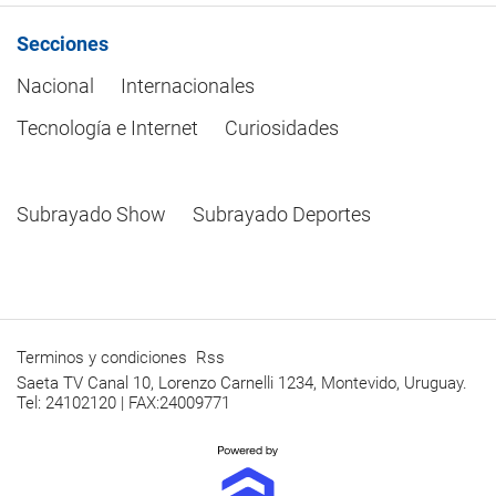
Secciones
Nacional
Internacionales
Tecnología e Internet
Curiosidades
Subrayado Show
Subrayado Deportes
Terminos y condiciones
Rss
Saeta TV Canal 10, Lorenzo Carnelli 1234, Montevido, Uruguay.
Tel: 24102120 | FAX:24009771