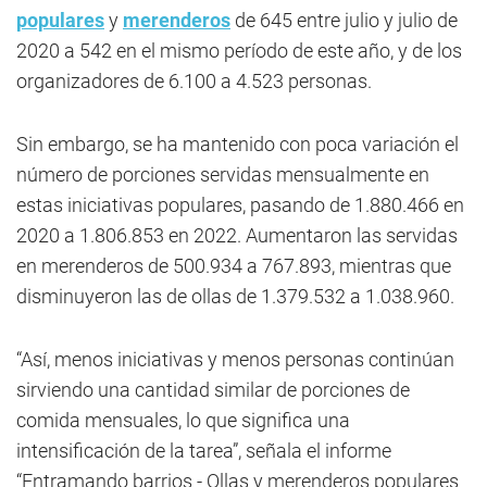
populares
y
merenderos
de 645 entre julio y julio de
2020 a 542 en el mismo período de este año, y de los
organizadores de 6.100 a 4.523 personas.
Sin embargo, se ha mantenido con poca variación el
número de porciones servidas mensualmente en
estas iniciativas populares, pasando de 1.880.466 en
2020 a 1.806.853 en 2022. Aumentaron las servidas
en merenderos de 500.934 a 767.893, mientras que
disminuyeron las de ollas de 1.379.532 a 1.038.960.
“Así, menos iniciativas y menos personas continúan
sirviendo una cantidad similar de porciones de
comida mensuales, lo que significa una
intensificación de la tarea”, señala el informe
“Entramando barrios - Ollas y merenderos populares