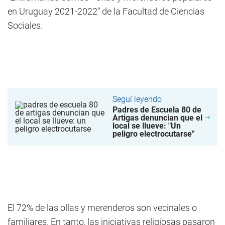
en Uruguay 2021-2022” de la Facultad de Ciencias
Sociales.
Seguí leyendo
Padres de Escuela 80 de
Artigas denuncian que el
local se llueve: "Un
peligro electrocutarse"
El 72% de las ollas y merenderos son vecinales o
familiares. En tanto, las iniciativas religiosas pasaron