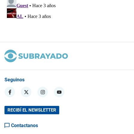
Seguinos
RECIBÍ EL NEWSLETTER
Contactanos