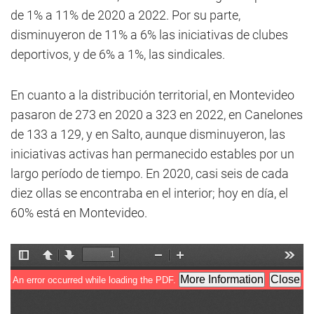
de 1% a 11% de 2020 a 2022. Por su parte,
disminuyeron de 11% a 6% las iniciativas de clubes
deportivos, y de 6% a 1%, las sindicales.
En cuanto a la distribución territorial, en Montevideo
pasaron de 273 en 2020 a 323 en 2022, en Canelones
de 133 a 129, y en Salto, aunque disminuyeron, las
iniciativas activas han permanecido estables por un
largo período de tiempo. En 2020, casi seis de cada
diez ollas se encontraba en el interior; hoy en día, el
60% está en Montevideo.