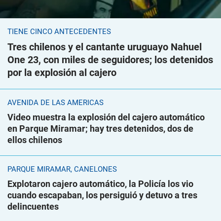
TIENE CINCO ANTECEDENTES
Tres chilenos y el cantante uruguayo Nahuel
One 23, con miles de seguidores; los detenidos
por la explosión al cajero
AVENIDA DE LAS AMÉRICAS
Video muestra la explosión del cajero automático
en Parque Miramar; hay tres detenidos, dos de
ellos chilenos
PARQUE MIRAMAR, CANELONES
Explotaron cajero automático, la Policía los vio
cuando escapaban, los persiguió y detuvo a tres
delincuentes