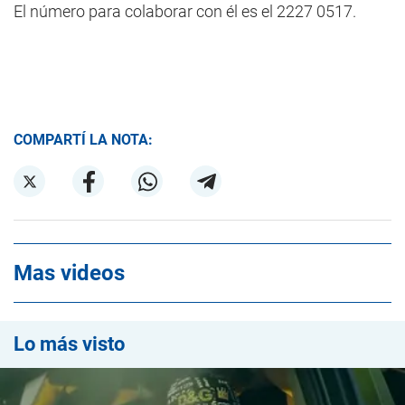
El número para colaborar con él es el 2227 0517.
COMPARTÍ LA NOTA:
Mas videos
Lo más visto