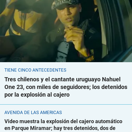
TIENE CINCO ANTECEDENTES
Tres chilenos y el cantante uruguayo Nahuel
One 23, con miles de seguidores; los detenidos
por la explosión al cajero
AVENIDA DE LAS AMÉRICAS
Video muestra la explosión del cajero automático
en Parque Miramar; hay tres detenidos, dos de