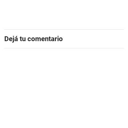
Dejá tu comentario