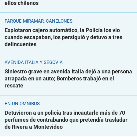
ellos chilenos
PARQUE MIRAMAR, CANELONES
Explotaron cajero automático, la Policía los vio
cuando escapaban, los persiguió y detuvo a tres
delincuentes
AVENIDA ITALIA Y SEGOVIA
Siniestro grave en avenida Italia dejó a una persona
atrapada en un auto; Bomberos trabajó en el
rescate
EN UN ÓMNIBUS
Detuvieron a un policía tras incautarle más de 70
perfumes de contrabando que pretendía trasladar
de Rivera a Montevideo