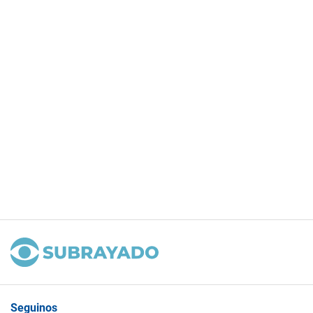
Seguinos