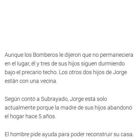
Aunque los Bomberos le dijeron que no permaneciera
en el lugar, él y tres de sus hijos siguen durmiendo
bajo el precario techo. Los otros dos hijos de Jorge
están con una vecina.
Según contó a Subrayado, Jorge está solo
actualmente porque la madre de sus hijos abandonó
el hogar hace 5 años.
El hombre pide ayuda para poder reconstruir su casa.