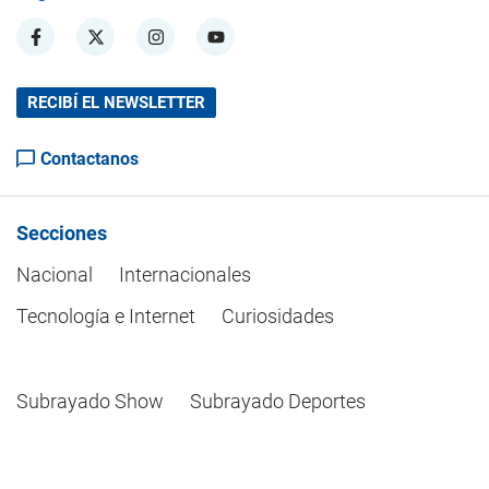
RECIBÍ EL NEWSLETTER
Contactanos
Secciones
Nacional
Internacionales
Tecnología e Internet
Curiosidades
Subrayado Show
Subrayado Deportes