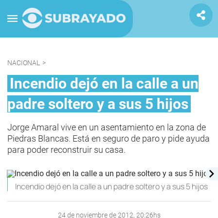
NACIONAL
>
Incendio dejó en la calle a un
padre soltero y a sus 5 hijos
Jorge Amaral vive en un asentamiento en la zona de
Piedras Blancas. Está en seguro de paro y pide ayuda
para poder reconstruir su casa.
Incendio dejó en la calle a un padre soltero y a sus 5 hijos
24 de noviembre de 2012, 20:26hs