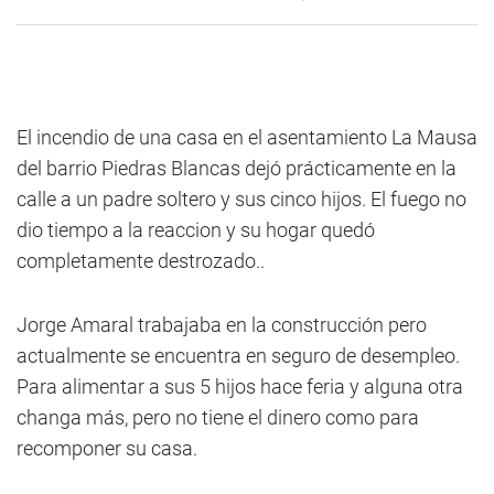
El incendio de una casa en el asentamiento La Mausa
del barrio Piedras Blancas dejó prácticamente en la
calle a un padre soltero y sus cinco hijos. El fuego no
dio tiempo a la reaccion y su hogar quedó
completamente destrozado..
Jorge Amaral trabajaba en la construcción pero
actualmente se encuentra en seguro de desempleo.
Para alimentar a sus 5 hijos hace feria y alguna otra
changa más, pero no tiene el dinero como para
recomponer su casa.