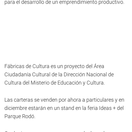
para el desarrollo de un emprendimiento productivo.
Fábricas de Cultura es un proyecto del Área
Ciudadanía Cultural de la Dirección Nacional de
Cultura del Misterio de Educación y Cultura.
Las carteras se venden por ahora a particulares y en
diciembre estarán en un stand en la feria Ideas + del
Parque Rodó.