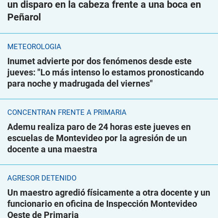
un disparo en la cabeza frente a una boca en
Peñarol
METEOROLOGÍA
Inumet advierte por dos fenómenos desde este
jueves: "Lo más intenso lo estamos pronosticando
para noche y madrugada del viernes"
CONCENTRAN FRENTE A PRIMARIA
Ademu realiza paro de 24 horas este jueves en
escuelas de Montevideo por la agresión de un
docente a una maestra
AGRESOR DETENIDO
Un maestro agredió físicamente a otra docente y un
funcionario en oficina de Inspección Montevideo
Oeste de Primaria