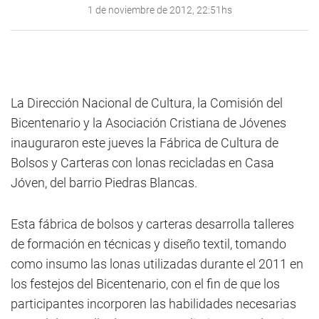
1 de noviembre de 2012, 22:51hs
La Dirección Nacional de Cultura, la Comisión del
Bicentenario y la Asociación Cristiana de Jóvenes
inauguraron este jueves la Fábrica de Cultura de
Bolsos y Carteras con lonas recicladas en Casa
Jóven, del barrio Piedras Blancas.
Esta fábrica de bolsos y carteras desarrolla talleres
de formación en técnicas y diseño textil, tomando
como insumo las lonas utilizadas durante el 2011 en
los festejos del Bicentenario, con el fin de que los
participantes incorporen las habilidades necesarias