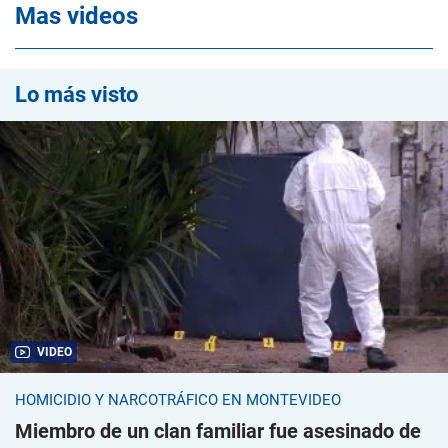
Mas videos
Lo más visto
VIDEO
HOMICIDIO Y NARCOTRÁFICO EN MONTEVIDEO
Miembro de un clan familiar fue asesinado de