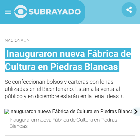
NACIONAL
>
Inauguraron nueva Fábrica de
Cultura en Piedras Blancas
Se confeccionan bolsos y carteras con lonas
utilizadas en el Bicentenario. Están a la venta al
público y en diciembre estarán en la feria Ideas +.
Inauguraron nueva Fábrica de Cultura en Piedras
Blancas