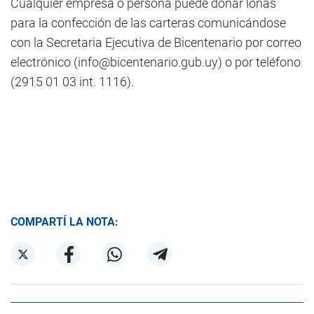
Cualquier empresa o persona puede donar lonas
para la confección de las carteras comunicándose
con la Secretaria Ejecutiva de Bicentenario por correo
electrónico (
info@bicentenario.gub.uy
) o por teléfono
(2915 01 03 int. 1116).
COMPARTÍ LA NOTA: