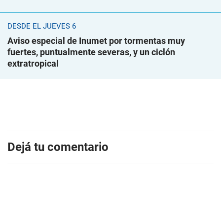
DESDE EL JUEVES 6
Aviso especial de Inumet por tormentas muy
fuertes, puntualmente severas, y un ciclón
extratropical
Dejá tu comentario