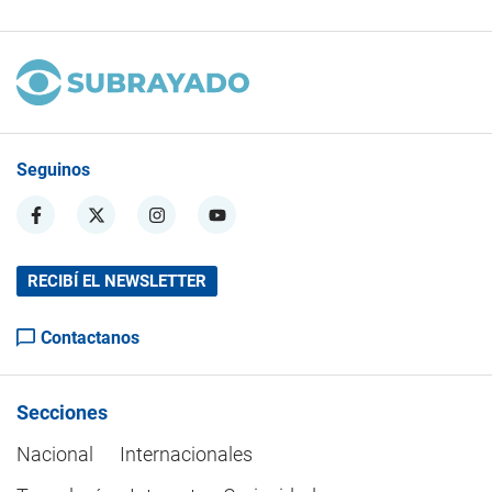
Seguinos
RECIBÍ EL NEWSLETTER
Contactanos
Secciones
Nacional
Internacionales