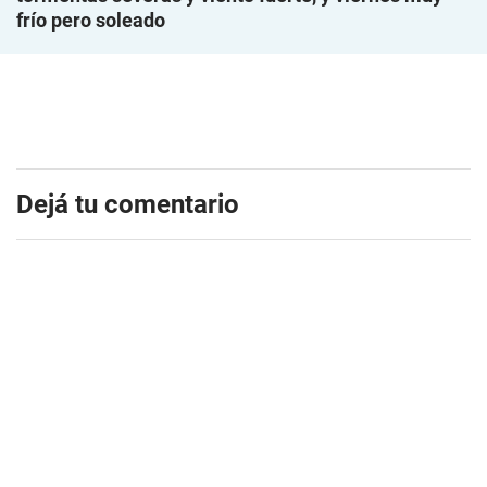
frío pero soleado
Dejá tu comentario