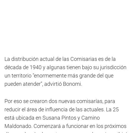
La distribución actual de las Comisarias es de la
década de 1940 y algunas tienen bajo su jurisdicción
un territorio "enormemente más grande del que
pueden atender", advirtió Bonomi.
Por eso se crearon dos nuevas comisarías, para
reducir el área de influencia de las actuales. La 25
está ubicada en Susana Pintos y Camino
Maldonado. Comenzará a funcionar en los próximos