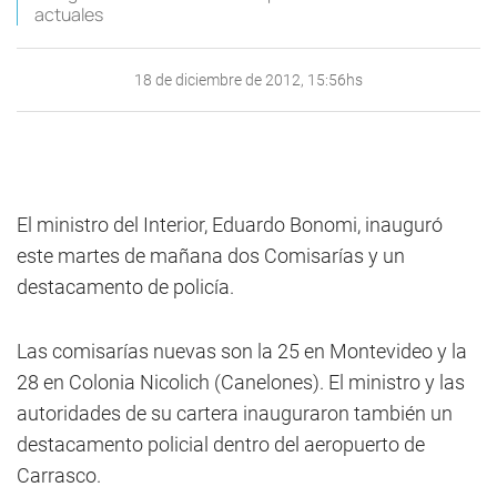
actuales
18 de diciembre de 2012, 15:56hs
El ministro del Interior, Eduardo Bonomi, inauguró
este martes de mañana dos Comisarías y un
destacamento de policía.
Las comisarías nuevas son la 25 en Montevideo y la
28 en Colonia Nicolich (Canelones). El ministro y las
autoridades de su cartera inauguraron también un
destacamento policial dentro del aeropuerto de
Carrasco.