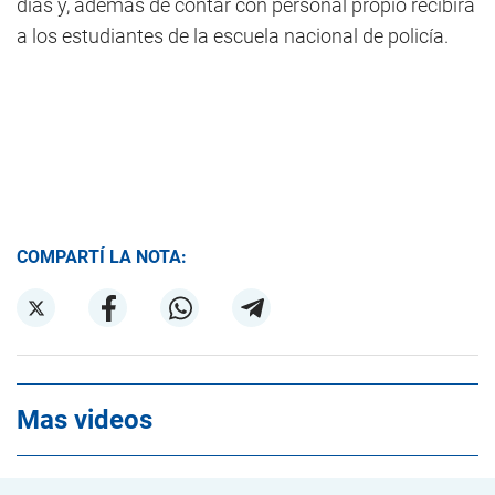
días y, además de contar con personal propio recibirá
a los estudiantes de la escuela nacional de policía.
COMPARTÍ LA NOTA:
Mas videos