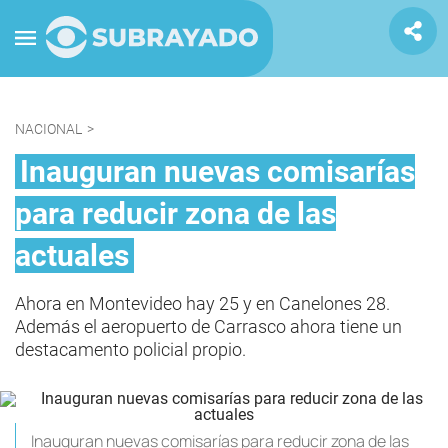
NACIONAL
>
Inauguran nuevas comisarías
para reducir zona de las
actuales
Ahora en Montevideo hay 25 y en Canelones 28.
Además el aeropuerto de Carrasco ahora tiene un
destacamento policial propio.
Inauguran nuevas comisarías para reducir zona de las