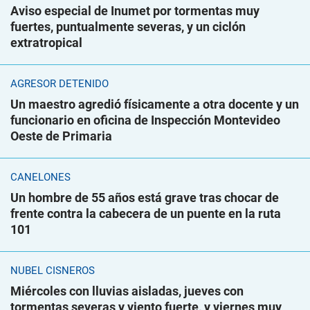
Aviso especial de Inumet por tormentas muy
fuertes, puntualmente severas, y un ciclón
extratropical
AGRESOR DETENIDO
Un maestro agredió físicamente a otra docente y un
funcionario en oficina de Inspección Montevideo
Oeste de Primaria
CANELONES
Un hombre de 55 años está grave tras chocar de
frente contra la cabecera de un puente en la ruta
101
NUBEL CISNEROS
Miércoles con lluvias aisladas, jueves con
tormentas severas y viento fuerte, y viernes muy