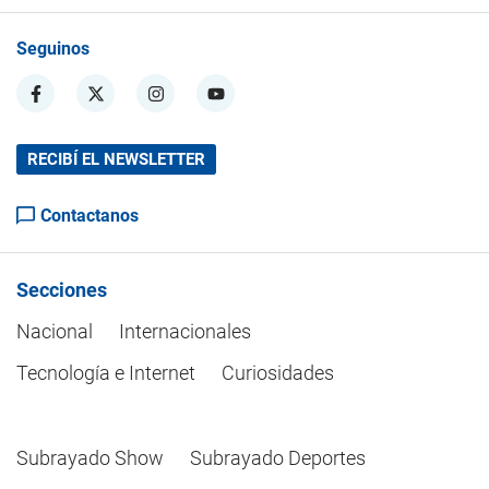
Seguinos
RECIBÍ EL NEWSLETTER
Contactanos
Secciones
Nacional
Internacionales
Tecnología e Internet
Curiosidades
Subrayado Show
Subrayado Deportes