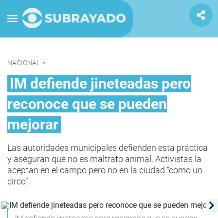
NACIONAL
>
IM defiende jineteadas pero
reconoce que se pueden
mejorar
Las autoridades municipales defienden esta práctica
y aseguran que no es maltrato animal. Activistas la
aceptan en el campo pero no en la ciudad “como un
circo”.