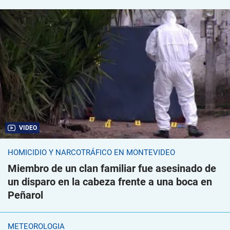
VIDEO
HOMICIDIO Y NARCOTRÁFICO EN MONTEVIDEO
Miembro de un clan familiar fue asesinado de
un disparo en la cabeza frente a una boca en
Peñarol
METEOROLOGÍA