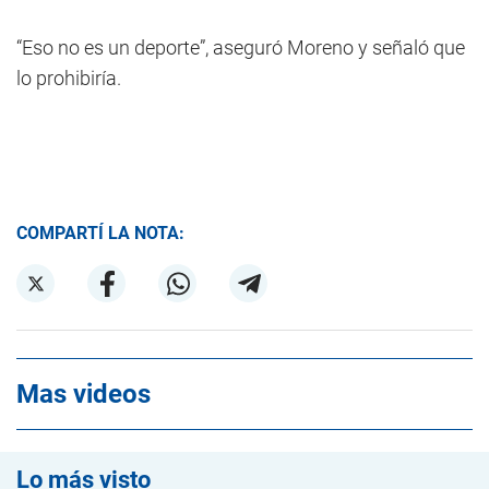
“Eso no es un deporte”, aseguró Moreno y señaló que
lo prohibiría.
COMPARTÍ LA NOTA:
Mas videos
Lo más visto