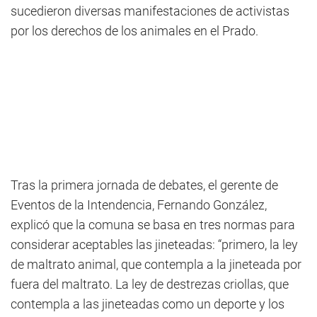
sucedieron diversas manifestaciones de activistas
por los derechos de los animales en el Prado.
Tras la primera jornada de debates, el gerente de
Eventos de la Intendencia, Fernando González,
explicó que la comuna se basa en tres normas para
considerar aceptables las jineteadas: “primero, la ley
de maltrato animal, que contempla a la jineteada por
fuera del maltrato. La ley de destrezas criollas, que
contempla a las jineteadas como un deporte y los