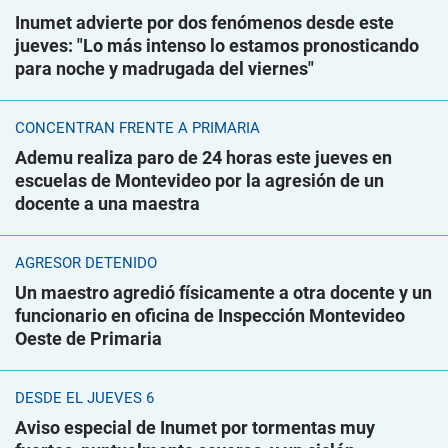
Inumet advierte por dos fenómenos desde este
jueves: "Lo más intenso lo estamos pronosticando
para noche y madrugada del viernes"
CONCENTRAN FRENTE A PRIMARIA
Ademu realiza paro de 24 horas este jueves en
escuelas de Montevideo por la agresión de un
docente a una maestra
AGRESOR DETENIDO
Un maestro agredió físicamente a otra docente y un
funcionario en oficina de Inspección Montevideo
Oeste de Primaria
DESDE EL JUEVES 6
Aviso especial de Inumet por tormentas muy