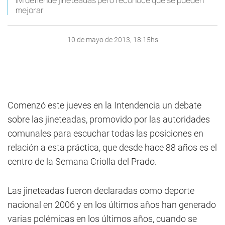
IM defiende jineteadas pero reconoce que se pueden
mejorar
10 de mayo de 2013, 18:15hs
Comenzó este jueves en la Intendencia un debate
sobre las jineteadas, promovido por las autoridades
comunales para escuchar todas las posiciones en
relación a esta práctica, que desde hace 88 años es el
centro de la Semana Criolla del Prado.
Las jineteadas fueron declaradas como deporte
nacional en 2006 y en los últimos años han generado
varias polémicas en los últimos años, cuando se