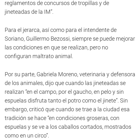
reglamentos de concursos de tropillas y de
jineteadas de la IM”.
Para el jerarca, así como para el intendente de
Soriano, Guillermo Bezossi, siempre se puede mejorar
las condiciones en que se realizan, pero no
configuran maltrato animal.
Por su parte, Gabriela Moreno, veterinaria y defensora
de los animales, dijo que cuando las jineteadas se
realizan “en el campo, por el gaucho, en pelo y sin
espuelas disfruta tanto el potro como el jinete”. Sin
embargo, criticó que cuando se trae a la ciudad esa
tradición se hace “en condiciones groseras, con
espuelas y se ve a los caballos cortados, mostrados
como en un circo”.