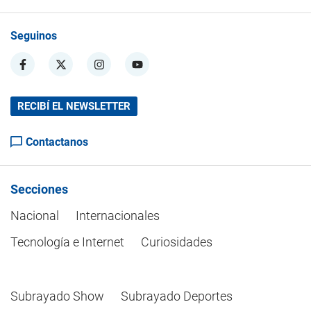
Seguinos
RECIBÍ EL NEWSLETTER
Contactanos
Secciones
Nacional
Internacionales
Tecnología e Internet
Curiosidades
Subrayado Show
Subrayado Deportes