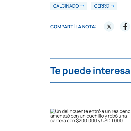
CALCINADO
CERRO
COMPARTÍ LA NOTA:
Te puede interesa