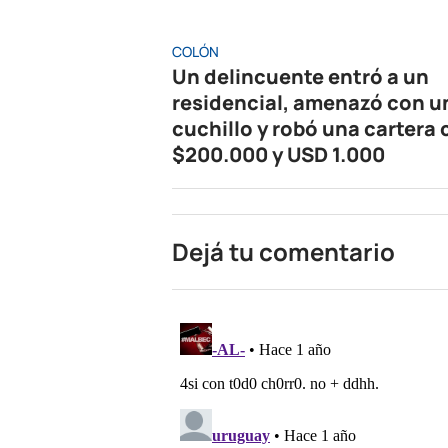
COLÓN
Un delincuente entró a un
residencial, amenazó con u
cuchillo y robó una cartera
$200.000 y USD 1.000
Dejá tu comentario