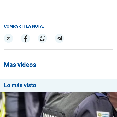
COMPARTÍ LA NOTA:
Mas videos
Lo más visto