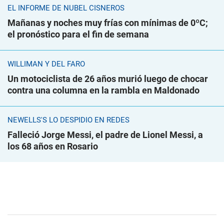
EL INFORME DE NUBEL CISNEROS
Mañanas y noches muy frías con mínimas de 0ºC;
el pronóstico para el fin de semana
WILLIMAN Y DEL FARO
Un motociclista de 26 años murió luego de chocar
contra una columna en la rambla en Maldonado
NEWELLS'S LO DESPIDIÓ EN REDES
Falleció Jorge Messi, el padre de Lionel Messi, a
los 68 años en Rosario