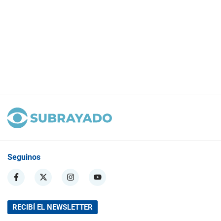
Seguinos
RECIBÍ EL NEWSLETTER