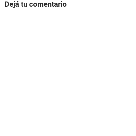
Dejá tu comentario