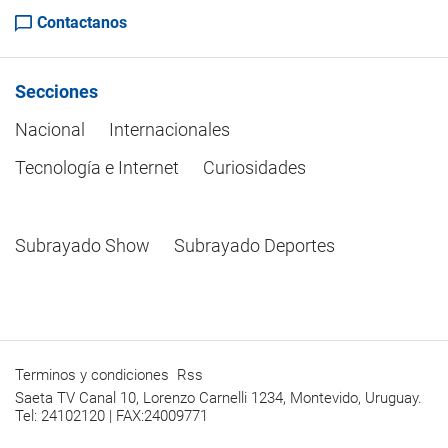
Contactanos
Secciones
Nacional
Internacionales
Tecnología e Internet
Curiosidades
Subrayado Show
Subrayado Deportes
Terminos y condiciones
Rss
Saeta TV Canal 10, Lorenzo Carnelli 1234, Montevido, Uruguay.
Tel: 24102120 | FAX:24009771