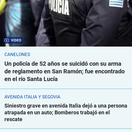
VIDEO
CANELONES
Un policía de 52 años se suicidó con su arma
de reglamento en San Ramón; fue encontrado
en el río Santa Lucía
AVENIDA ITALIA Y SEGOVIA
Siniestro grave en avenida Italia dejó a una persona
atrapada en un auto; Bomberos trabajó en el
rescate