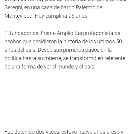
Seregni, en una casa de barrio Palermo de
Montevideo. Hoy cumpliría 96 años.
El fundador del Frente Amplio fue protagonista de
hechos que decidieron la historia de los últimos 50
años del país. Desde sus primeros pasos en la
política hasta su muerte, se transformó en referente
de una forma de ver el mundo y el país.
Fue detenido dos veces, estuvo nueve años preso y