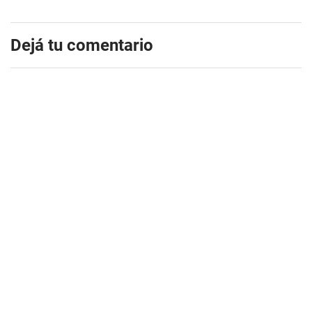
Dejá tu comentario