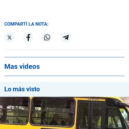
COMPARTÍ LA NOTA:
Mas videos
Lo más visto