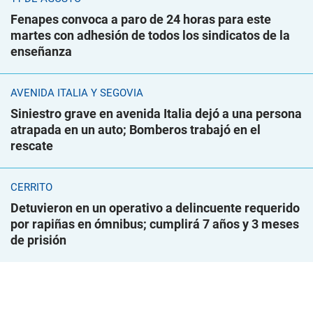
Fenapes convoca a paro de 24 horas para este
martes con adhesión de todos los sindicatos de la
enseñanza
AVENIDA ITALIA Y SEGOVIA
Siniestro grave en avenida Italia dejó a una persona
atrapada en un auto; Bomberos trabajó en el
rescate
CERRITO
Detuvieron en un operativo a delincuente requerido
por rapiñas en ómnibus; cumplirá 7 años y 3 meses
de prisión