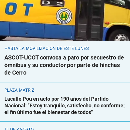
HASTA LA MOVILIZACIÓN DE ESTE LUNES
ASCOT-UCOT convoca a paro por secuestro de
ómnibus y su conductor por parte de hinchas
de Cerro
PLAZA MATRIZ
Lacalle Pou en acto por 190 años del Partido
Nacional: "Estoy tranquilo, satisfecho, no conforme;
el fin último fue el bienestar de todos"
11 DE AGOSTO