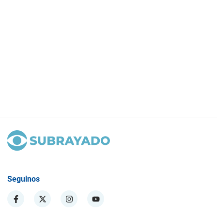
Seguinos