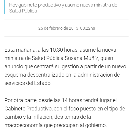
Hoy gabinete productivo y asume nueva ministra de
Salud Pública
25 de febrero de 2013, 08:22hs
Esta mañana, a las 10.30 horas, asume la nueva
ministra de Salud Pública Susana Muñíz, quien
anunció que centrará su gestión a partir de un nuevo
esquema descentralizado en la administración de
servicios del Estado.
Por otra parte, desde las 14 horas tendrá lugar el
Gabinete Productivo, con el foco puesto en el tipo de
cambio y la inflación, dos temas de la
macroeconomía que preocupan al gobierno.