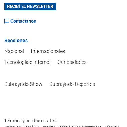
RECIBÍ EL NEWSLETTER
Contactanos
Secciones
Nacional
Internacionales
Tecnología e Internet
Curiosidades
Subrayado Show
Subrayado Deportes
Terminos y condiciones
Rss