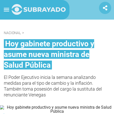
NACIONAL
>
Hoy gabinete productivo y
asume nueva ministra de
Salud Pública
El Poder Ejecutivo inicia la semana analizando
medidas para el tipo de cambio y la inflación.
También toma posesión del cargo la sustituta del
renunciante Venegas