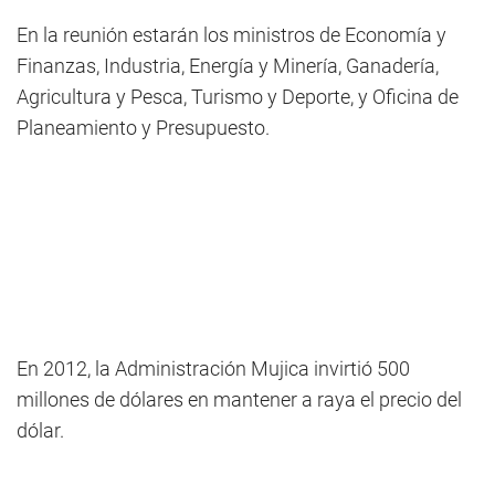
En la reunión estarán los ministros de Economía y
Finanzas, Industria, Energía y Minería, Ganadería,
Agricultura y Pesca, Turismo y Deporte, y Oficina de
Planeamiento y Presupuesto.
En 2012, la Administración Mujica invirtió 500
millones de dólares en mantener a raya el precio del
dólar.