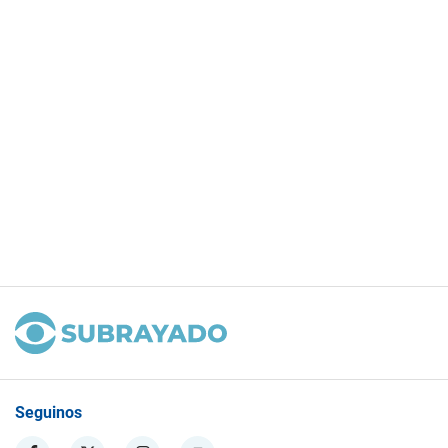
Seguinos