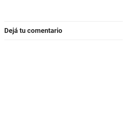
Dejá tu comentario