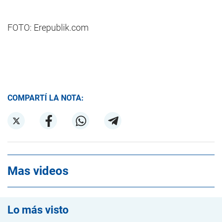
FOTO: Erepublik.com
COMPARTÍ LA NOTA:
Mas videos
Lo más visto