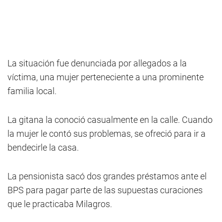
La situación fue denunciada por allegados a la
víctima, una mujer perteneciente a una prominente
familia local.
La gitana la conoció casualmente en la calle. Cuando
la mujer le contó sus problemas, se ofreció para ir a
bendecirle la casa.
La pensionista sacó dos grandes préstamos ante el
BPS para pagar parte de las supuestas curaciones
que le practicaba Milagros.