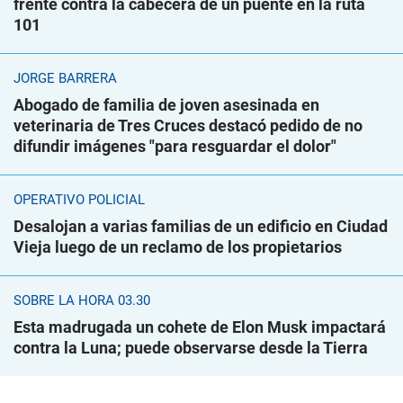
frente contra la cabecera de un puente en la ruta
101
JORGE BARRERA
Abogado de familia de joven asesinada en
veterinaria de Tres Cruces destacó pedido de no
difundir imágenes "para resguardar el dolor"
OPERATIVO POLICIAL
Desalojan a varias familias de un edificio en Ciudad
Vieja luego de un reclamo de los propietarios
SOBRE LA HORA 03.30
Esta madrugada un cohete de Elon Musk impactará
contra la Luna; puede observarse desde la Tierra