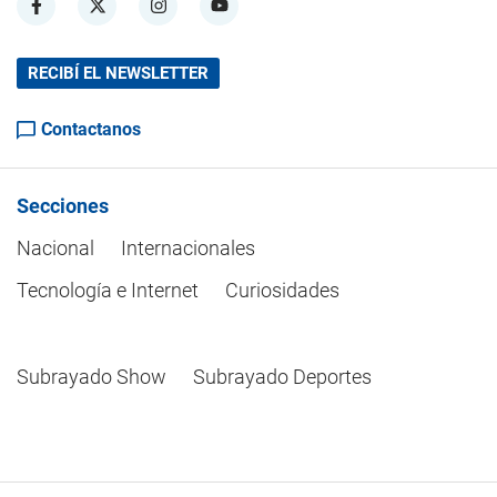
RECIBÍ EL NEWSLETTER
Contactanos
Secciones
Nacional
Internacionales
Tecnología e Internet
Curiosidades
Subrayado Show
Subrayado Deportes