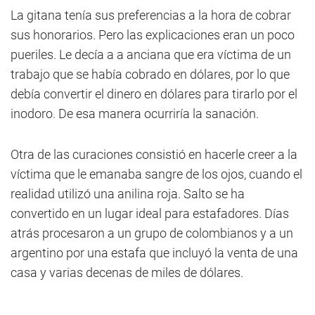
La gitana tenía sus preferencias a la hora de cobrar
sus honorarios. Pero las explicaciones eran un poco
pueriles. Le decía a a anciana que era víctima de un
trabajo que se había cobrado en dólares, por lo que
debía convertir el dinero en dólares para tirarlo por el
inodoro. De esa manera ocurriría la sanación.
Otra de las curaciones consistió en hacerle creer a la
víctima que le emanaba sangre de los ojos, cuando el
realidad utilizó una anilina roja. Salto se ha
convertido en un lugar ideal para estafadores. Días
atrás procesaron a un grupo de colombianos y a un
argentino por una estafa que incluyó la venta de una
casa y varias decenas de miles de dólares.