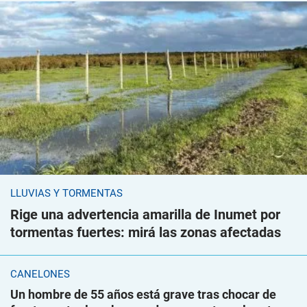
LLUVIAS Y TORMENTAS
Rige una advertencia amarilla de Inumet por
tormentas fuertes: mirá las zonas afectadas
CANELONES
Un hombre de 55 años está grave tras chocar de