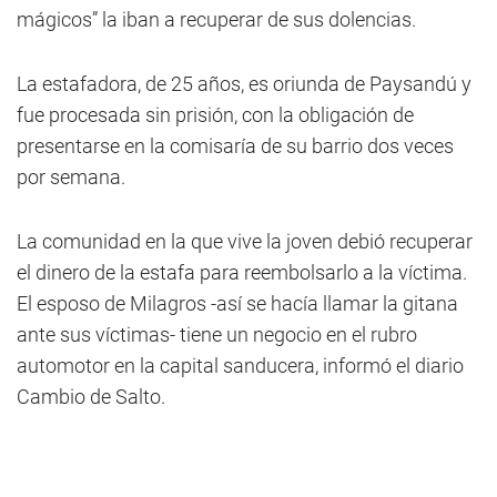
mágicos” la iban a recuperar de sus dolencias.
La estafadora, de 25 años, es oriunda de Paysandú y
fue procesada sin prisión, con la obligación de
presentarse en la comisaría de su barrio dos veces
por semana.
La comunidad en la que vive la joven debió recuperar
el dinero de la estafa para reembolsarlo a la víctima.
El esposo de Milagros -así se hacía llamar la gitana
ante sus víctimas- tiene un negocio en el rubro
automotor en la capital sanducera, informó el diario
Cambio de Salto.