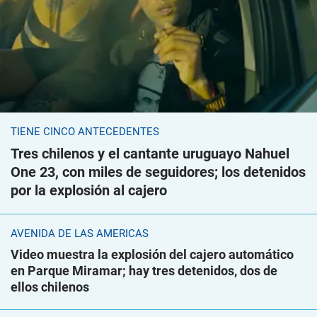
TIENE CINCO ANTECEDENTES
Tres chilenos y el cantante uruguayo Nahuel
One 23, con miles de seguidores; los detenidos
por la explosión al cajero
AVENIDA DE LAS AMÉRICAS
Video muestra la explosión del cajero automático
en Parque Miramar; hay tres detenidos, dos de
ellos chilenos