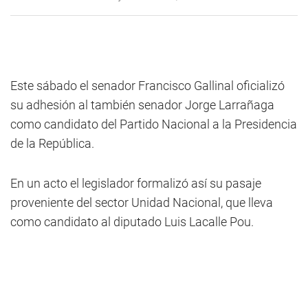
Este sábado el senador Francisco Gallinal oficializó
su adhesión al también senador Jorge Larrañaga
como candidato del Partido Nacional a la Presidencia
de la República.
En un acto el legislador formalizó así su pasaje
proveniente del sector Unidad Nacional, que lleva
como candidato al diputado Luis Lacalle Pou.