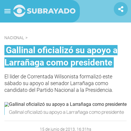
NACIONAL
>
Gallinal oficializó su apoyo a
Larrañaga como presidente
El líder de Correntada Wilsonista formalizó este
sábado su apoyo al senador Larrañaga como
candidato del Partido Nacional a la Presidencia.
Gallinal oficializó su apoyo a Larrañaga como presidente
15 de junio de 2013, 16:31hs