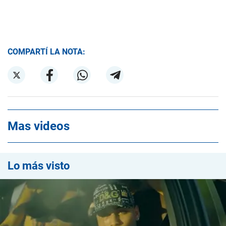
COMPARTÍ LA NOTA:
Mas videos
Lo más visto