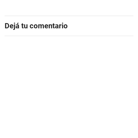
Dejá tu comentario