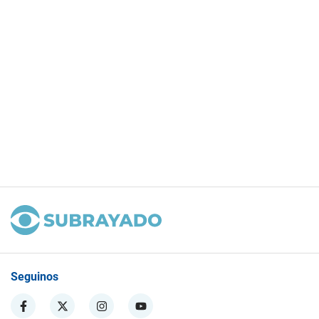
Seguinos