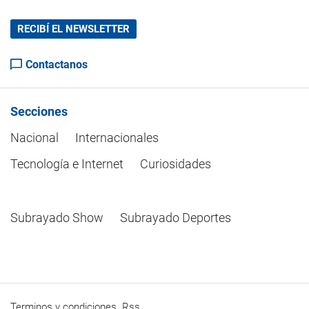
RECIBÍ EL NEWSLETTER
Contactanos
Secciones
Nacional
Internacionales
Tecnología e Internet
Curiosidades
Subrayado Show
Subrayado Deportes
Terminos y condiciones
Rss