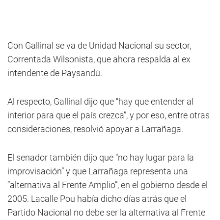
Con Gallinal se va de Unidad Nacional su sector,
Correntada Wilsonista, que ahora respalda al ex
intendente de Paysandú.
Al respecto, Gallinal dijo que “hay que entender al
interior para que el país crezca”, y por eso, entre otras
consideraciones, resolvió apoyar a Larrañaga.
El senador también dijo que “no hay lugar para la
improvisación” y que Larrañaga representa una
“alternativa al Frente Amplio”, en el gobierno desde el
2005. Lacalle Pou había dicho días atrás que el
Partido Nacional no debe ser la alternativa al Frente