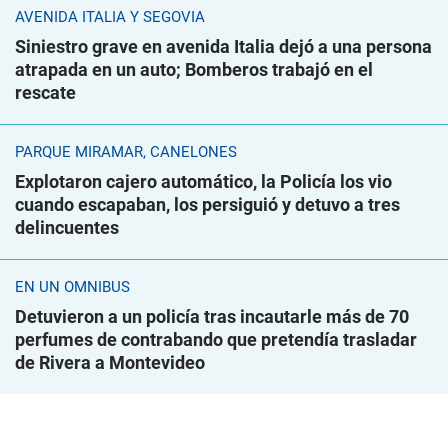
AVENIDA ITALIA Y SEGOVIA
Siniestro grave en avenida Italia dejó a una persona
atrapada en un auto; Bomberos trabajó en el
rescate
PARQUE MIRAMAR, CANELONES
Explotaron cajero automático, la Policía los vio
cuando escapaban, los persiguió y detuvo a tres
delincuentes
EN UN ÓMNIBUS
Detuvieron a un policía tras incautarle más de 70
perfumes de contrabando que pretendía trasladar
de Rivera a Montevideo