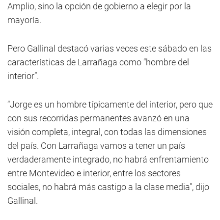
Amplio, sino la opción de gobierno a elegir por la
mayoría.
Pero Gallinal destacó varias veces este sábado en las
características de Larrañaga como “hombre del
interior”.
“Jorge es un hombre típicamente del interior, pero que
con sus recorridas permanentes avanzó en una
visión completa, integral, con todas las dimensiones
del país. Con Larrañaga vamos a tener un país
verdaderamente integrado, no habrá enfrentamiento
entre Montevideo e interior, entre los sectores
sociales, no habrá más castigo a la clase media", dijo
Gallinal.