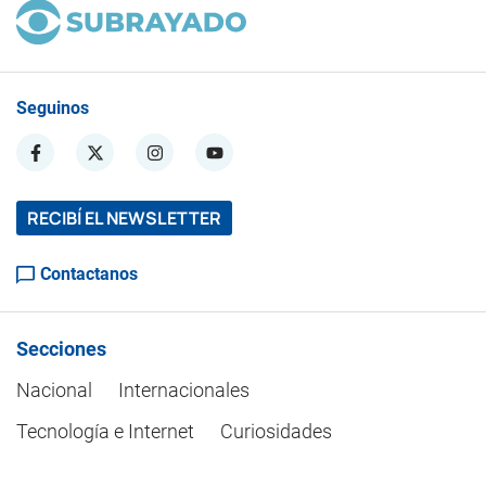
Seguinos
RECIBÍ EL NEWSLETTER
Contactanos
Secciones
Nacional
Internacionales
Tecnología e Internet
Curiosidades