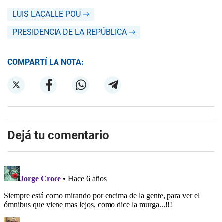
LUIS LACALLE POU
PRESIDENCIA DE LA REPÚBLICA
COMPARTÍ LA NOTA:
Dejá tu comentario