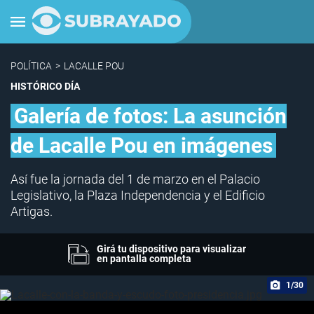
POLÍTICA
>
LACALLE POU
HISTÓRICO DÍA
Galería de fotos: La asunción
de Lacalle Pou en imágenes
Así fue la jornada del 1 de marzo en el Palacio
Legislativo, la Plaza Independencia y el Edificio
Artigas.
Girá tu dispositivo para visualizar
en pantalla completa
1/30