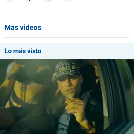
Mas videos
Lo más visto