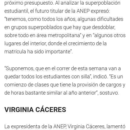
próximo presupuesto. Al analizar la superpoblación
estudiantil, el futuro titular de la ANEP expresó:
“tenemos, como todos los años, algunas dificultades
en grupos superpoblados que hay que desdoblar,
sobre todo en área metropolitana“ y en “algunos otros
lugares del interior, donde el crecimiento de la
matrícula ha sido importante”.
“Suponemos, que en el correr de esta semana van a
quedar todos los estudiantes con silla”, indicó. “Es un
comienzo de clases que tiene la provisión de cargos y
de horas bastante similar al año anterior”, sostuvo.
VIRGINIA CÁCERES
La expresidenta de la ANEP, Virginia Cáceres, lamentó