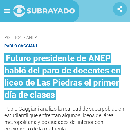
POLÍTICA
>
ANEP
PABLO CAGGIANI
Futuro presidente de ANEP
habló del paro de docentes en
liceo de Las Piedras el primer
día de clases
Pablo Caggiani analizó la realidad de superpoblación
estudiantil que enfrentan algunos liceos del área
metropolitana y de ciudades del interior con
crecimiento de la matrícula.