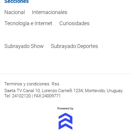
Secciones
Nacional
Internacionales
Tecnología e Internet
Curiosidades
Subrayado Show
Subrayado Deportes
Terminos y condiciones
Rss
Saeta TV Canal 10, Lorenzo Carnelli 1234, Montevido, Uruguay.
Tel: 24102120 | FAX:24009771