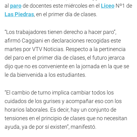
al
paro
de docentes este miércoles en el
Liceo
Nº1 de
Las Piedras
, en el primer día de clases.
“Los trabajadores tienen derecho a hacer paro”,
afirmó Caggiani en declaraciones recogidas este
martes por VTV Noticias. Respecto a la pertinencia
del paro en el primer día de clases, el futuro jerarca
dijo que no es conveniente en la jornada en la que se
le da bienvenida a los estudiantes.
“El cambio de turno implica cambiar todos los
cuidados de los gurises y acompañar eso con los
horarios laborales. Es decir, hay un conjunto de
tensiones en el principio de clases que no necesitan
ayuda, ya de por sí existen”, manifestó.