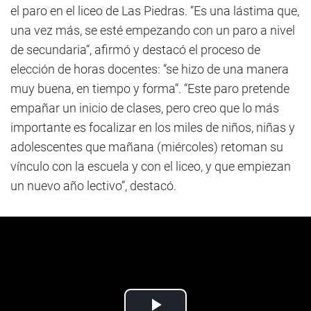
el paro en el liceo de Las Piedras. “Es una lástima que,
una vez más, se esté empezando con un paro a nivel
de secundaria“, afirmó y destacó el proceso de
elección de horas docentes: “se hizo de una manera
muy buena, en tiempo y forma“. “Este paro pretende
empañar un inicio de clases, pero creo que lo más
importante es focalizar en los miles de niños, niñas y
adolescentes que mañana (miércoles) retoman su
vínculo con la escuela y con el liceo, y que empiezan
un nuevo año lectivo“, destacó.