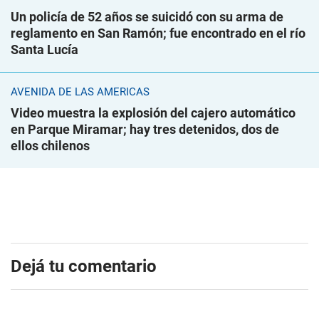
Un policía de 52 años se suicidó con su arma de
reglamento en San Ramón; fue encontrado en el río
Santa Lucía
AVENIDA DE LAS AMÉRICAS
Video muestra la explosión del cajero automático
en Parque Miramar; hay tres detenidos, dos de
ellos chilenos
Dejá tu comentario