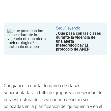
Seguí leyendo
¿Qué pasa con las clases
durante la vigencia de
una alerta
meteorológica? El
protocolo de ANEP
Caggiani dijo que la demanda de clases
superpobladas, la falta de grupos y la necesidad de
infraestructura del liceo canario deberán ser
colocadas en la planificación del quinquenio y en el