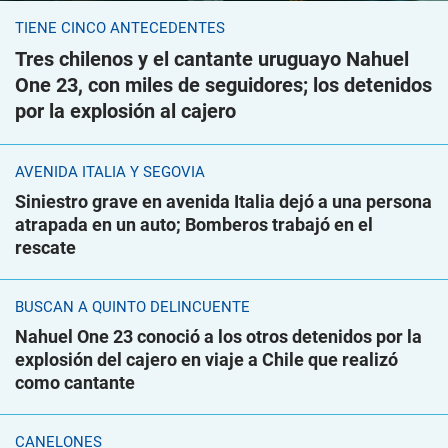
TIENE CINCO ANTECEDENTES
Tres chilenos y el cantante uruguayo Nahuel
One 23, con miles de seguidores; los detenidos
por la explosión al cajero
AVENIDA ITALIA Y SEGOVIA
Siniestro grave en avenida Italia dejó a una persona
atrapada en un auto; Bomberos trabajó en el
rescate
BUSCAN A QUINTO DELINCUENTE
Nahuel One 23 conoció a los otros detenidos por la
explosión del cajero en viaje a Chile que realizó
como cantante
CANELONES