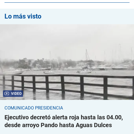
Lo más visto
VIDEO
COMUNICADO PRESIDENCIA
Ejecutivo decretó alerta roja hasta las 04.00,
desde arroyo Pando hasta Aguas Dulces