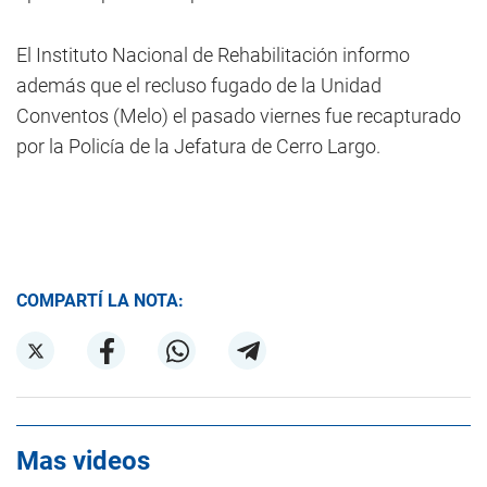
El Instituto Nacional de Rehabilitación informo
además que el recluso fugado de la Unidad
Conventos (Melo) el pasado viernes fue recapturado
por la Policía de la Jefatura de Cerro Largo.
COMPARTÍ LA NOTA:
Mas videos