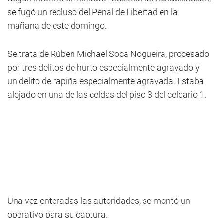
se fugó un recluso del Penal de Libertad en la
mañana de este domingo.
Se trata de Rúben Michael Soca Nogueira, procesado
por tres delitos de hurto especialmente agravado y
un delito de rapiña especialmente agravada. Estaba
alojado en una de las celdas del piso 3 del celdario 1.
Una vez enteradas las autoridades, se montó un
operativo para su captura.