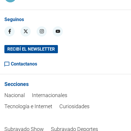
Seguinos
RECIBÍ EL NEWSLETTER
Contactanos
Secciones
Nacional
Internacionales
Tecnología e Internet
Curiosidades
Subrayado Show
Subrayado Deportes