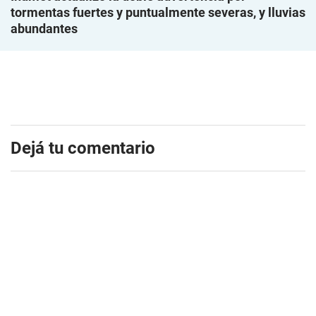
tormentas fuertes y puntualmente severas, y lluvias
abundantes
Dejá tu comentario