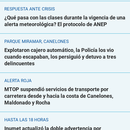
RESPUESTA ANTE CRISIS
¿Qué pasa con las clases durante la vigencia de una
alerta meteorológica? El protocolo de ANEP
PARQUE MIRAMAR, CANELONES
Explotaron cajero automático, la Policía los vio
cuando escapaban, los persiguió y detuvo a tres
delincuentes
ALERTA ROJA
MTOP suspendió servicios de transporte por
carretera desde y hacia la costa de Canelones,
Maldonado y Rocha
HASTA LAS 18 HORAS
Inumet actualizó la doble advertencia por