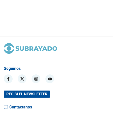
Seguinos
RECIBÍ EL NEWSLETTER
Contactanos