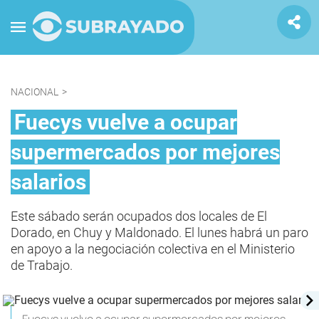
NACIONAL
>
Fuecys vuelve a ocupar
supermercados por mejores
salarios
Este sábado serán ocupados dos locales de El
Dorado, en Chuy y Maldonado. El lunes habrá un paro
en apoyo a la negociación colectiva en el Ministerio
de Trabajo.