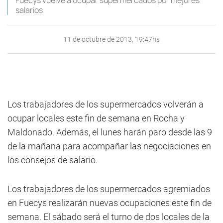
Fuecys vuelve a ocupar supermercados por mejores
salarios
11 de octubre de 2013, 19:47hs
Los trabajadores de los supermercados volverán a
ocupar locales este fin de semana en Rocha y
Maldonado. Además, el lunes harán paro desde las 9
de la mañana para acompañar las negociaciones en
los consejos de salario.
Los trabajadores de los supermercados agremiados
en Fuecys realizarán nuevas ocupaciones este fin de
semana. El sábado será el turno de dos locales de la