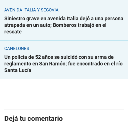
AVENIDA ITALIA Y SEGOVIA
Siniestro grave en avenida Italia dejó a una persona
atrapada en un auto; Bomberos trabajó en el
rescate
CANELONES
Un policía de 52 años se suicidó con su arma de
reglamento en San Ramón; fue encontrado en el río
Santa Lucía
Dejá tu comentario