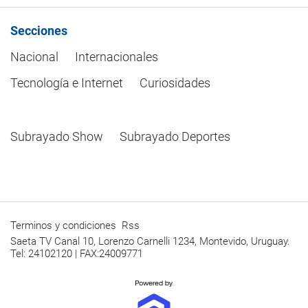
Secciones
Nacional
Internacionales
Tecnología e Internet
Curiosidades
Subrayado Show
Subrayado Deportes
Terminos y condiciones
Rss
Saeta TV Canal 10, Lorenzo Carnelli 1234, Montevido, Uruguay.
Tel: 24102120 | FAX:24009771