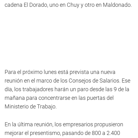
cadena El Dorado, uno en Chuy y otro en Maldonado.
Para el próximo lunes está prevista una nueva
reunión en el marco de los Consejos de Salarios. Ese
día, los trabajadores harán un paro desde las 9 de la
mañana para concentrarse en las puertas del
Ministerio de Trabajo.
En la última reunión, los empresarios propusieron
mejorar el presentismo, pasando de 800 a 2.400