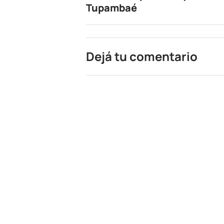
Tupambaé
Dejá tu comentario