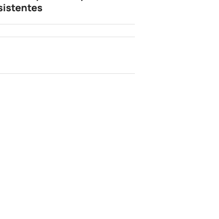
sistentes