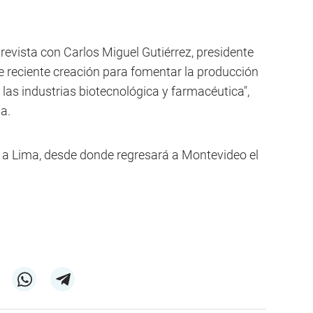
revista con Carlos Miguel Gutiérrez, presidente
 reciente creación para fomentar la producción
las industrias biotecnológica y farmacéutica",
a.
e a Lima, desde donde regresará a Montevideo el