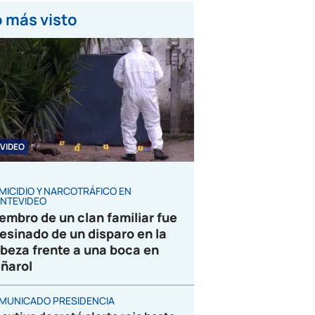
 más visto
VIDEO
MICIDIO Y NARCOTRÁFICO EN
NTEVIDEO
embro de un clan familiar fue
esinado de un disparo en la
beza frente a una boca en
ñarol
MUNICADO PRESIDENCIA