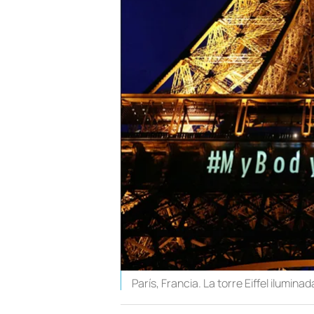
París, Francia. La torre Eiffel iluminad