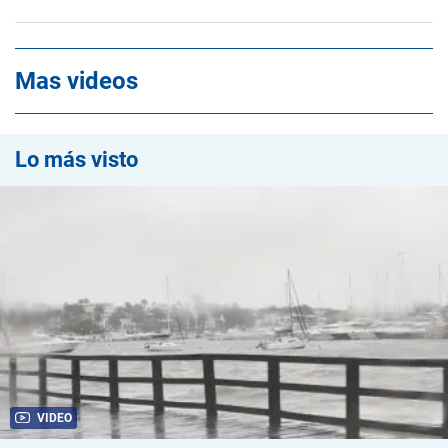
Mas videos
Lo más visto
VIDEO