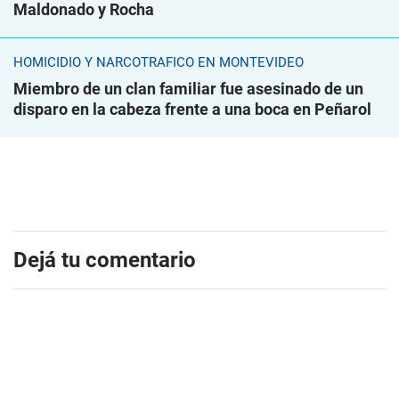
Maldonado y Rocha
HOMICIDIO Y NARCOTRÁFICO EN MONTEVIDEO
Miembro de un clan familiar fue asesinado de un
disparo en la cabeza frente a una boca en Peñarol
Dejá tu comentario