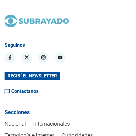
Seguinos
RECIBÍ EL NEWSLETTER
Contactanos
Secciones
Nacional
Internacionales
Tecnología e Internet
Curiosidades