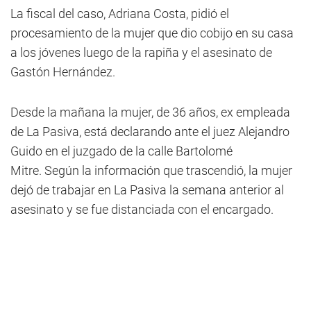
La fiscal del caso, Adriana Costa, pidió el
procesamiento de la mujer que dio cobijo en su casa
a los jóvenes luego de la rapiña y el asesinato de
Gastón Hernández.
Desde la mañana la mujer, de 36 años, ex empleada
de La Pasiva, está declarando ante el juez Alejandro
Guido en el juzgado de la calle Bartolomé
Mitre. Según la información que trascendió, la mujer
dejó de trabajar en La Pasiva la semana anterior al
asesinato y se fue distanciada con el encargado.