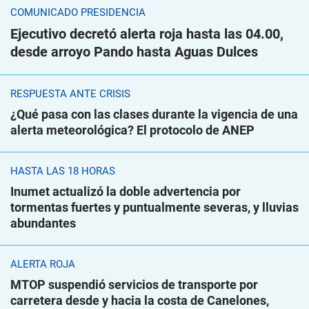
COMUNICADO PRESIDENCIA
Ejecutivo decretó alerta roja hasta las 04.00,
desde arroyo Pando hasta Aguas Dulces
RESPUESTA ANTE CRISIS
¿Qué pasa con las clases durante la vigencia de una
alerta meteorológica? El protocolo de ANEP
HASTA LAS 18 HORAS
Inumet actualizó la doble advertencia por
tormentas fuertes y puntualmente severas, y lluvias
abundantes
ALERTA ROJA
MTOP suspendió servicios de transporte por
carretera desde y hacia la costa de Canelones,