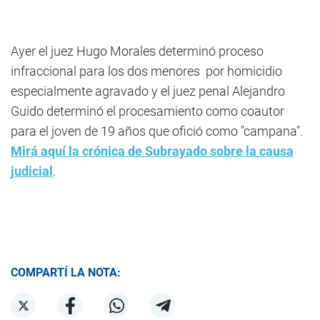
Ayer el juez Hugo Morales determinó proceso
infraccional para los dos menores por homicidio
especialmente agravado y el juez penal Alejandro
Guido determinó el procesamiento como coautor
para el joven de 19 años que ofició como "campana".
Mirá aquí la crónica de Subrayado sobre la causa
judicial
.
COMPARTÍ LA NOTA: