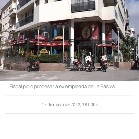
Fiscal pidió procesar a ex empleada de La Pasiva
17 de mayo de 2012, 18:00hs