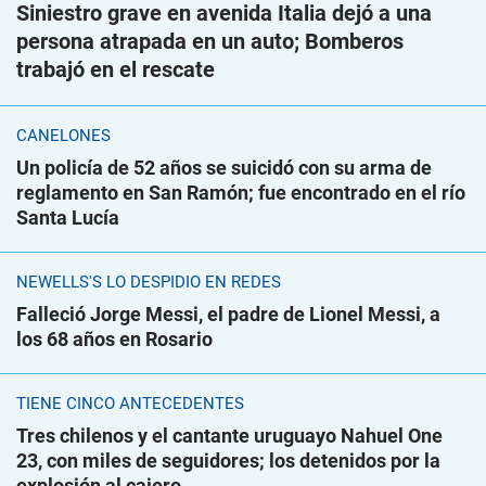
Siniestro grave en avenida Italia dejó a una
persona atrapada en un auto; Bomberos
trabajó en el rescate
CANELONES
Un policía de 52 años se suicidó con su arma de
reglamento en San Ramón; fue encontrado en el río
Santa Lucía
NEWELLS'S LO DESPIDIÓ EN REDES
Falleció Jorge Messi, el padre de Lionel Messi, a
los 68 años en Rosario
TIENE CINCO ANTECEDENTES
Tres chilenos y el cantante uruguayo Nahuel One
23, con miles de seguidores; los detenidos por la
explosión al cajero