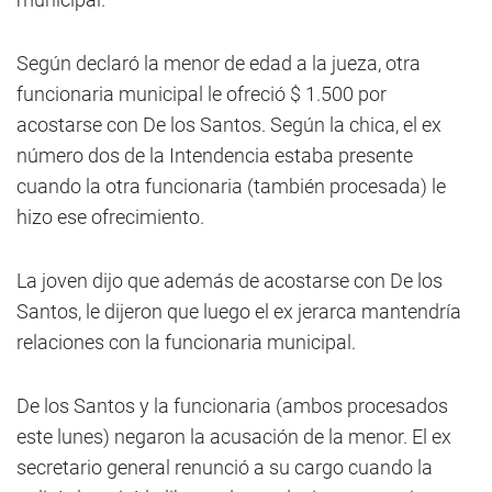
Según declaró la menor de edad a la jueza, otra
funcionaria municipal le ofreció $ 1.500 por
acostarse con De los Santos. Según la chica, el ex
número dos de la Intendencia estaba presente
cuando la otra funcionaria (también procesada) le
hizo ese ofrecimiento.
La joven dijo que además de acostarse con De los
Santos, le dijeron que luego el ex jerarca mantendría
relaciones con la funcionaria municipal.
De los Santos y la funcionaria (ambos procesados
este lunes) negaron la acusación de la menor. El ex
secretario general renunció a su cargo cuando la