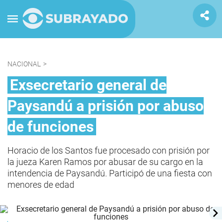
NACIONAL
>
Exsecretario general de
Paysandú a prisión por abuso
de funciones
Horacio de los Santos fue procesado con prisión por
la jueza Karen Ramos por abusar de su cargo en la
intendencia de Paysandú. Participó de una fiesta con
menores de edad