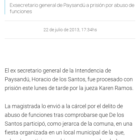
Exsecretario general de Paysandú a prisión por abuso de
funciones
22 de julio de 2013, 17:34hs
El ex secretario general de la Intendencia de
Paysandú, Horacio de los Santos, fue procesado con
prisión este lunes de tarde por la jueza Karen Ramos.
La magistrada lo envió a la cárcel por el delito de
abuso de funciones tras comprobarse que De los
Santos participó, como jerarca de la comuna, en una
fiesta organizada en un local municipal de la que,