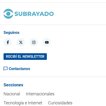
Seguinos
RECIBÍ EL NEWSLETTER
Contactanos
Secciones
Nacional
Internacionales
Tecnología e Internet
Curiosidades