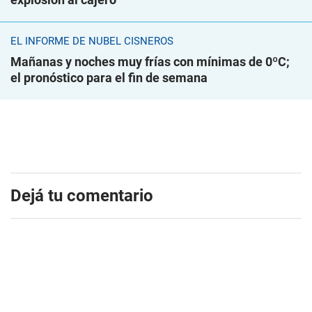
EL INFORME DE NUBEL CISNEROS
Mañanas y noches muy frías con mínimas de 0ºC;
el pronóstico para el fin de semana
Dejá tu comentario