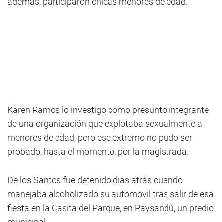
además, participaron chicas menores de edad.
Karen Ramos lo investigó como presunto integrante
de una organización que explotaba sexualmente a
menores de edad, pero ese extremo no pudo ser
probado, hasta el momento, por la magistrada.
De los Santos fue detenido días atrás cuando
manejaba alcoholizado su automóvil tras salir de esa
fiesta en la Casita del Parque, en Paysandú, un predio
municipal.