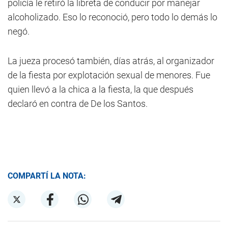
policía le retiró la libreta de conducir por manejar
alcoholizado. Eso lo reconoció, pero todo lo demás lo
negó.
La jueza procesó también, días atrás, al organizador
de la fiesta por explotación sexual de menores. Fue
quien llevó a la chica a la fiesta, la que después
declaró en contra de De los Santos.
COMPARTÍ LA NOTA: