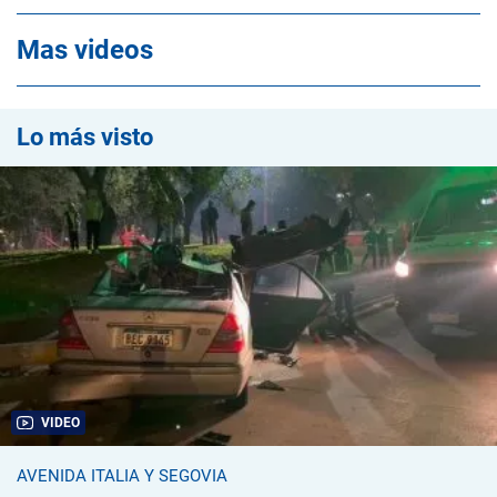
Mas videos
Lo más visto
VIDEO
AVENIDA ITALIA Y SEGOVIA