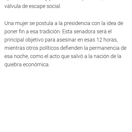
válvula de escape social.
Una mujer se postula a la presidencia con la idea de
poner fin a esa tradición. Esta senadora será el
principal objetivo para asesinar en esas 12 horas,
mientras otros políticos defienden la permanencia de
esa noche, como el acto que salvó a la nación de la
quiebra económica.