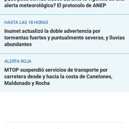
alerta meteorológica? El protocolo de ANEP
HASTA LAS 18 HORAS
Inumet actualizó la doble advertencia por
tormentas fuertes y puntualmente severas, y lluvias
abundantes
ALERTA ROJA
MTOP suspendió servicios de transporte por
carretera desde y hacia la costa de Canelones,
Maldonado y Rocha