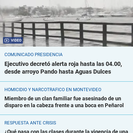
VIDEO
COMUNICADO PRESIDENCIA
Ejecutivo decretó alerta roja hasta las 04.00,
desde arroyo Pando hasta Aguas Dulces
HOMICIDIO Y NARCOTRÁFICO EN MONTEVIDEO
Miembro de un clan familiar fue asesinado de un
disparo en la cabeza frente a una boca en Peñarol
RESPUESTA ANTE CRISIS
¿Qué pasa con las clases durante la vigencia de una