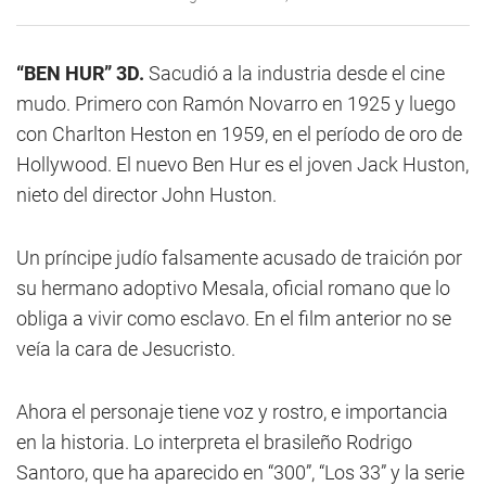
“BEN HUR” 3D.
Sacudió a la industria desde el cine
mudo. Primero con Ramón Novarro en 1925 y luego
con Charlton Heston en 1959, en el período de oro de
Hollywood. El nuevo Ben Hur es el joven Jack Huston,
nieto del director John Huston.
Un príncipe judío falsamente acusado de traición por
su hermano adoptivo Mesala, oficial romano que lo
obliga a vivir como esclavo. En el film anterior no se
veía la cara de Jesucristo.
Ahora el personaje tiene voz y rostro, e importancia
en la historia. Lo interpreta el brasileño Rodrigo
Santoro, que ha aparecido en “300”, “Los 33” y la serie