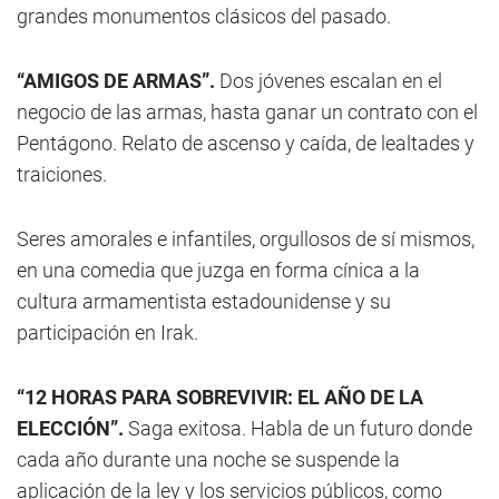
grandes monumentos clásicos del pasado.
“AMIGOS DE ARMAS”.
Dos jóvenes escalan en el
negocio de las armas, hasta ganar un contrato con el
Pentágono. Relato de ascenso y caída, de lealtades y
traiciones.
Seres amorales e infantiles, orgullosos de sí mismos,
en una comedia que juzga en forma cínica a la
cultura armamentista estadounidense y su
participación en Irak.
“12 HORAS PARA SOBREVIVIR: EL AÑO DE LA
ELECCIÓN”.
Saga exitosa. Habla de un futuro donde
cada año durante una noche se suspende la
aplicación de la ley y los servicios públicos, como