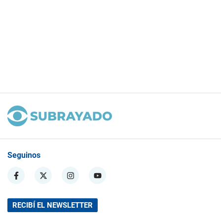
Seguinos
RECIBÍ EL NEWSLETTER