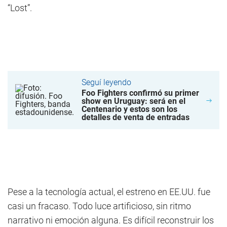
“Lost”.
Seguí leyendo
Foo Fighters confirmó su primer
show en Uruguay: será en el
Centenario y estos son los
detalles de venta de entradas
Pese a la tecnología actual, el estreno en EE.UU. fue
casi un fracaso. Todo luce artificioso, sin ritmo
narrativo ni emoción alguna. Es difícil reconstruir los