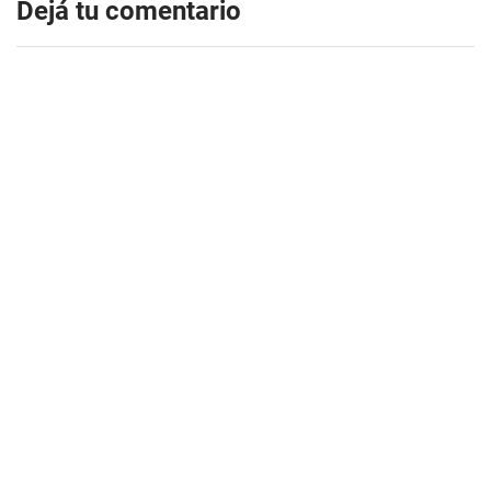
Dejá tu comentario