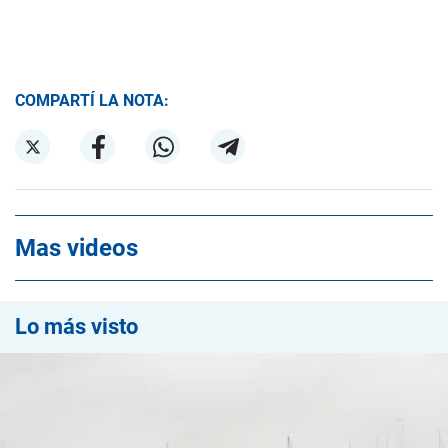
COMPARTÍ LA NOTA:
Mas videos
Lo más visto