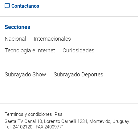
Contactanos
Secciones
Nacional
Internacionales
Tecnología e Internet
Curiosidades
Subrayado Show
Subrayado Deportes
Terminos y condiciones
Rss
Saeta TV Canal 10, Lorenzo Carnelli 1234, Montevido, Uruguay.
Tel: 24102120 | FAX:24009771