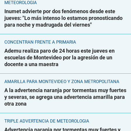
METEOROLOGÍA
Inumet advierte por dos fenómenos desde este
jueves: "Lo más intenso lo estamos pronosticando
para noche y madrugada del viernes"
CONCENTRAN FRENTE A PRIMARIA
Ademu realiza paro de 24 horas este jueves en
escuelas de Montevideo por la agresión de un
docente a una maestra
AMARILLA PARA MONTEVIDEO Y ZONA METROPOLITANA
A la advertencia naranja por tormentas muy fuertes
y severas, se agrega una advertencia amarilla para
otra zona
TRIPLE ADVERTENCIA DE METEOROLOGÍA
Advertencia naranja por tormentas muy fuertes y