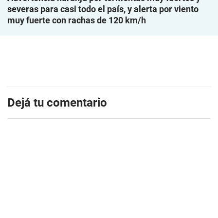
severas para casi todo el país, y alerta por viento
muy fuerte con rachas de 120 km/h
Dejá tu comentario