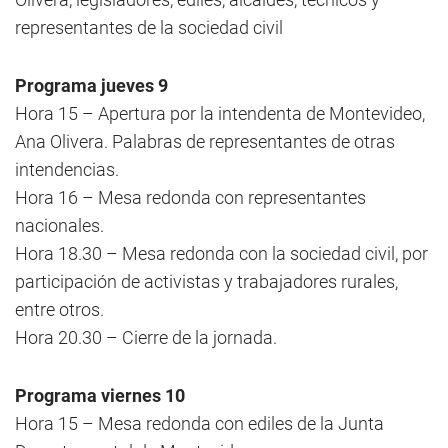
representantes de la sociedad civil
Programa jueves 9
Hora 15 – Apertura por la intendenta de Montevideo,
Ana Olivera. Palabras de representantes de otras
intendencias.
Hora 16 – Mesa redonda con representantes
nacionales.
Hora 18.30 – Mesa redonda con la sociedad civil, por
participación de activistas y trabajadores rurales,
entre otros.
Hora 20.30 – Cierre de la jornada.
Programa viernes 10
Hora 15 – Mesa redonda con ediles de la Junta