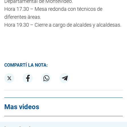
Departamental de Montevideo.
Hora 17.30 – Mesa redonda con técnicos de
diferentes áreas.
Hora 19.30 – Cierre a cargo de alcaldes y alcaldesas.
COMPARTÍ LA NOTA:
Mas videos