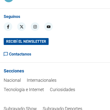
Seguinos
RECIBÍ EL NEWSLETTER
Contactanos
Secciones
Nacional
Internacionales
Tecnología e Internet
Curiosidades
Subrayado Show
Subrayado Deportes