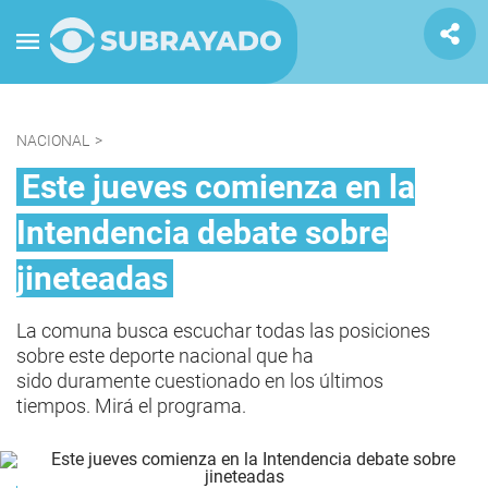
NACIONAL
>
Este jueves comienza en la
Intendencia debate sobre
jineteadas
La comuna busca escuchar todas las posiciones
sobre este deporte nacional que ha
sido duramente cuestionado en los últimos
tiempos. Mirá el programa.