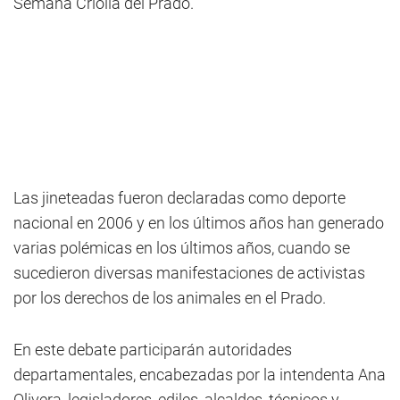
Semana Criolla del Prado.
Las jineteadas fueron declaradas como deporte
nacional en 2006 y en los últimos años han generado
varias polémicas en los últimos años, cuando se
sucedieron diversas manifestaciones de activistas
por los derechos de los animales en el Prado.
En este debate participarán autoridades
departamentales, encabezadas por la intendenta Ana
Olivera, legisladores, ediles, alcaldes, técnicos y