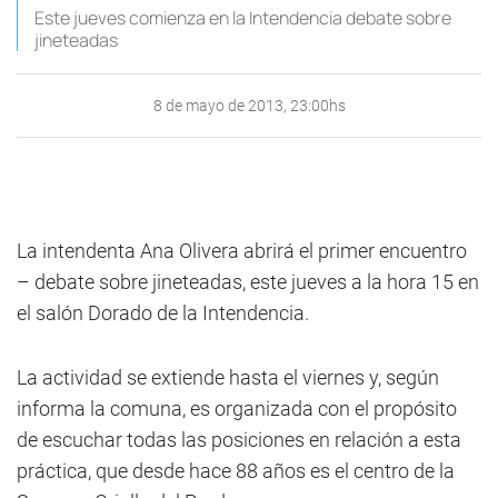
Este jueves comienza en la Intendencia debate sobre
jineteadas
8 de mayo de 2013, 23:00hs
La intendenta Ana Olivera abrirá el primer encuentro
– debate sobre jineteadas, este jueves a la hora 15 en
el salón Dorado de la Intendencia.
La actividad se extiende hasta el viernes y, según
informa la comuna, es organizada con el propósito
de escuchar todas las posiciones en relación a esta
práctica, que desde hace 88 años es el centro de la