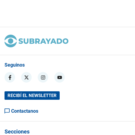
Seguinos
RECIBÍ EL NEWSLETTER
Contactanos
Secciones