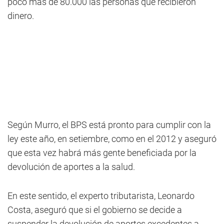
poco más de 80.000 las personas que recibieron
dinero.
Según Murro, el BPS está pronto para cumplir con la
ley este año, en setiembre, como en el 2012 y aseguró
que esta vez habrá más gente beneficiada por la
devolución de aportes a la salud.
En este sentido, el experto tributarista, Leonardo
Costa, aseguró que si el gobierno se decide a
suspender la devolución de aportes excedentes a