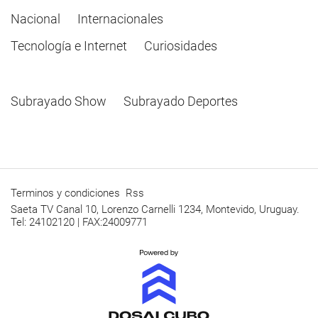
Nacional
Internacionales
Tecnología e Internet
Curiosidades
Subrayado Show
Subrayado Deportes
Terminos y condiciones
Rss
Saeta TV Canal 10, Lorenzo Carnelli 1234, Montevido, Uruguay.
Tel: 24102120 | FAX:24009771