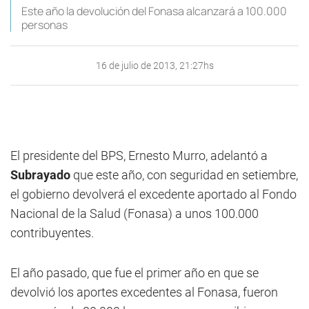
Este año la devolución del Fonasa alcanzará a 100.000
personas
16 de julio de 2013, 21:27hs
El presidente del BPS, Ernesto Murro, adelantó a
Subrayado
que este año, con seguridad en setiembre,
el gobierno devolverá el excedente aportado al Fondo
Nacional de la Salud (Fonasa) a unos 100.000
contribuyentes.
El año pasado, que fue el primer año en que se
devolvió los aportes excedentes al Fonasa, fueron