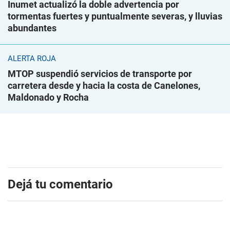
Inumet actualizó la doble advertencia por
tormentas fuertes y puntualmente severas, y lluvias
abundantes
ALERTA ROJA
MTOP suspendió servicios de transporte por
carretera desde y hacia la costa de Canelones,
Maldonado y Rocha
Dejá tu comentario