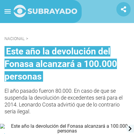
NACIONAL
>
Este año la devolución del
Fonasa alcanzará a 100.000
personas
El año pasado fueron 80.000. En caso de que se
suspenda la devolución de excedentes será para el
2014. Leonardo Costa advirtió que de lo contrario
sería ilegal.