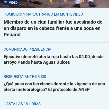
VIDEO
HOMICIDIO Y NARCOTRÁFICO EN MONTEVIDEO
Miembro de un clan familiar fue asesinado de
un disparo en la cabeza frente a una boca en
Peñarol
COMUNICADO PRESIDENCIA
Ejecutivo decretó alerta roja hasta las 04.00, desde
arroyo Pando hasta Aguas Dulces
RESPUESTA ANTE CRISIS
¿Qué pasa con las clases durante la vigencia de una
alerta meteorológica? El protocolo de ANEP
HASTA LAS 18 HORAS