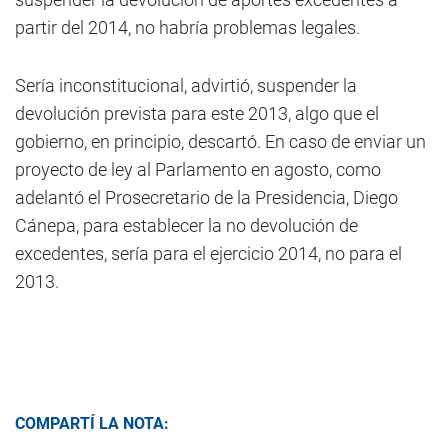
partir del 2014, no habría problemas legales.
Sería inconstitucional, advirtió, suspender la
devolución prevista para este 2013, algo que el
gobierno, en principio, descartó. En caso de enviar un
proyecto de ley al Parlamento en agosto, como
adelantó el Prosecretario de la Presidencia, Diego
Cánepa, para establecer la no devolución de
excedentes, sería para el ejercicio 2014, no para el
2013.
COMPARTÍ LA NOTA: