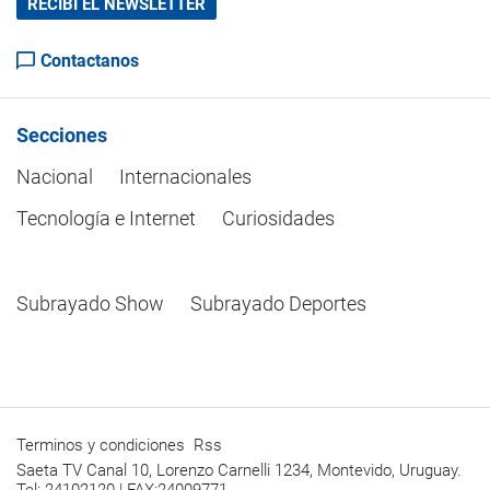
RECIBÍ EL NEWSLETTER
Contactanos
Secciones
Nacional
Internacionales
Tecnología e Internet
Curiosidades
Subrayado Show
Subrayado Deportes
Terminos y condiciones
Rss
Saeta TV Canal 10, Lorenzo Carnelli 1234, Montevido, Uruguay.