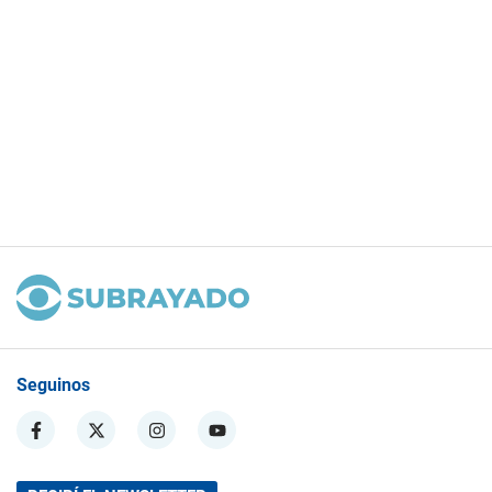
Seguinos