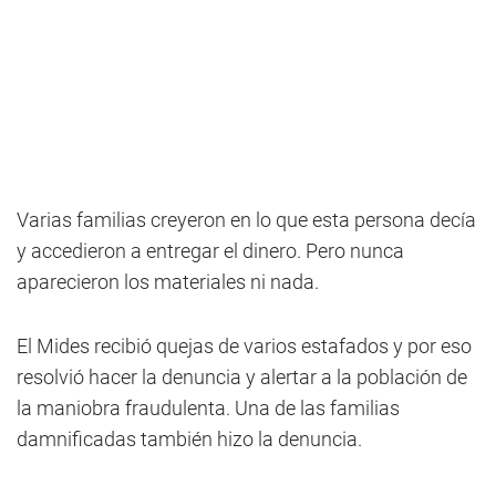
Varias familias creyeron en lo que esta persona decía
y accedieron a entregar el dinero. Pero nunca
aparecieron los materiales ni nada.
El Mides recibió quejas de varios estafados y por eso
resolvió hacer la denuncia y alertar a la población de
la maniobra fraudulenta. Una de las familias
damnificadas también hizo la denuncia.