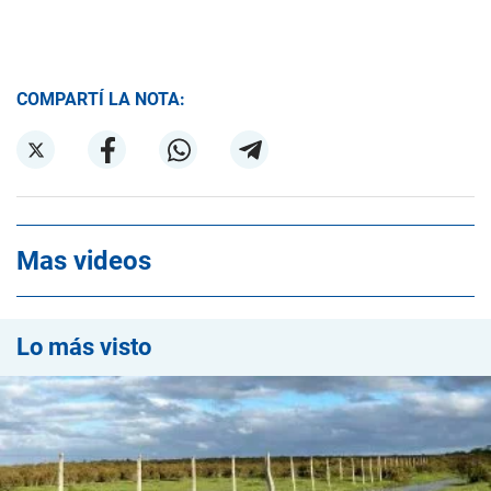
COMPARTÍ LA NOTA:
Mas videos
Lo más visto