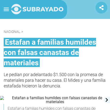
NACIONAL
>
Estafan a familias humildes
con falsas canastas de
materiales
Le pedían por adelantado $1.500 con la promesa de
materiales para hacer su casa. El Mides y una familia
estafada hicieron la denuncia.
Estafan a familias humildes con falsas canastas de