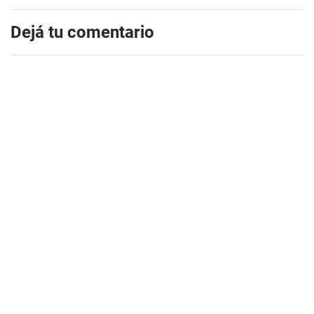
Dejá tu comentario