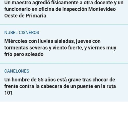
Un maestro agredió físicamente a otra docente y un
funcionario en oficina de Inspección Montevideo
Oeste de Primaria
NUBEL CISNEROS
Miércoles con lluvias aisladas, jueves con
tormentas severas y viento fuerte, y viernes muy
frío pero soleado
CANELONES
Un hombre de 55 años está grave tras chocar de
frente contra la cabecera de un puente en la ruta
101