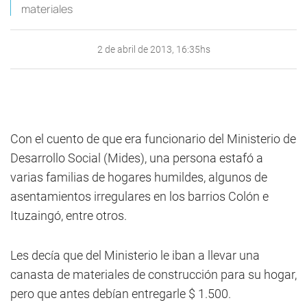
materiales
2 de abril de 2013, 16:35hs
Con el cuento de que era funcionario del Ministerio de
Desarrollo Social (Mides), una persona estafó a
varias familias de hogares humildes, algunos de
asentamientos irregulares en los barrios Colón e
Ituzaingó, entre otros.
Les decía que del Ministerio le iban a llevar una
canasta de materiales de construcción para su hogar,
pero que antes debían entregarle $ 1.500.