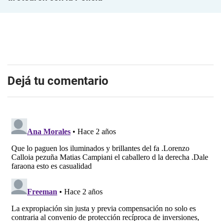
Dejá tu comentario