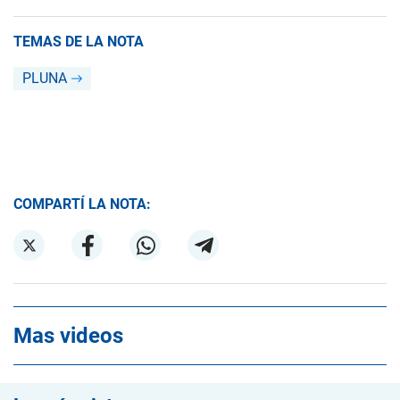
TEMAS DE LA NOTA
PLUNA
COMPARTÍ LA NOTA:
Mas videos