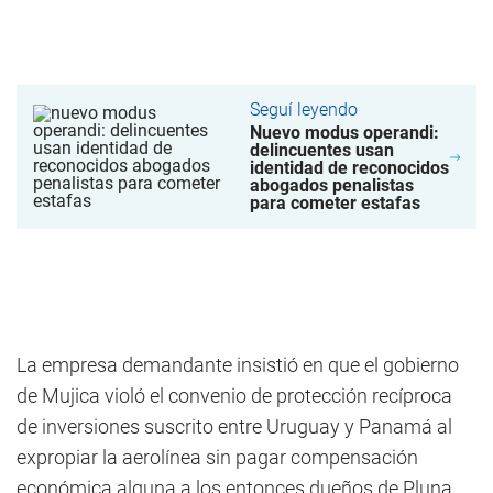
Seguí leyendo
Nuevo modus operandi:
delincuentes usan
identidad de reconocidos
abogados penalistas
para cometer estafas
La empresa demandante insistió en que el gobierno
de Mujica violó el convenio de protección recíproca
de inversiones suscrito entre Uruguay y Panamá al
expropiar la aerolínea sin pagar compensación
económica alguna a los entonces dueños de Pluna