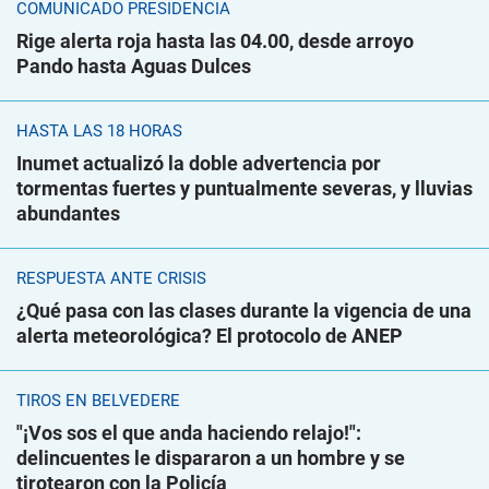
COMUNICADO PRESIDENCIA
Rige alerta roja hasta las 04.00, desde arroyo
Pando hasta Aguas Dulces
HASTA LAS 18 HORAS
Inumet actualizó la doble advertencia por
tormentas fuertes y puntualmente severas, y lluvias
abundantes
RESPUESTA ANTE CRISIS
¿Qué pasa con las clases durante la vigencia de una
alerta meteorológica? El protocolo de ANEP
TIROS EN BELVEDERE
"¡Vos sos el que anda haciendo relajo!":
delincuentes le dispararon a un hombre y se
tirotearon con la Policía