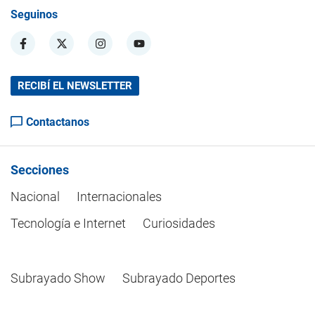
Seguinos
RECIBÍ EL NEWSLETTER
Contactanos
Secciones
Nacional
Internacionales
Tecnología e Internet
Curiosidades
Subrayado Show
Subrayado Deportes