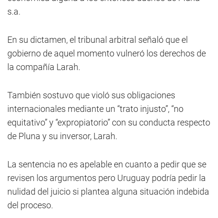
s.a.
En su dictamen, el tribunal arbitral señaló que el
gobierno de aquel momento vulneró los derechos de
la compañía Larah.
También sostuvo que violó sus obligaciones
internacionales mediante un “trato injusto”, “no
equitativo” y “expropiatorio” con su conducta respecto
de Pluna y su inversor, Larah.
La sentencia no es apelable en cuanto a pedir que se
revisen los argumentos pero Uruguay podría pedir la
nulidad del juicio si plantea alguna situación indebida
del proceso.