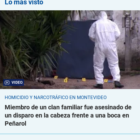
Lo más visto
VIDEO
HOMICIDIO Y NARCOTRÁFICO EN MONTEVIDEO
Miembro de un clan familiar fue asesinado de
un disparo en la cabeza frente a una boca en
Peñarol