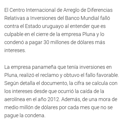
El Centro Internacional de Arreglo de Diferencias
Relativas a Inversiones del Banco Mundial falló
contra el Estado uruguayo al entender que es
culpable en el cierre de la empresa Pluna y lo
condenó a pagar 30 millones de dólares más
intereses.
La empresa panameña que tenía inversiones en
Pluna, realizó el reclamo y obtuvo el fallo favorable.
Según detalla el documento, la cifra se calcula con
los intereses desde que ocurrió la caída de la
aerolínea en el año 2012. Además, de una mora de
medio millón de dólares por cada mes que no se
pague la condena.