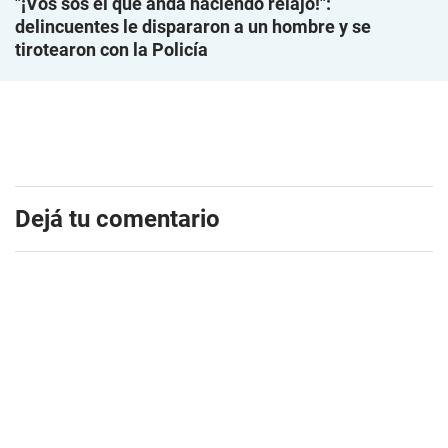
"¡Vos sos el que anda haciendo relajo!":
delincuentes le dispararon a un hombre y se
tirotearon con la Policía
Dejá tu comentario