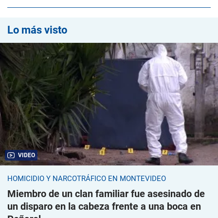
Lo más visto
VIDEO
HOMICIDIO Y NARCOTRÁFICO EN MONTEVIDEO
Miembro de un clan familiar fue asesinado de
un disparo en la cabeza frente a una boca en