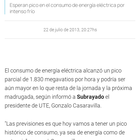
Esperan pico en el consumo de energía eléctrica por
intenso frío
22 de julio de 2013, 20:27hs
El consumo de energía eléctrica alcanzó un pico
parcial de 1.830 megavatios por hora y podría ser
aún mayor en lo que resta de la jornada y la próxima
madrugada, según informó a
Subrayado
el
presidente de UTE, Gonzalo Casaravilla.
"Las previsiones es que hoy vamos a tener un pico
histórico de consumo, ya sea de energía como de