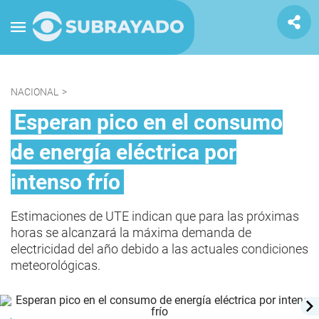
NACIONAL
>
Esperan pico en el consumo
de energía eléctrica por
intenso frío
Estimaciones de UTE indican que para las próximas
horas se alcanzará la máxima demanda de
electricidad del año debido a las actuales condiciones
meteorológicas.