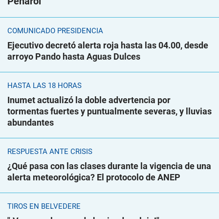
Peñarol
COMUNICADO PRESIDENCIA
Ejecutivo decretó alerta roja hasta las 04.00, desde
arroyo Pando hasta Aguas Dulces
HASTA LAS 18 HORAS
Inumet actualizó la doble advertencia por
tormentas fuertes y puntualmente severas, y lluvias
abundantes
RESPUESTA ANTE CRISIS
¿Qué pasa con las clases durante la vigencia de una
alerta meteorológica? El protocolo de ANEP
TIROS EN BELVEDERE