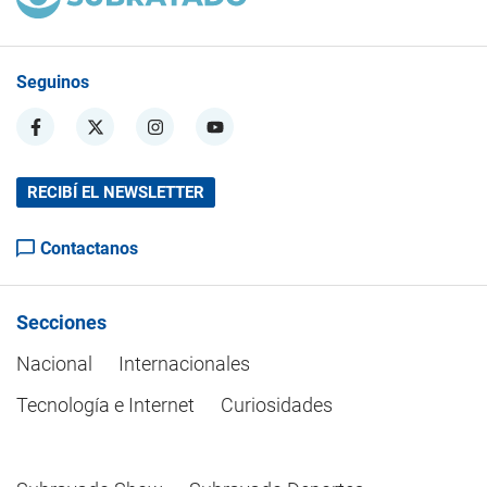
Seguinos
RECIBÍ EL NEWSLETTER
Contactanos
Secciones
Nacional
Internacionales
Tecnología e Internet
Curiosidades