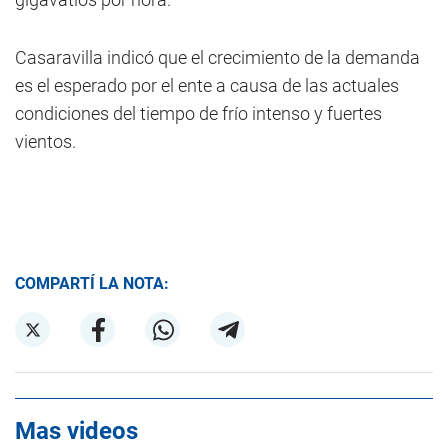
Casaravilla indicó que el crecimiento de la demanda
es el esperado por el ente a causa de las actuales
condiciones del tiempo de frío intenso y fuertes
vientos.
COMPARTÍ LA NOTA:
Mas videos