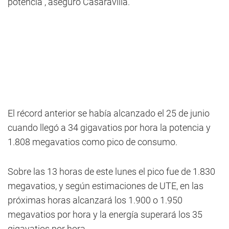
potencia", aseguró Casaravilla.
El récord anterior se había alcanzado el 25 de junio
cuando llegó a 34 gigavatios por hora la potencia y
1.808 megavatios como pico de consumo.
Sobre las 13 horas de este lunes el pico fue de 1.830
megavatios, y según estimaciones de UTE, en las
próximas horas alcanzará los 1.900 o 1.950
megavatios por hora y la energía superará los 35
gigavatios por hora.