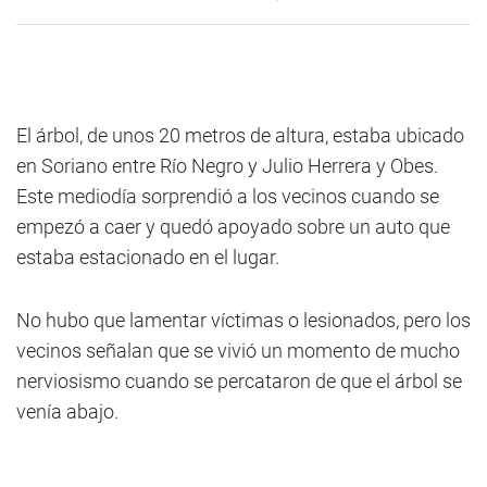
El árbol, de unos 20 metros de altura, estaba ubicado
en Soriano entre Río Negro y Julio Herrera y Obes.
Este mediodía sorprendió a los vecinos cuando se
empezó a caer y quedó apoyado sobre un auto que
estaba estacionado en el lugar.
No hubo que lamentar víctimas o lesionados, pero los
vecinos señalan que se vivió un momento de mucho
nerviosismo cuando se percataron de que el árbol se
venía abajo.