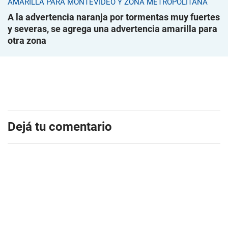
AMARILLA PARA MONTEVIDEO Y ZONA METROPOLITANA
A la advertencia naranja por tormentas muy fuertes
y severas, se agrega una advertencia amarilla para
otra zona
Dejá tu comentario