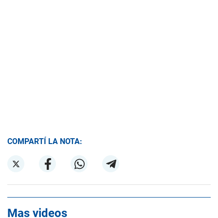
COMPARTÍ LA NOTA:
Mas videos