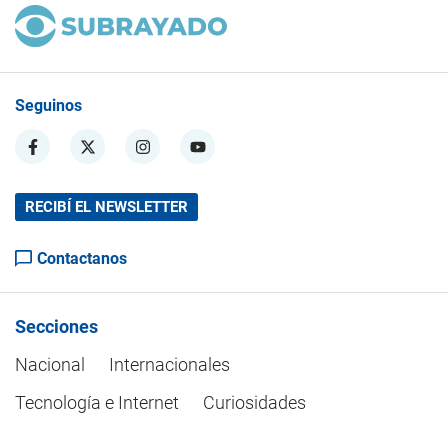
Seguinos
RECIBÍ EL NEWSLETTER
Contactanos
Secciones
Nacional
Internacionales
Tecnología e Internet
Curiosidades