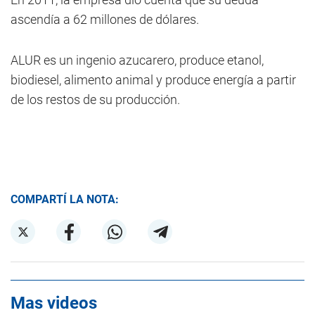
ascendía a 62 millones de dólares.
ALUR es un ingenio azucarero, produce etanol,
biodiesel, alimento animal y produce energía a partir
de los restos de su producción.
COMPARTÍ LA NOTA:
Mas videos