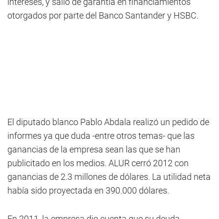
intereses, y salió de garantía en financiamientos
otorgados por parte del Banco Santander y HSBC.
El diputado blanco Pablo Abdala realizó un pedido de
informes ya que duda -entre otros temas- que las
ganancias de la empresa sean las que se han
publicitado en los medios. ALUR cerró 2012 con
ganancias de 2.3 millones de dólares. La utilidad neta
había sido proyectada en 390.000 dólares.
En 2011, la empresa dio cuenta que su deuda