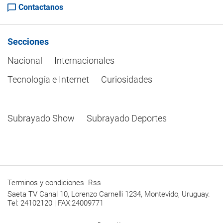
Contactanos
Secciones
Nacional
Internacionales
Tecnología e Internet
Curiosidades
Subrayado Show
Subrayado Deportes
Terminos y condiciones
Rss
Saeta TV Canal 10, Lorenzo Carnelli 1234, Montevido, Uruguay.
Tel: 24102120 | FAX:24009771