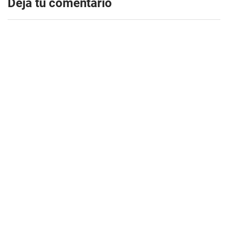
Dejá tu comentario