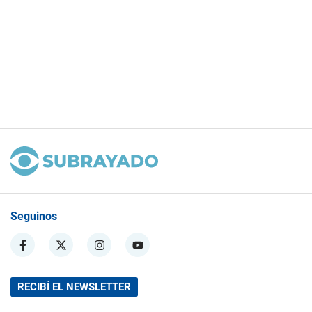
Seguinos
RECIBÍ EL NEWSLETTER