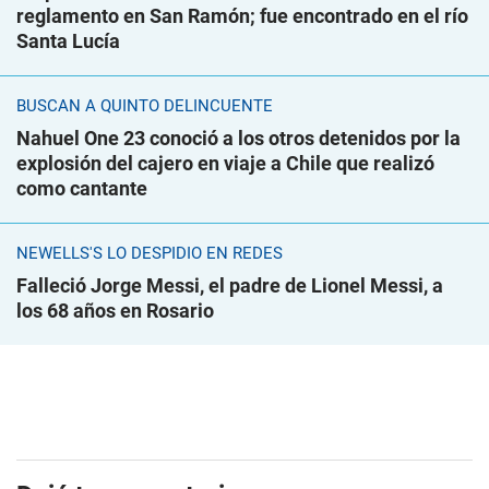
reglamento en San Ramón; fue encontrado en el río
Santa Lucía
BUSCAN A QUINTO DELINCUENTE
Nahuel One 23 conoció a los otros detenidos por la
explosión del cajero en viaje a Chile que realizó
como cantante
NEWELLS'S LO DESPIDIÓ EN REDES
Falleció Jorge Messi, el padre de Lionel Messi, a
los 68 años en Rosario