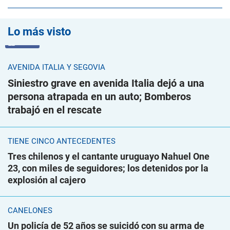
Lo más visto
VIDEO
AVENIDA ITALIA Y SEGOVIA
Siniestro grave en avenida Italia dejó a una
persona atrapada en un auto; Bomberos
trabajó en el rescate
TIENE CINCO ANTECEDENTES
Tres chilenos y el cantante uruguayo Nahuel One
23, con miles de seguidores; los detenidos por la
explosión al cajero
CANELONES
Un policía de 52 años se suicidó con su arma de