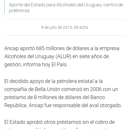
Aporte del Estado para Alcoholes del Uruguay, centro de
polémicas
9 de julio de 2013, 08:42hs
Ancap aportó 685 millones de dólares a la empresa
Alcoholes del Uruguay (ALUR) en siete años de
gestión, informa hoy El País.
El decidido apoyo de la petrolera estatal a la
compañía de Bella Unión comenzó en 2006 con un
préstamo de 8 millones de dólares del Banco
República. Ancap fue responsable del aval otorgado.
El Estado aprobó otros préstamos sin el cobro de