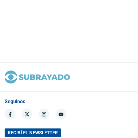
Seguinos
RECIBÍ EL NEWSLETTER