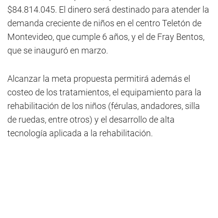
$84.814.045. El dinero será destinado para atender la
demanda creciente de niños en el centro Teletón de
Montevideo, que cumple 6 años, y el de Fray Bentos,
que se inauguró en marzo.
Alcanzar la meta propuesta permitirá además el
costeo de los tratamientos, el equipamiento para la
rehabilitación de los niños (férulas, andadores, silla
de ruedas, entre otros) y el desarrollo de alta
tecnología aplicada a la rehabilitación.