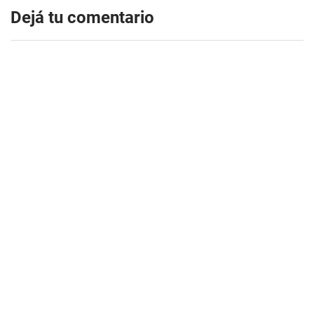
Dejá tu comentario