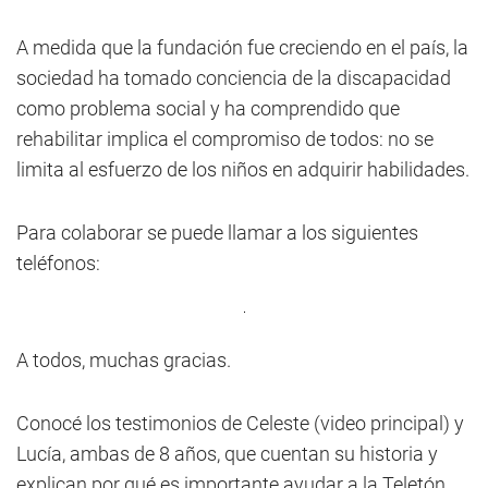
A medida que la fundación fue creciendo en el país, la
sociedad ha tomado conciencia de la discapacidad
como problema social y ha comprendido que
rehabilitar implica el compromiso de todos: no se
limita al esfuerzo de los niños en adquirir habilidades.
Para colaborar se puede llamar a los siguientes
teléfonos:
A todos, muchas gracias.
Conocé los testimonios de Celeste (video principal) y
Lucía, ambas de 8 años, que cuentan su historia y
explican por qué es importante ayudar a la Teletón.