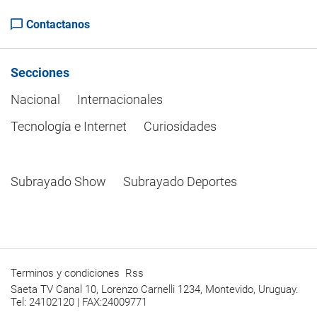
Contactanos
Secciones
Nacional
Internacionales
Tecnología e Internet
Curiosidades
Subrayado Show
Subrayado Deportes
Terminos y condiciones
Rss
Saeta TV Canal 10, Lorenzo Carnelli 1234, Montevido, Uruguay.
Tel: 24102120 | FAX:24009771