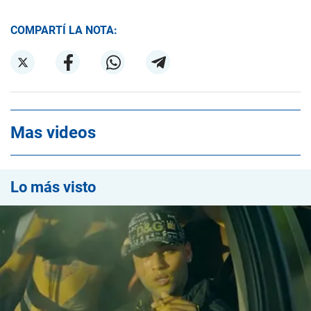
COMPARTÍ LA NOTA:
Mas videos
Lo más visto