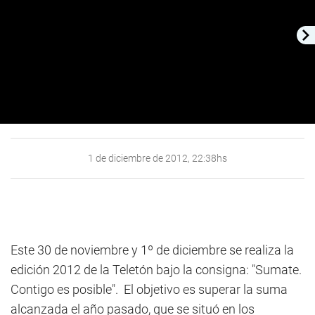
1 de diciembre de 2012, 22:38hs
Este 30 de noviembre y 1º de diciembre se realiza la
edición 2012 de la Teletón bajo la consigna: "Sumate.
Contigo es posible". El objetivo es superar la suma
alcanzada el año pasado, que se situó en los