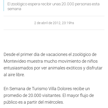
El zoológico espera recibir unas 20.000 personas esta
semana
2 de abril de 2012, 23:19hs
Desde el primer día de vacaciones el zoológico de
Montevideo muestra mucho movimiento de niños
entusiasmados por ver animales exóticos y disfrutar
al aire libre.
En Semana de Turismo Villa Dolores recibe un
promedio de 20.000 visitantes. El mayor flujo de
público es a partir del miércoles.