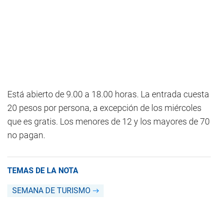
Está abierto de 9.00 a 18.00 horas. La entrada cuesta
20 pesos por persona, a excepción de los miércoles
que es gratis. Los menores de 12 y los mayores de 70
no pagan.
TEMAS DE LA NOTA
SEMANA DE TURISMO