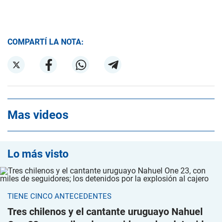
COMPARTÍ LA NOTA:
Mas videos
Lo más visto
TIENE CINCO ANTECEDENTES
Tres chilenos y el cantante uruguayo Nahuel