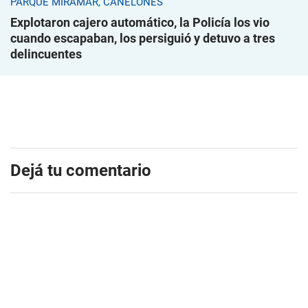
PARQUE MIRAMAR, CANELONES
Explotaron cajero automático, la Policía los vio
cuando escapaban, los persiguió y detuvo a tres
delincuentes
Dejá tu comentario