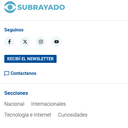
Seguinos
RECIBÍ EL NEWSLETTER
Contactanos
Secciones
Nacional
Internacionales
Tecnología e Internet
Curiosidades