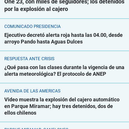
One 23, con miles de seguidores; los detenidos
por la explosión al cajero
COMUNICADO PRESIDENCIA
Ejecutivo decretó alerta roja hasta las 04.00, desde
arroyo Pando hasta Aguas Dulces
RESPUESTA ANTE CRISIS
¿Qué pasa con las clases durante la vigencia de una
alerta meteorológica? El protocolo de ANEP
AVENIDA DE LAS AMÉRICAS
Video muestra la explosión del cajero automático
en Parque Miramar; hay tres detenidos, dos de
ellos chilenos