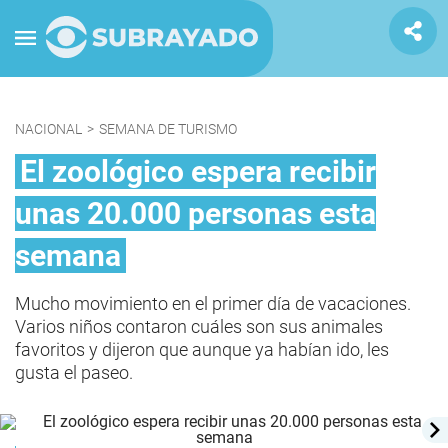
NACIONAL
>
SEMANA DE TURISMO
El zoológico espera recibir
unas 20.000 personas esta
semana
Mucho movimiento en el primer día de vacaciones.
Varios niños contaron cuáles son sus animales
favoritos y dijeron que aunque ya habían ido, les
gusta el paseo.