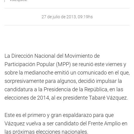
27 de julio de 2013, 09:19hs
La Dirección Nacional del Movimiento de
Participación Popular (MPP) se reunió este viernes y
sobre la medianoche emitió un comunicado en el que,
sorpresivamente para algunos, decidió impulsar la
candidatura a la Presidencia de la República, en las
elecciones de 2014, al ex presidente Tabaré Vázquez.
Este es el primero y gran espaldarazo para que
Vázquez vuelva a ser candidato del Frente Amplio en
las próximas elecciones nacionales.