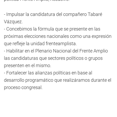
- Impulsar la candidatura del compañero Tabaré
Vázquez.
- Concebimos la fórmula que se presente en las
próximas elecciones nacionales como una expresión
que refleje la unidad frenteamplista.
- Habilitar en el Plenario Nacional del Frente Amplio
las candidaturas que sectores políticos o grupos
presenten en el mismo.
- Fortalecer las alianzas políticas en base al
desarrollo programático que realizáramos durante el
proceso congresal.