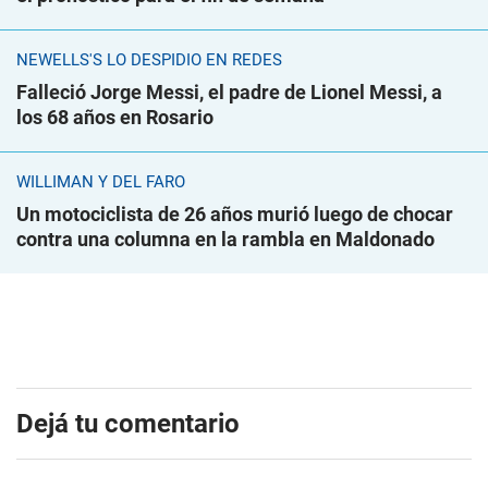
NEWELLS'S LO DESPIDIÓ EN REDES
Falleció Jorge Messi, el padre de Lionel Messi, a
los 68 años en Rosario
WILLIMAN Y DEL FARO
Un motociclista de 26 años murió luego de chocar
contra una columna en la rambla en Maldonado
Dejá tu comentario