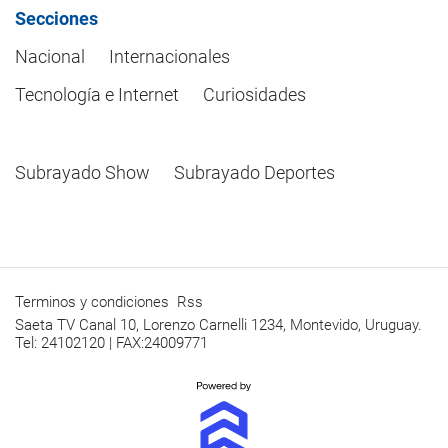
Secciones
Nacional
Internacionales
Tecnología e Internet
Curiosidades
Subrayado Show
Subrayado Deportes
Terminos y condiciones
Rss
Saeta TV Canal 10, Lorenzo Carnelli 1234, Montevido, Uruguay.
Tel: 24102120 | FAX:24009771