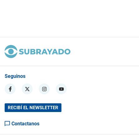
Seguinos
RECIBÍ EL NEWSLETTER
Contactanos