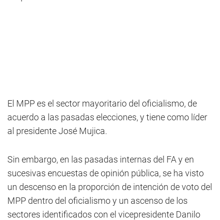
El MPP es el sector mayoritario del oficialismo, de
acuerdo a las pasadas elecciones, y tiene como líder
al presidente José Mujica.
Sin embargo, en las pasadas internas del FA y en
sucesivas encuestas de opinión pública, se ha visto
un descenso en la proporción de intención de voto del
MPP dentro del oficialismo y un ascenso de los
sectores identificados con el vicepresidente Danilo