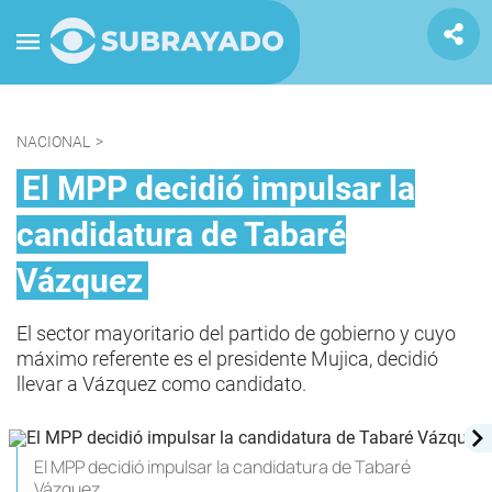
NACIONAL
>
El MPP decidió impulsar la
candidatura de Tabaré
Vázquez
El sector mayoritario del partido de gobierno y cuyo
máximo referente es el presidente Mujica, decidió
llevar a Vázquez como candidato.
El MPP decidió impulsar la candidatura de Tabaré
Vázquez