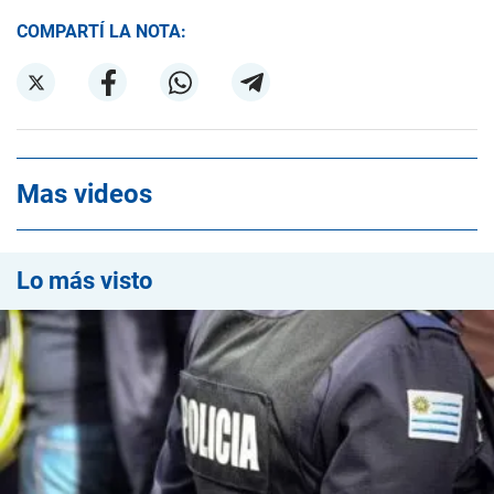
COMPARTÍ LA NOTA:
Mas videos
Lo más visto