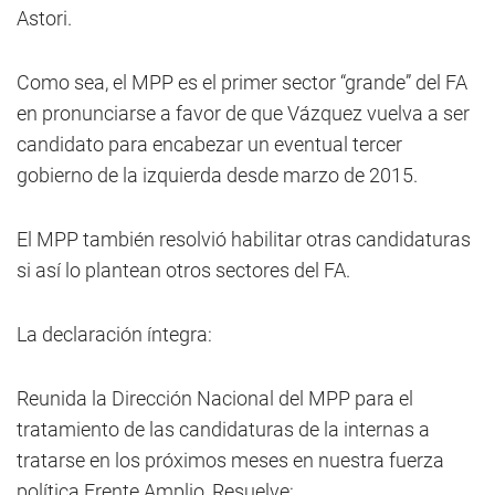
Astori.
Como sea, el MPP es el primer sector “grande” del FA
en pronunciarse a favor de que Vázquez vuelva a ser
candidato para encabezar un eventual tercer
gobierno de la izquierda desde marzo de 2015.
El MPP también resolvió habilitar otras candidaturas
si así lo plantean otros sectores del FA.
La declaración íntegra:
Reunida la Dirección Nacional del MPP para el
tratamiento de las candidaturas de la internas a
tratarse en los próximos meses en nuestra fuerza
política Frente Amplio, Resuelve: