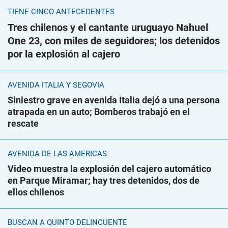
TIENE CINCO ANTECEDENTES
Tres chilenos y el cantante uruguayo Nahuel
One 23, con miles de seguidores; los detenidos
por la explosión al cajero
AVENIDA ITALIA Y SEGOVIA
Siniestro grave en avenida Italia dejó a una persona
atrapada en un auto; Bomberos trabajó en el
rescate
AVENIDA DE LAS AMÉRICAS
Video muestra la explosión del cajero automático
en Parque Miramar; hay tres detenidos, dos de
ellos chilenos
BUSCAN A QUINTO DELINCUENTE