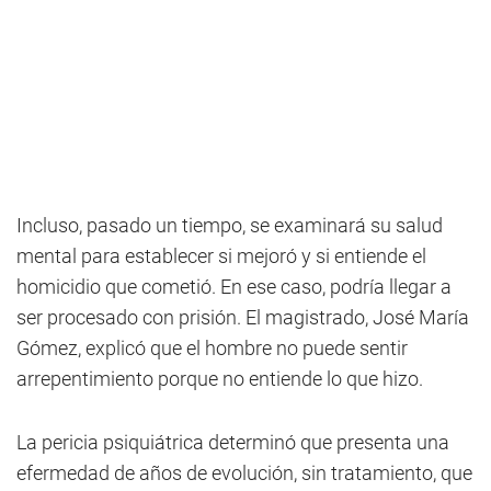
Incluso, pasado un tiempo, se examinará su salud
mental para establecer si mejoró y si entiende el
homicidio que cometió. En ese caso, podría llegar a
ser procesado con prisión. El magistrado, José María
Gómez, explicó que el hombre no puede sentir
arrepentimiento porque no entiende lo que hizo.
La pericia psiquiátrica determinó que presenta una
efermedad de años de evolución, sin tratamiento, que