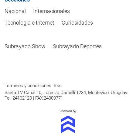
Nacional
Internacionales
Tecnología e Internet
Curiosidades
Subrayado Show
Subrayado Deportes
Terminos y condiciones
Rss
Saeta TV Canal 10, Lorenzo Carnelli 1234, Montevido, Uruguay.
Tel: 24102120 | FAX:24009771