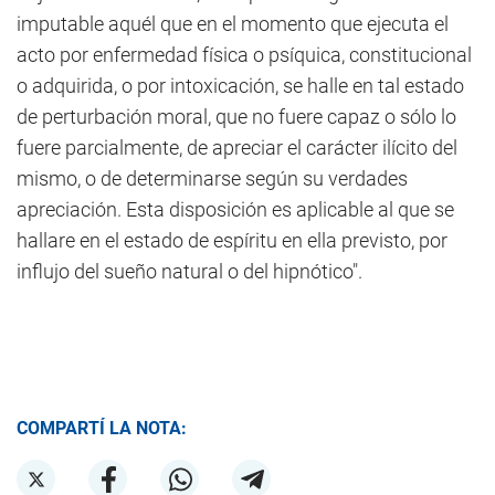
imputable aquél que en el momento que ejecuta el
acto por enfermedad física o psíquica, constitucional
o adquirida, o por intoxicación, se halle en tal estado
de perturbación moral, que no fuere capaz o sólo lo
fuere parcialmente, de apreciar el carácter ilícito del
mismo, o de determinarse según su verdades
apreciación. Esta disposición es aplicable al que se
hallare en el estado de espíritu en ella previsto, por
influjo del sueño natural o del hipnótico".
COMPARTÍ LA NOTA: