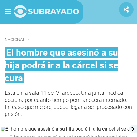
NACIONAL
>
El hombre que asesinó a su
hija podrá ir a la cárcel si se
cura
Está en la sala 11 del Vilardebó. Una junta médica
decidirá por cuánto tiempo permanecerá internado.
En caso que mejore, puede llegar a ser procesado con
prisión.