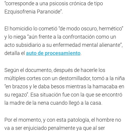
“corresponde a una psicosis crónica de tipo
Ezquisofrenia Paranoide”.
El homicidio lo cometió “de modo oscuro, hermético”
y lo niega “aún frente a la confrontación como un
acto subsidiario a su enfermedad mental alienante”,
detalla el
auto de procesamiento
.
Según el documento, después de hacerle los
múltiples cortes con un destornillador, tomó a la niña
“en brazos y le daba besos mientras la hamacaba en
su regazo”. Esa situación fue con la que se encontró
la madre de la nena cuando llegó a la casa.
Por el momento, y con esta patología, el hombre no
va a ser enjuiciado penalmente ya que al ser