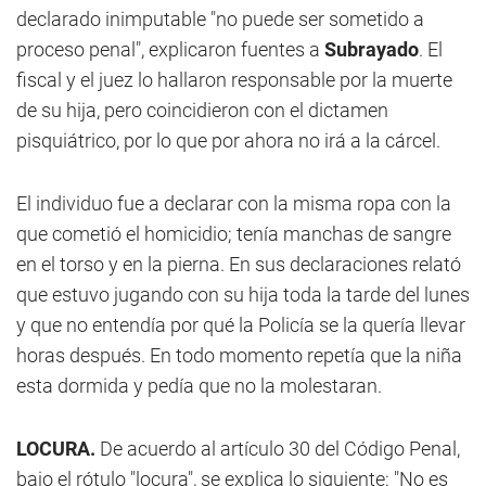
declarado inimputable "no puede ser sometido a
proceso penal", explicaron fuentes a
Subrayado
. El
fiscal y el juez lo hallaron responsable por la muerte
de su hija, pero coincidieron con el dictamen
pisquiátrico, por lo que por ahora no irá a la cárcel.
El individuo fue a declarar con la misma ropa con la
que cometió el homicidio; tenía manchas de sangre
en el torso y en la pierna. En sus declaraciones relató
que estuvo jugando con su hija toda la tarde del lunes
y que no entendía por qué la Policía se la quería llevar
horas después. En todo momento repetía que la niña
esta dormida y pedía que no la molestaran.
LOCURA.
De acuerdo al artículo 30 del Código Penal,
bajo el rótulo "locura", se explica lo siguiente: "No es