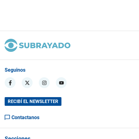
Seguinos
RECIBÍ EL NEWSLETTER
Contactanos
Secciones