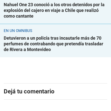
Nahuel One 23 conoció a los otros detenidos por la
explosión del cajero en viaje a Chile que realizó
como cantante
EN UN ÓMNIBUS
Detuvieron a un policía tras incautarle más de 70
perfumes de contrabando que pretendía trasladar
de Rivera a Montevideo
Dejá tu comentario