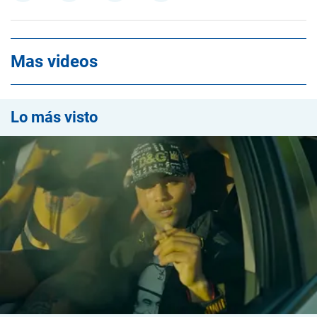
Mas videos
Lo más visto