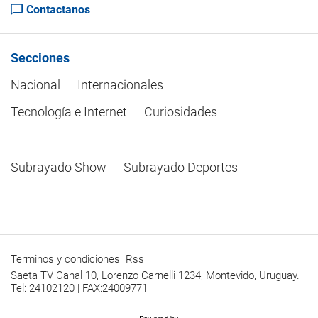
Contactanos
Secciones
Nacional
Internacionales
Tecnología e Internet
Curiosidades
Subrayado Show
Subrayado Deportes
Terminos y condiciones
Rss
Saeta TV Canal 10, Lorenzo Carnelli 1234, Montevido, Uruguay.
Tel: 24102120 | FAX:24009771