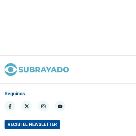
Seguinos
RECIBÍ EL NEWSLETTER