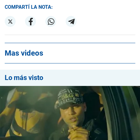
COMPARTÍ LA NOTA:
Mas videos
Lo más visto