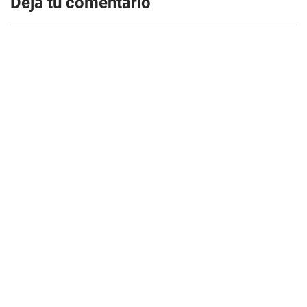
Dejá tu comentario