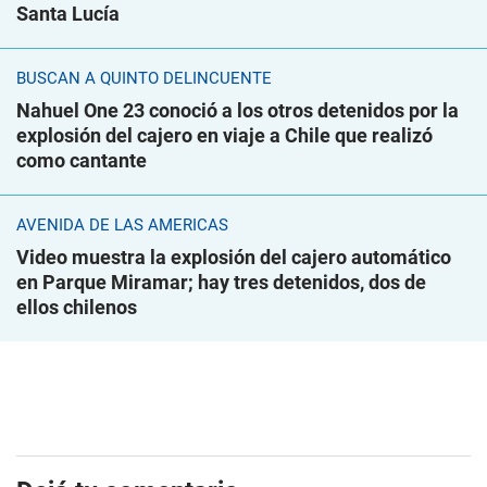
Santa Lucía
BUSCAN A QUINTO DELINCUENTE
Nahuel One 23 conoció a los otros detenidos por la
explosión del cajero en viaje a Chile que realizó
como cantante
AVENIDA DE LAS AMÉRICAS
Video muestra la explosión del cajero automático
en Parque Miramar; hay tres detenidos, dos de
ellos chilenos