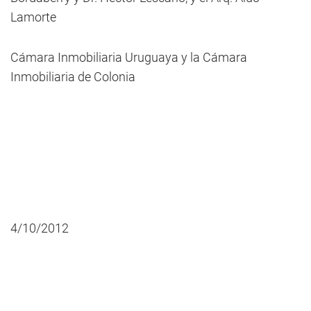
Lamorte
Cámara Inmobiliaria Uruguaya y la Cámara
Inmobiliaria de Colonia
4/10/2012